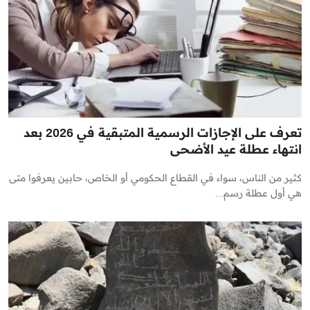
تعرف على الإجازات الرسمية المتبقية في 2026 بعد
انتهاء عطلة عيد الأضحى
كثير من الناس، سواء في القطاع الحكومي أو الخاص، حابين يعرفوا متى
هي أول عطلة رسم...