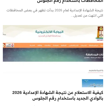
المحافظات باستخدام رقم الجلوس
نتيجة الشهادة الإعدادية لعام 2026 بدأت تظهر في بعض المحافظات
التي انتهت من تعديل...
كيفية الاستعلام عن نتيجة الشهادة الإعدادية 2026
بالوادي الجديد باستخدام رقم الجلوس