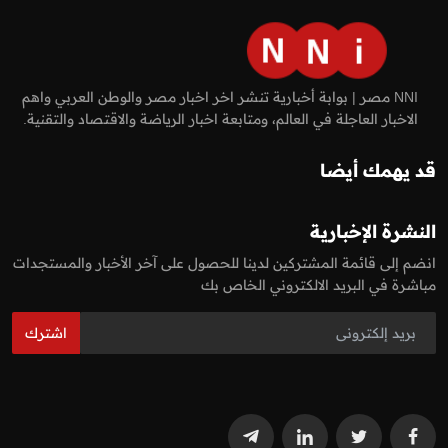
NNI مصر | بوابة أخبارية تنشر اخر اخبار مصر والوطن العربي واهم
الاخبار العاجلة في العالم، ومتابعة اخبار الرياضة والاقتصاد والتقنية.
قد يهمك أيضا
النشرة الإخبارية
انضم إلى قائمة المشتركين لدينا للحصول على آخر الأخبار والمستجدات
مباشرة في البريد الالكتروني الخاص بك
اشترك