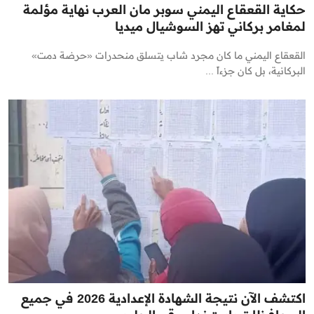
حكاية القعقاع اليمني سوبر مان العرب نهاية مؤلمة
لمغامر بركاني تهز السوشيال ميديا
القعقاع اليمني ما كان مجرد شاب يتسلق منحدرات «حرضة دمت»
البركانية، بل كان جزءاً ...
اكتشف الآن نتيجة الشهادة الإعدادية 2026 في جميع