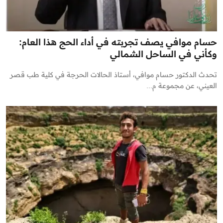
حسام موافي يصف تجربته في أداء الحج هذا العام:
وكأني في الساحل الشمالي
تحدث الدكتور حسام موافي، أستاذ الحالات الحرجة في كلية طب قصر
العيني، عن مجموعة م...