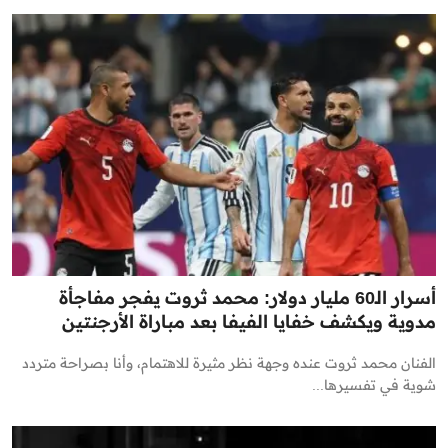
أسرار الـ60 مليار دولار: محمد ثروت يفجر مفاجأة
مدوية ويكشف خفايا الفيفا بعد مباراة الأرجنتين
الفنان محمد ثروت عنده وجهة نظر مثيرة للاهتمام، وأنا بصراحة متردد
شوية في تفسيرها...