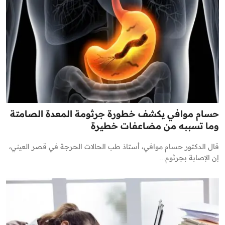
حسام موافي يكشف خطورة جرثومة المعدة الصامتة
وما تسببه من مضاعفات خطيرة
قال الدكتور حسام موافي، أستاذ طب الحالات الحرجة في قصر العيني،
إن الإصابة بجرثوم...