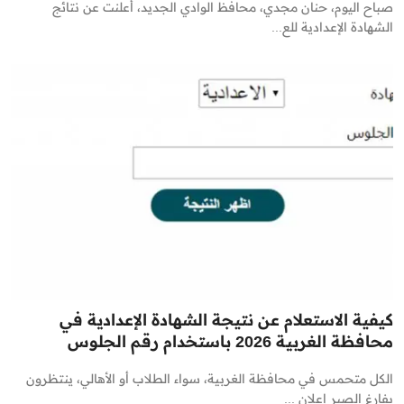
صباح اليوم، حنان مجدي، محافظ الوادي الجديد، أعلنت عن نتائج
الشهادة الإعدادية للع...
كيفية الاستعلام عن نتيجة الشهادة الإعدادية في
محافظة الغربية 2026 باستخدام رقم الجلوس
الكل متحمس في محافظة الغربية، سواء الطلاب أو الأهالي، ينتظرون
بفارغ الصبر إعلان ...