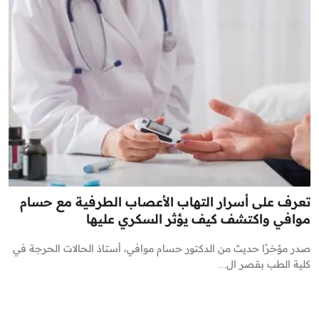
تعرف على أسرار التهاب الأعصاب الطرفية مع حسام
موافي واكتشف كيف يؤثر السكري عليها
صدر مؤخرًا حديث من الدكتور حسام موافي، أستاذ الحالات الحرجة في
كلية الطب بقصر ال...