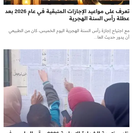
تعرف على مواعيد الإجازات المتبقية في عام 2026 بعد
عطلة رأس السنة الهجرية
مع اجتياح إجازة رأس السنة الهجرية اليوم الخميس، كان من الطبيعي
أن يدور حديث العا...