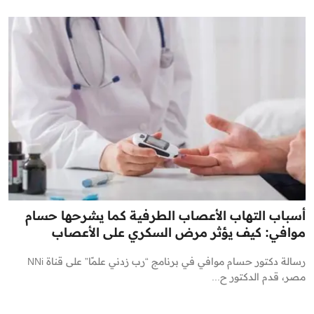
أسباب التهاب الأعصاب الطرفية كما يشرحها حسام
موافي: كيف يؤثر مرض السكري على الأعصاب
رسالة دكتور حسام موافي في برنامج “رب زدني علمًا” على قناة NNi
مصر، قدم الدكتور ح...