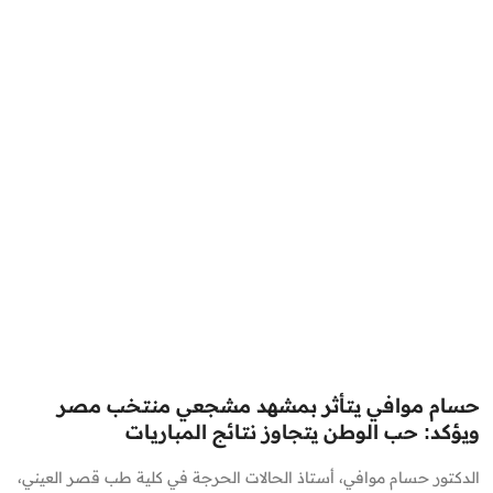
حسام موافي يتأثر بمشهد مشجعي منتخب مصر
ويؤكد: حب الوطن يتجاوز نتائج المباريات
الدكتور حسام موافي، أستاذ الحالات الحرجة في كلية طب قصر العيني،