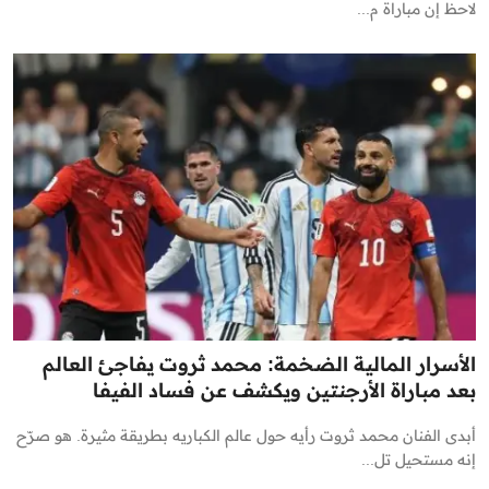
لاحظ إن مباراة م...
الأسرار المالية الضخمة: محمد ثروت يفاجئ العالم
بعد مباراة الأرجنتين ويكشف عن فساد الفيفا
أبدى الفنان محمد ثروت رأيه حول عالم الكباريه بطريقة مثيرة. هو صرّح
إنه مستحيل تل...