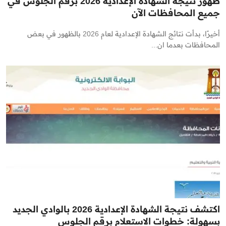
ظهور نتيجة الشهادة الإعدادية 2026 برقم الجلوس في
جميع المحافظات الآن
أخيرًا، بدأت نتائج الشهادة الإعدادية لعام 2026 بالظهور في بعض
المحافظات بعدما ان...
اكتشف نتيجة الشهادة الإعدادية 2026 بالوادي الجديد
بسهولة: خطوات الاستعلام برقم الجلوس