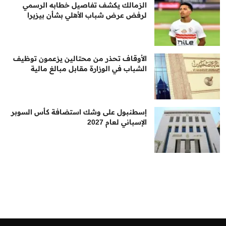
الزمالك يكشف تفاصيل خطابه الرسمي
لرفض عرض شباب الأهلي بشأن بيزيرا
الأوقاف تحذر من محتالين يزعمون توظيف
الشباب في الوزارة مقابل مبالغ مالية
إسطنبول على وشك استضافة كأس السوبر
الإسباني لعام 2027