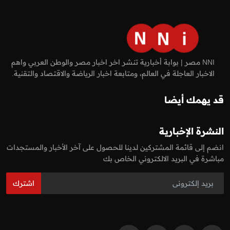
NNI مصر | بوابة أخبارية تنشر اخر اخبار مصر والوطن العربي واهم
الاخبار العاجلة في العالم، ومتابعة اخبار الرياضة والاقتصاد والتقنية.
قد يهمك أيضا
النشرة الإخبارية
انضم إلى قائمة المشتركين لدينا للحصول على آخر الأخبار والمستجدات
مباشرة في البريد الالكتروني الخاص بك
اشترك