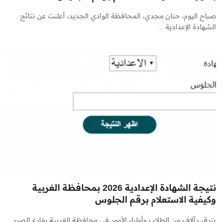
صباح اليوم، حنان مجدي، المحافظة الوادي الجديد، أعلنت عن نتائج
الشهادة الإعدادية ...
نتيجة الشهادة الإعدادية 2026 بمحافظة الغربية
وكيفية الاستعلام برقم الجلوس
يترقب آلاف من الطلاب وأولياء الأمور في محافظة الغربية بفارغ الصبر