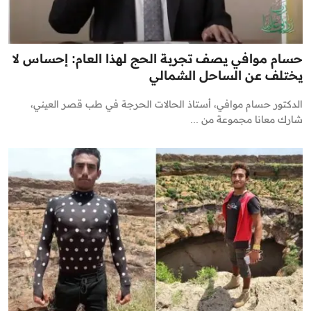
حسام موافي يصف تجربة الحج لهذا العام: إحساس لا
يختلف عن الساحل الشمالي
الدكتور حسام موافي، أستاذ الحالات الحرجة في طب قصر العيني،
شارك معانا مجموعة من ...