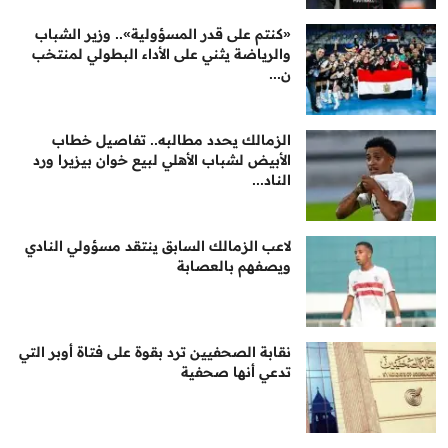
«كنتم على قدر المسؤولية».. وزير الشباب
والرياضة يثني على الأداء البطولي لمنتخب
ن...
الزمالك يحدد مطالبه.. تفاصيل خطاب
الأبيض لشباب الأهلي لبيع خوان بيزيرا ورد
الناد...
لاعب الزمالك السابق ينتقد مسؤولي النادي
ويصفهم بالعصابة
نقابة الصحفيين ترد بقوة على فتاة أوبر التي
تدعي أنها صحفية