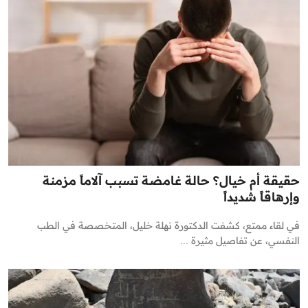
حقيقة أم خيال؟ حالة غامضة تسبب آلاماً مزمنة
وإرهاقاً شديداً
في لقاء ممتع، كشفت الدكتورة نهلة خليل، المتخصصة في الطب
النفسي، عن تفاصيل مثيرة ...