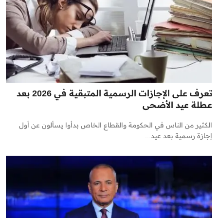
تعرف على الإجازات الرسمية المتبقية في 2026 بعد
عطلة عيد الأضحى
الكثير من الناس في الحكومة والقطاع الخاص بدأوا يسألون عن أول
إجازة رسمية بعد عيد...