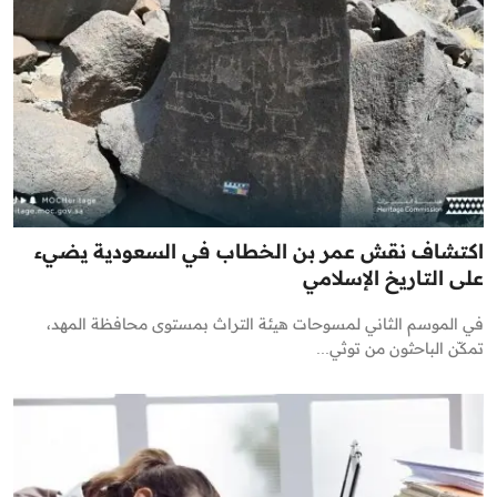
اكتشاف نقش عمر بن الخطاب في السعودية يضيء
على التاريخ الإسلامي
في الموسم الثاني لمسوحات هيئة التراث بمستوى محافظة المهد،
تمكّن الباحثون من توثي...