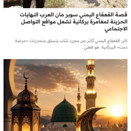
قصة القعقاع اليمني سوبر مان العرب النهايات
الحزينة لمغامرة بركانية تشعل مواقع التواصل
الاجتماعي
كان القعقاع اليمني أكثر من مجرد شاب يتسلق منحدرات «حرضة
دمت» البركانية. هو فعليً...