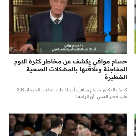
حسام موافي يكشف عن مخاطر كثرة النوم
المفاجئة وعلاقتها بالمشكلات الصحية
الخطيرة
كشف الدكتور حسام موافي، أستاذ طب الحالات الحرجة بكلية
طب قصر العيني، أن الرغبة ا...