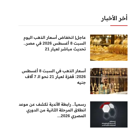
أخر الأخبار
عاجل| انخفاض أسعار الذهب اليوم
السبت 8 أغسطس 2026 في مصر..
تحديث مباشر لعيار 21
أسعار الذهب في السبت 8 أغسطس
2026: قفزة لعيار 21 نحو الـ 7 آلاف
جنيه
رسمياً.. رابطة الأندية تكشف عن موعد
انطلاق المرحلة الثانية من الدوري
المصري 2026...