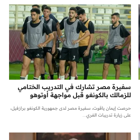
سفيرة مصر تشارك في التدريب الختامي
للزمالك بالكونغو قبل مواجهة أوتوهو
حرصت إيمان ياقوت، سفيرة مصر لدى جمهورية الكونغو برازفيل،
على زيارة تدريبات الفري...