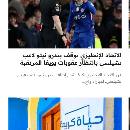
الاتحاد الإنجليزي يوقف بيدرو نيتو لاعب
تشيلسي بانتظار عقوبات يويفا المرتقبة
قرر الاتحاد الإنجليزي لكرة القدم إيقاف بيدرو نيتو، لاعب فريق
تشيلسي، لمباراة واح...