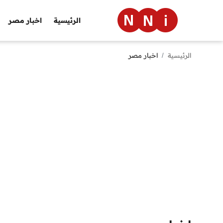
الرئيسية
اخبار مصر
الرئيسية
اخبار مصر
الرئيسية
اخبار مصر
العالم
الرياضة
مال وأعمال
تقنية
التعليم
منوعات