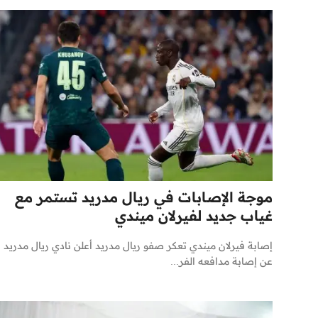
موجة الإصابات في ريال مدريد تستمر مع
غياب جديد لفيرلان ميندي
إصابة فيرلان ميندي تعكر صفو ريال مدريد أعلن نادي ريال مدريد
عن إصابة مدافعه الفر...