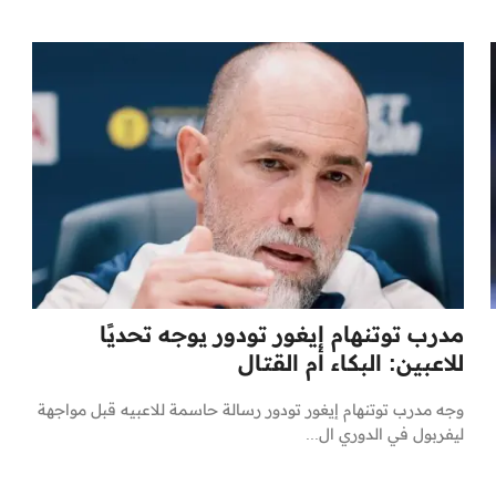
مدرب توتنهام إيغور تودور يوجه تحديًا
للاعبين: البكاء أم القتال
وجه مدرب توتنهام إيغور تودور رسالة حاسمة للاعبيه قبل مواجهة
ليفربول في الدوري ال...