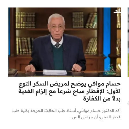
حسام موافي يوضح لمريض السكر النوع
الأول: الإفطار مباح شرعاً مع إلزام الفدية
بدلاً من الكفارة
أكد الدكتور حسام موافي، أستاذ طب الحالات الحرجة بكلية طب
قصر العيني، أن مرضى الس...