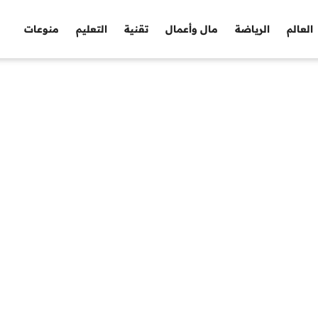
العالم
الرياضة
مال وأعمال
تقنية
التعليم
منوعات