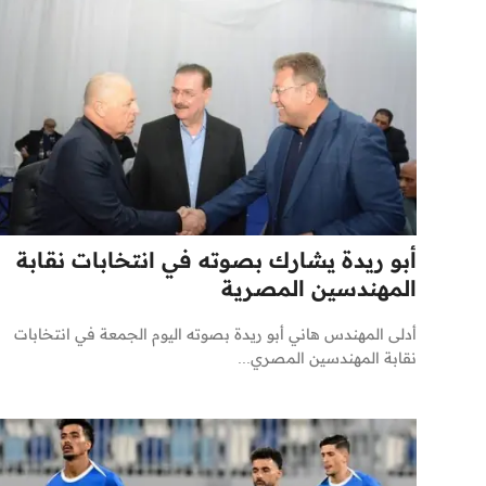
أبو ريدة يشارك بصوته في انتخابات نقابة
المهندسين المصرية
أدلى المهندس هاني أبو ريدة بصوته اليوم الجمعة في انتخابات
نقابة المهندسين المصري...