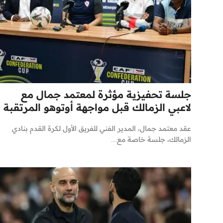
جلسة تحفيزية مؤثرة لمعتمد جمال مع
لاعبي الزمالك قبل مواجهة أوتوهو المرتقبة
عقد معتمد جمال، المدير الفني للفريق الأول لكرة القدم بنادي
الزمالك، جلسة خاصة مع...