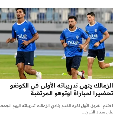
الزمالك ينهي تدريباته الأولى في الكونغو
تحضيرا لمباراة أوتوهو المرتقبة
اختتم الفريق الأول لكرة القدم بنادي الزمالك تدريباته اليوم الجمعة
على ستاد الفون...