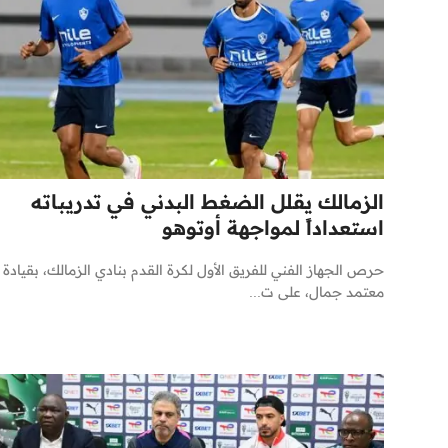
الزمالك يقلل الضغط البدني في تدريباته
استعداداً لمواجهة أوتوهو
حرص الجهاز الفني للفريق الأول لكرة القدم بنادي الزمالك، بقيادة
معتمد جمال، على ت...