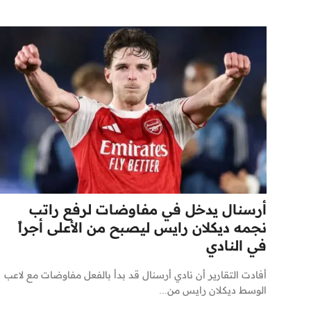
أرسنال يدخل في مفاوضات لرفع راتب
نجمه ديكلان رايس ليصبح من الأعلى أجراً
في النادي
أفادت التقارير أن نادي أرسنال قد بدأ بالفعل مفاوضات مع لاعب
الوسط ديكلان رايس من...