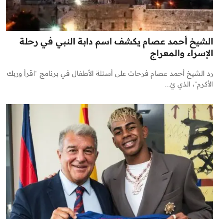
الشيخ أحمد عصام يكشف اسم دابة النبي في رحلة
الإسراء والمعراج
رد الشيخ أحمد عصام فرحات على أسئلة الأطفال في برنامج “اقرأ وربك
الأكرم”، الذي يُ...