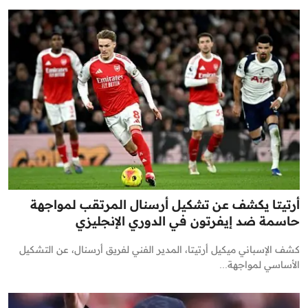
أرتيتا يكشف عن تشكيل أرسنال المرتقب لمواجهة
حاسمة ضد إيفرتون في الدوري الإنجليزي
كشف الإسباني ميكيل أرتيتا، المدير الفني لفريق أرسنال، عن التشكيل
الأساسي لمواجهة...