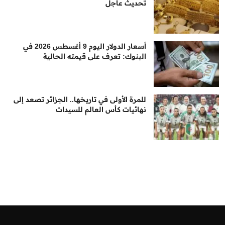
تحديث عاجل
أسعار الدولار اليوم 9 أغسطس 2026 في
البنوك: تعرف على قيمته الحالية
للمرة الأولى في تاريخها.. الجزائر تصعد إلى
نهائيات كأس العالم للسيدات