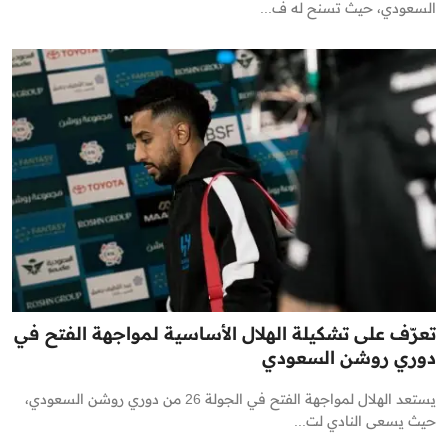
السعودي، حيث تسنح له ف...
تعرّف على تشكيلة الهلال الأساسية لمواجهة الفتح في
دوري روشن السعودي
يستعد الهلال لمواجهة الفتح في الجولة 26 من دوري روشن السعودي،
حيث يسعى النادي لت...