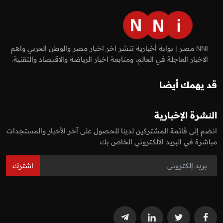
NNI مصر | بوابة أخبارية تنشر اخر اخبار مصر والوطن العربي واهم
الاخبار العاجلة في العالم، ومتابعة اخبار الرياضة والاقتصاد والتقنية.
قد يهمك أيضا
النشرة الإخبارية
انضم إلى قائمة المشتركين لدينا للحصول على آخر الأخبار والمستجدات
مباشرة في البريد الالكتروني الخاص بك
اشترك