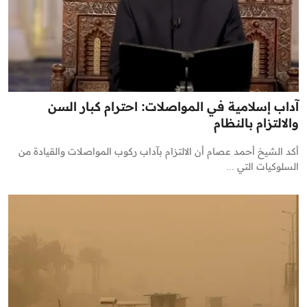
آداب إسلامية في المواصلات: احترام كبار السن
والالتزام بالنظام
أكد الشيخ أحمد عصام أن الالتزام بآداب ركوب المواصلات والقيادة من
السلوكيات التي ...