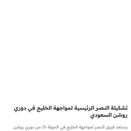
تشكيلة النصر الرئيسية لمواجهة الخليج في دوري
روشن السعودي
يستعد فريق النصر لمواجهة الخليج في الجولة 26 من دوري روشن