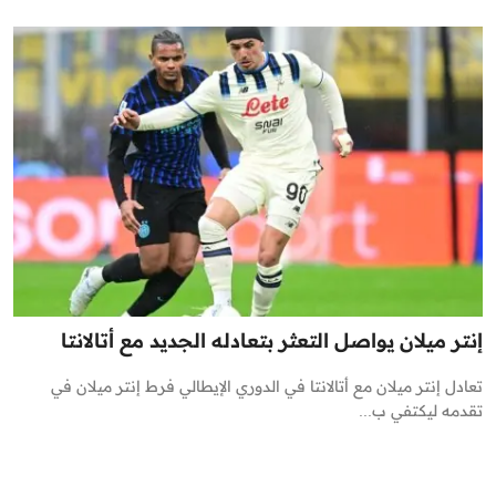
إنتر ميلان يواصل التعثر بتعادله الجديد مع أتالانتا
تعادل إنتر ميلان مع أتالانتا في الدوري الإيطالي فرط إنتر ميلان في
تقدمه ليكتفي ب...