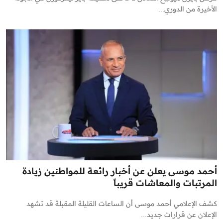
الأخيرة من الدوري...
أحمد موسى يعلن عن أخبار رائعة للمواطنين زيادة
المرتبات والمعاشات قريباً
كشف الإعلامي أحمد موسى أن الساعات القليلة المقبلة قد تشهد
الإعلان عن قرارات جديد...