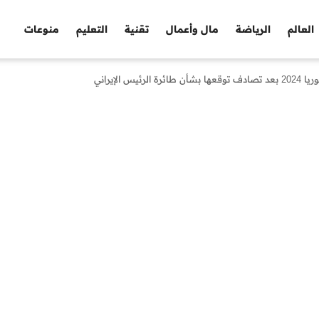
العالم
الرياضة
مال وأعمال
تقنية
التعليم
منوعات
الإيراني