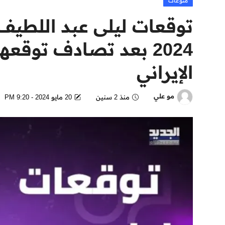
منوعات
توقعات ليلى عبد اللطيف
2024 بعد تصادف توقع
الإيراني
مو علي
منذ 2 سنين
20 مايو 2024 - 9:20 PM