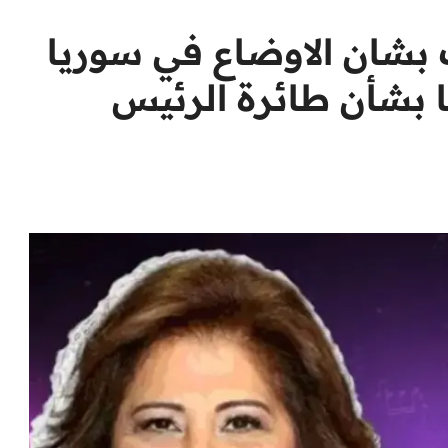
 بشان الاوضاع في سوريا
ها بشأن طائرة الرئيس