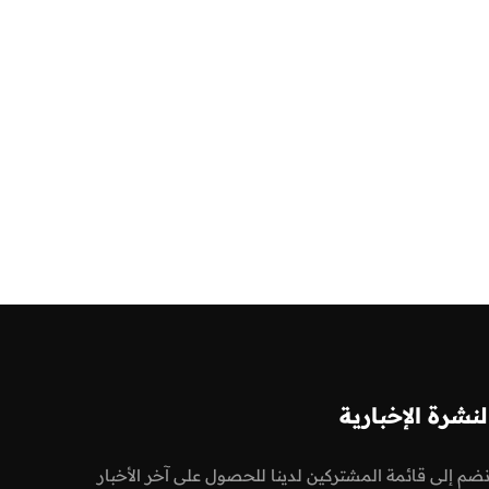
لنشرة الإخبارية
نضم إلى قائمة المشتركين لدينا للحصول على آخر الأخبار