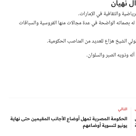
ل نهيان
ياضية والثقافية في الإمارات.
ن له بصماته الواضحة في عدة مجالات منها الفروسية والسباقات
تولي الشيخ هزاع للعديد من المناصب الحكومية.
آله وذويه الصبر والسلوان.
التالي
 21 الأن
الحكومة المصرية تمهل أوضاع الأجانب المقيمين حتى نهاية
يونيو لتسوية أوضاعهم