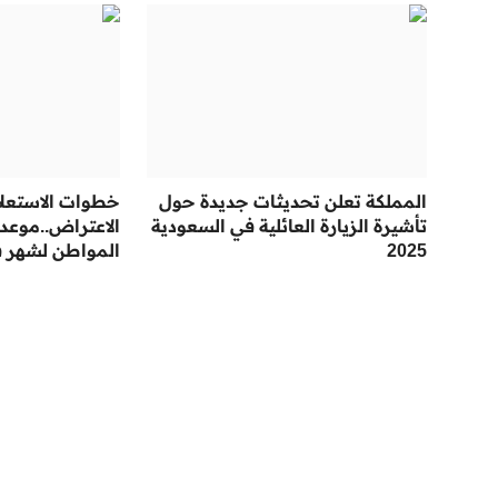
المملكة تعلن تحديثات جديدة حول
خطوات الاستعلام
تأشيرة الزيارة العائلية في السعودية
الاعتراض..موع
2025
المواطن لشهر فبراي