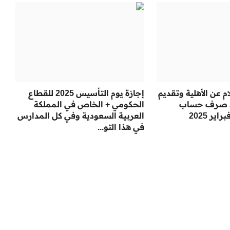
 عن الأهلية وتقديم
إجازة يوم التأسيس 2025 للقطاع
د صرف حساب
الحكومي + الخاص في المملكة
ر 2025
العربية السعودية وفي كل المدارس
في هذا التو...