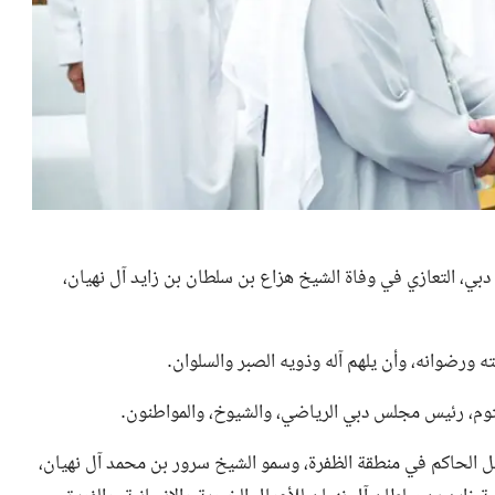
دبي، التعازي في
وفاة الشيخ هزاع بن سلطان بن زايد آل نهيان
،
 ورضوانه، وأن يلهم آله وذويه الصبر والسلوان.
وم، رئيس مجلس دبي الرياضي، والشيوخ، والمواطنون.
ثل الحاكم في منطقة الظفرة، وسمو الشيخ سرور بن محمد آل نهيان،