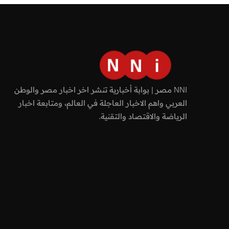
NNI مصر | بوابة أخبارية تنشر اخر اخبار مصر والوطن
العربي واهم الاخبار العاجلة في العالم، ومتابعة اخبار
الرياضة والاقتصاد والتقنية.