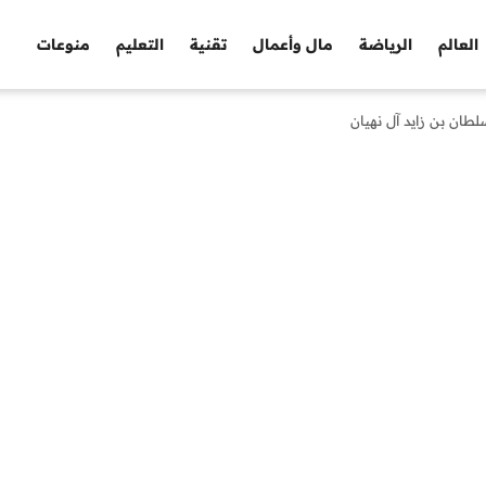
العالم
الرياضة
مال وأعمال
تقنية
التعليم
منوعات
لطان بن زايد آل نهيان