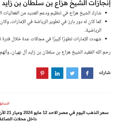
إنجازات الشيخ هزاع بن سلطان بن زايد آ
شارك الشيخ هزاع في تنظيم ودعم العديد من الفعاليات الر
كما كان له دور بارز في تطوير الرياضة في الإمارات، وكا
الرياضية.
شهدت الإمارات تطورًا كبيرًا في مجالات عدة خلال فترة 
رحم الله الفقيد الشيخ هزاع بن سلطان بن زايد آل نهيان، وألهم 
شارك
السابق
سعر الذهب اليوم في مصر الاحد 12 مايو 2024 وعيار
داخل محلات الصاغة