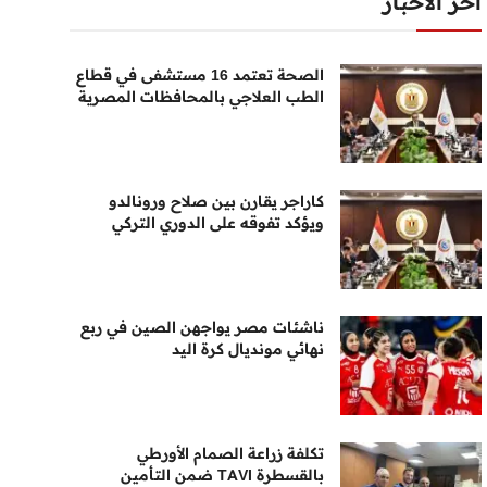
أخر الأخبار
الصحة تعتمد 16 مستشفى في قطاع
الطب العلاجي بالمحافظات المصرية
كاراجر يقارن بين صلاح ورونالدو
ويؤكد تفوقه على الدوري التركي
ناشئات مصر يواجهن الصين في ربع
نهائي مونديال كرة اليد
تكلفة زراعة الصمام الأورطي
بالقسطرة TAVI ضمن التأمين