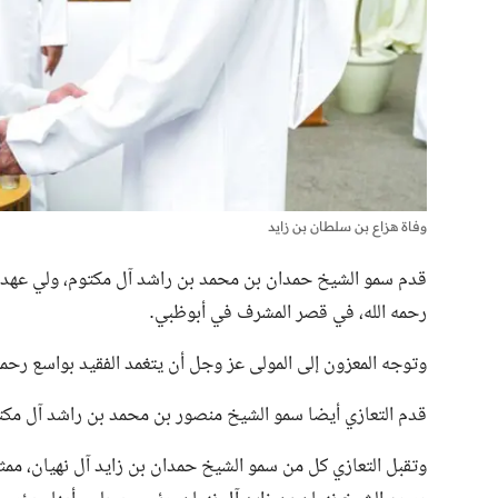
وفاة هزاع بن سلطان بن زايد
قدم سمو الشيخ حمدان بن محمد بن راشد آل مكتوم، ولي عهد 
رحمه الله، في قصر المشرف في أبوظبي.
وتوجه المعزون إلى المولى عز وجل أن يتغمد الفقيد بواسع رحمته
قدم التعازي أيضا سمو الشيخ منصور بن محمد بن راشد آل مكت
وتقبل التعازي كل من سمو الشيخ حمدان بن زايد آل نهيان، مم