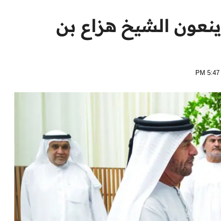
 ينعون الشيخ هزاع بن