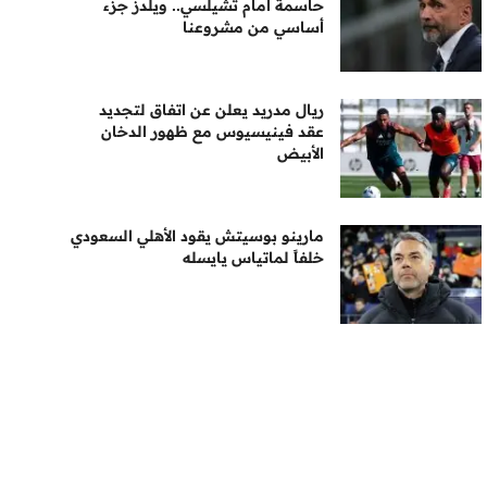
حاسمة أمام تشيلسي.. ويلدز جزء
أساسي من مشروعنا
ريال مدريد يعلن عن اتفاق لتجديد
عقد فينيسيوس مع ظهور الدخان
الأبيض
مارينو بوسيتش يقود الأهلي السعودي
خلفاً لماتياس يايسله