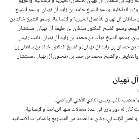
زايد بن سلطان آل نهيان للأعمال الخيرية والإنسانية، والفريق
زير الداخلية، وسمو الشيخ حامد بن زايد آل نهيان، وسمو الشيخ
سلطان آل نهيان للأعمال الخيرية والإنسانية، وسمو الشيخ خالد بن
لهمم، وسمو الشيخ الدكتور سلطان بن خليفة آل نهيان، مستشار
ان، وسمو الشيخ ذياب بن محمد بن زايد آل نهيان، نائب رئيس
د بن حمدان بن زايد آل نهيان، والشيخ الدكتور خالد بن سلطان بن
مح والتعايش، والشيخ محمد بن حمد بن طحنون آل نهيان، مستشار
ل نهيان
ا منصب نائب رئيس النادي الأهلي الرياضي.
 كان له دور بارز في عدة مجالات منها الرياضة والإنسانية.
العمل الإنساني، وكان له العديد من المشاريع والمبادرات الإنسانية