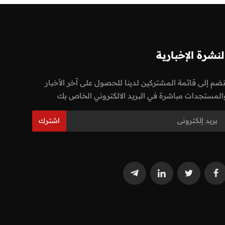
لنشرة الإخبارية
نضم إلى قائمة المشتركين لدينا للحصول على آخر الأخبار
المستجدات مباشرة في البريد الالكتروني الخاص بك
اشترك