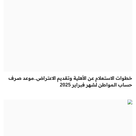
خطوات الاستعلام عن الأهلية وتقديم الاعتراض..موعد صرف
حساب المواطن لشهر فبراير 2025