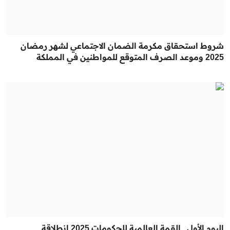
شروط استحقاق مكرمة الضمان الاجتماعي لشهر رمضان
2025 وموعد الصرف المتوقع للمواطنين في المملكة
اليوم الأول.. القمة العالمية للحكومات 2025 انطلاقة