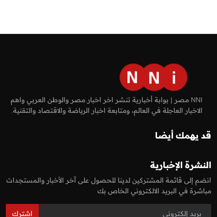
NNI مصر | بوابة أخبارية تنشر اخر اخبار مصر والوطن العربي واهم
الاخبار العاجلة في العالم، ومتابعة اخبار الرياضة والاقتصاد والتقنية.
قد يهمك أيضا
النشرة الإخبارية
انضم إلى قائمة المشتركين لدينا للحصول على آخر الأخبار والمستجدات
مباشرة في البريد الالكتروني الخاص بك
اشترك