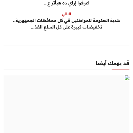
اعرفوا إزاي ده هيأثر ع...
التالي
هدية الحكومة للمواطنين في كل محافظات الجمهورية..
تخفيضات كبيرة على كل السلع الغذ...
قد يهمك أيضا