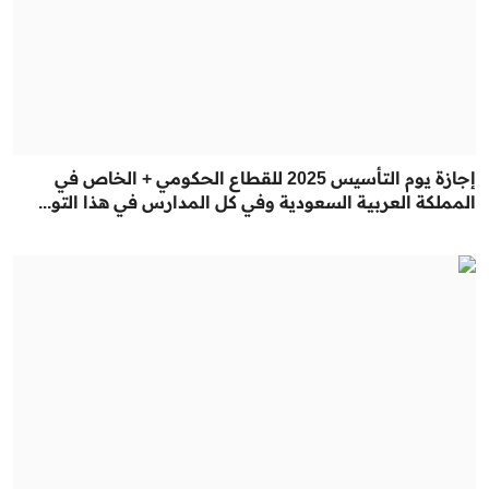
إجازة يوم التأسيس 2025 للقطاع الحكومي + الخاص في
المملكة العربية السعودية وفي كل المدارس في هذا التو...