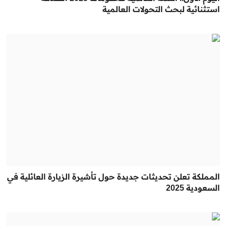
استثنائية لبحث التحولات العالمية
المملكة تعلن تحديثات جديدة حول تأشيرة الزيارة العائلية في
السعودية 2025