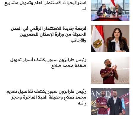
استراتيجيات الاستثمار العام وتمويل مشاريع
ا...
فرصة جديدة للاستثمار الرقمي في المدن
الحديثة من وزارة الإسكان للمصريين
والأجانب
رئيس طرابزون سبور يكشف أسرار تمويل
صفقة محمد صلاح
رئيس طرابزون سبور يكشف تفاصيل تقديم
محمد صلاح وحقيقة الفيلا الفاخرة وحجز
راتبه