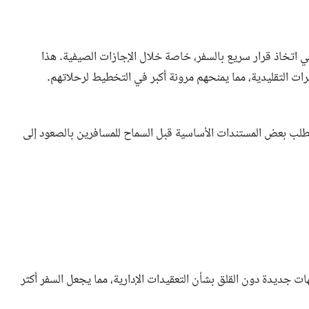
في اتخاذ قرار سريع بالسفر، خاصة خلال الإجازات الصيفية. هذا
رات التقليدية، مما يمنحهم مرونة أكبر في التخطيط لرحلاتهم.
 تطلب بعض المستندات الأساسية قبل السماح للمسافرين بالصعود إلى
 جديدة دون القلق بشأن التعقيدات الإدارية، مما يجعل السفر أكثر