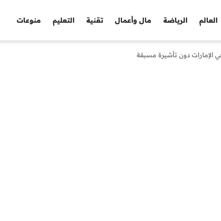
العالم
الرياضة
مال وأعمال
تقنية
التعليم
منوعات