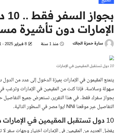
الخليج
بجو
الإمارات دون تأشيرة مس
سارة حمزة الجاك
منذ 1 سنة
8 فبراير 2025 - 3:41 PM
10 دول تستقبل المقيمين في الإمارات
يتمتع المقيمون في الإمارات بميزة الدخول إلى عدد من الدول د
بجواز سفرك فقط. في هذا التقرير، نستعرض جميع التفاصيل حول
التفاصيل عبر موقعنا NNi ايوا مصر في السطور التالية.
10 دول تستقبل المقيمين في الإمارات دون تأشيرة مسبقة
يفضل العديد من المقيمين في الإمارات اختيار وجهات سفر لا