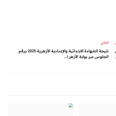
التالي
نتيجة الشهادة الابتدائية والإعدادية الأزهرية 2025 برقم
الجلوس عبر بوابة الأزهر ا...