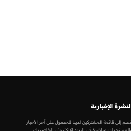
لنشرة الإخبارية
نضم إلى قائمة المشتركين لدينا للحصول على آخر الأخبار
المستجدات مباشرة في البريد الالكتروني الخاص بك