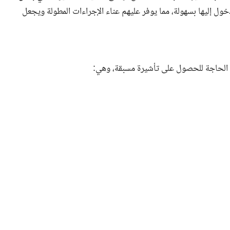
يمين في الإمارات الدخول إليها بسهولة، مما يوفر عليهم عناء الإجراءات المطولة ويجعل