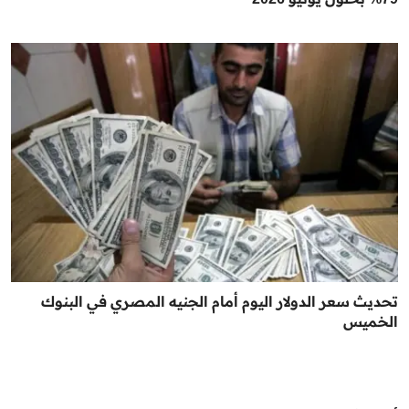
تحديث سعر الدولار اليوم أمام الجنيه المصري في البنوك
الخميس