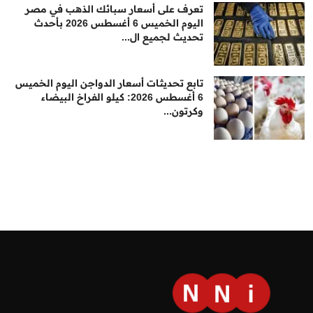
تعرف على أسعار سبائك الذهب في مصر
اليوم الخميس 6 أغسطس 2026 بأحدث
تحديث لجميع ال...
تابع تحديثات أسعار الدواجن اليوم الخميس
6 أغسطس 2026: كيلو الفراخ البيضاء
وكرتون...