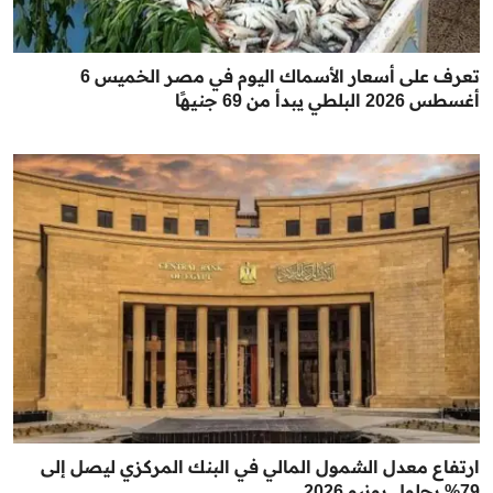
تعرف على أسعار الأسماك اليوم في مصر الخميس 6
أغسطس 2026 البلطي يبدأ من 69 جنيهًا
ارتفاع معدل الشمول المالي في البنك المركزي ليصل إلى
79% بحلول يونيو 2026