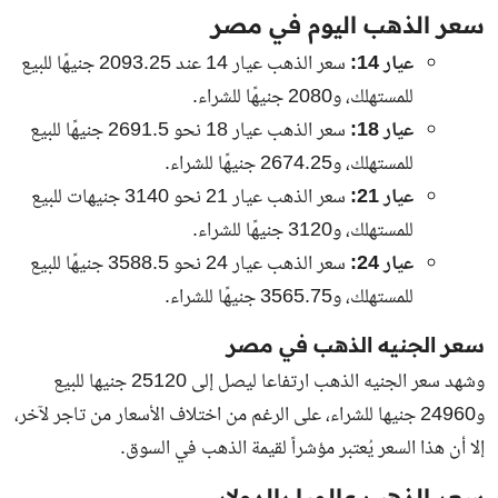
سعر الذهب اليوم في مصر
عيار 14:
سعر الذهب عيار 14 عند
2093.25
جنيهًا للبيع
للمستهلك، و
2080
جنيهًا للشراء.
عيار 18:
سعر الذهب عيار 18 نحو
2691.5
جنيهًا للبيع
للمستهلك، و
2674.25
جنيهًا للشراء.
عيار 21:
سعر الذهب
عيار 21 نحو
3140
جنيهات للبيع
للمستهلك، و
3120
جنيهًا للشراء.
عيار 24:
سعر الذهب عيار 24 نحو
3588.5
جنيهًا للبيع
للمستهلك، و
3565.75
جنيهًا للشراء.
سعر الجنيه الذهب في مصر
وشهد
سعر الجنيه الذهب
ارتفاعا ليصل إلى
25120
جنيها للبيع
و
24960 جنيها للشراء
، على الرغم من اختلاف الأسعار من تاجر لآخر،
إلا أن هذا السعر يُعتبر مؤشراً لقيمة الذهب في السوق.
سعر الذهب عالميا بالدولار