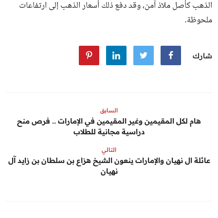
الذهب كأصل ملاذ آمن، وقد دفع ذلك أسعار الذهب إلى ارتفاعات
ملحوظة.
شارك
السابق
هام لكل المقيمين وغير المقيمين في الإمارات .. فرص منح
دراسية مجانية للطلاب
التالي
عائلة ال نهيان والإمارات ينعون الشيخ هزاع بن سلطان بن زايد آل
نهيان