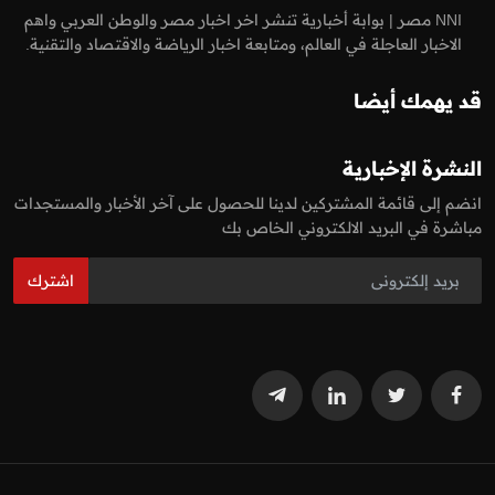
NNI مصر | بوابة أخبارية تنشر اخر اخبار مصر والوطن العربي واهم
الاخبار العاجلة في العالم، ومتابعة اخبار الرياضة والاقتصاد والتقنية.
قد يهمك أيضا
النشرة الإخبارية
انضم إلى قائمة المشتركين لدينا للحصول على آخر الأخبار والمستجدات
مباشرة في البريد الالكتروني الخاص بك
اشترك