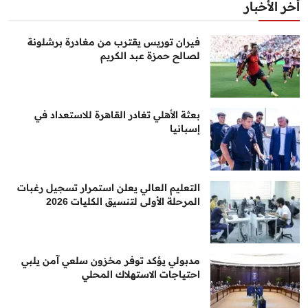
أخر الأخبار
فيران توريس يقترب من مغادرة برشلونة
لصالح حمزة عبد الكريم
بعثة الأهلي تغادر القاهرة للاستعداد في
إسبانيا
التعليم العالي يعلن استمرار تسجيل رغبات
المرحلة الأولى لتنسيق الكليات 2026
مدبولي يؤكد توفر مخزون سلعي آمن يلبي
احتياجات الاستهلاك المحلي