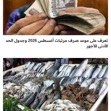
تعرف على موعد صرف مرتبات أغسطس 2026 وجدول الحد
الأدنى للأجور