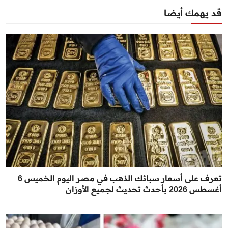
قد يهمك أيضا
تعرف على أسعار سبائك الذهب في مصر اليوم الخميس 6
أغسطس 2026 بأحدث تحديث لجميع الأوزان