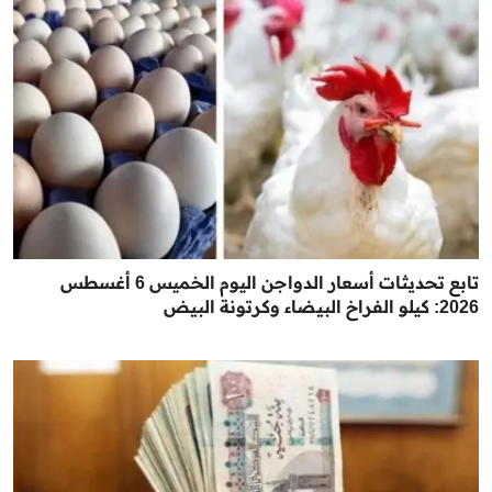
تابع تحديثات أسعار الدواجن اليوم الخميس 6 أغسطس
2026: كيلو الفراخ البيضاء وكرتونة البيض