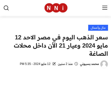
مال وأعمال
الرئيسية
سعر الذهب اليوم في مصر الاحد 12
اخبار مصر
مايو 2024 وعيار 21 الأن داخل محلات
الصاغة
العالم
الرياضة
محمد بسيوني
منذ 2 سنين
12 مايو 2024 - 5:35 PM
مال وأعمال
تقنية
التعليم
منوعات