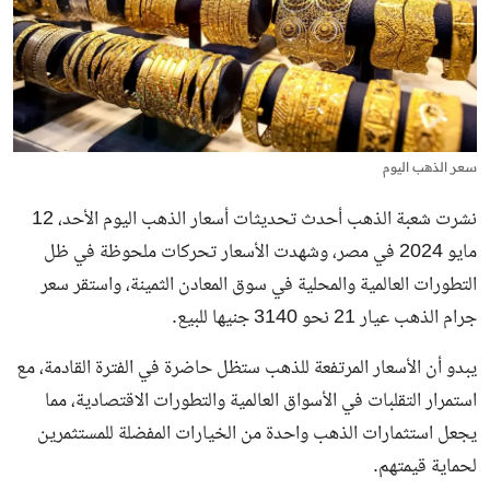
سعر الذهب اليوم
نشرت شعبة الذهب أحدث تحديثات أسعار الذهب اليوم الأحد، 12
مايو 2024 في مصر، وشهدت الأسعار تحركات ملحوظة في ظل
التطورات العالمية والمحلية في سوق المعادن الثمينة، واستقر سعر
جرام الذهب عيار 21 نحو 3140 جنيها للبيع.
يبدو أن الأسعار المرتفعة للذهب ستظل حاضرة في الفترة القادمة، مع
استمرار التقلبات في الأسواق العالمية والتطورات الاقتصادية، مما
يجعل استثمارات الذهب واحدة من الخيارات المفضلة للمستثمرين
لحماية قيمتهم.