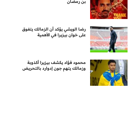
بن رمضان
رضا الويشي يؤكد أن الزمالك يتفوق
على خوان بيزيرا في الأهمية
محمود فؤاد يكشف بيزيرا أكذوبة
وزمالك يتهم جون إدوارد بالتحريض