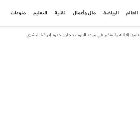
العالم
الرياضة
مال وأعمال
تقنية
التعليم
منوعات
ا إلا الله والتفكير في موعد الموت يتجاوز حدود إدراكنا البشري