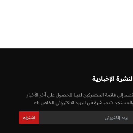
لنشرة الإخبارية
نضم إلى قائمة المشتركين لدينا للحصول على آخر الأخبار
المستجدات مباشرة في البريد الالكتروني الخاص بك
اشترك