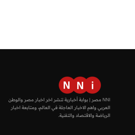
NNI مصر | بوابة أخبارية تنشر اخر اخبار مصر والوطن
العربي واهم الاخبار العاجلة في العالم، ومتابعة اخبار
الرياضة والاقتصاد والتقنية.