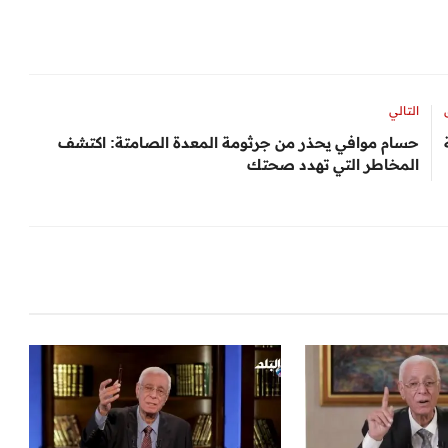
التالي
حسام موافي يحذر من جرثومة المعدة الصامتة: اكتشف
المخاطر التي تهدد صحتك