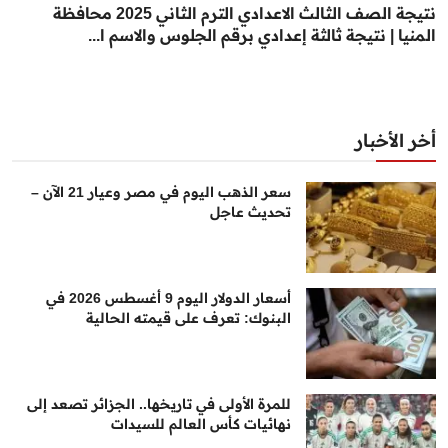
نتيجة الصف الثالث الاعدادي الترم الثاني 2025 محافظة
المنيا | نتيجة ثالثة إعدادي برقم الجلوس والاسم ا...
أخر الأخبار
سعر الذهب اليوم في مصر وعيار 21 الآن –
تحديث عاجل
أسعار الدولار اليوم 9 أغسطس 2026 في
البنوك: تعرف على قيمته الحالية
للمرة الأولى في تاريخها.. الجزائر تصعد إلى
نهائيات كأس العالم للسيدات