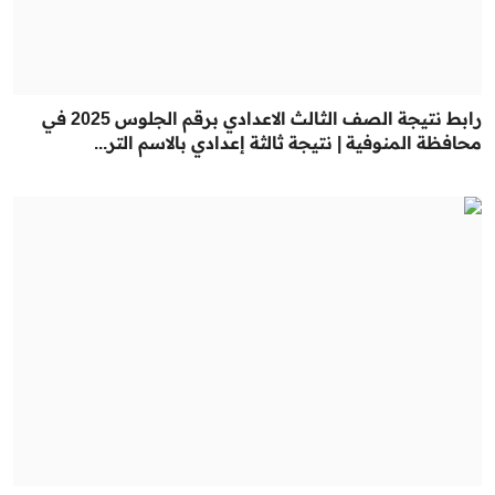
رابط نتيجة الصف الثالث الاعدادي برقم الجلوس 2025 في
محافظة المنوفية | نتيجة ثالثة إعدادي بالاسم التر...