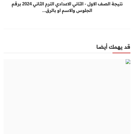
نتيجة الصف الاول - الثاني الاعدادي الترم الثاني 2024 برقم
الجلوس والاسم او بالرق...
قد يهمك أيضا