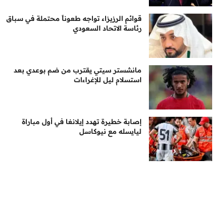
قوائم الرزيزاء تواجه طعوناً محتملة في سباق
رئاسة الاتحاد السعودي
مانشستر سيتي يقترب من ضم بوعدي بعد
استسلام ليل للإغراءات
إصابة خطيرة تهدد إيلانغا في أول مباراة
ليايسله مع نيوكاسل