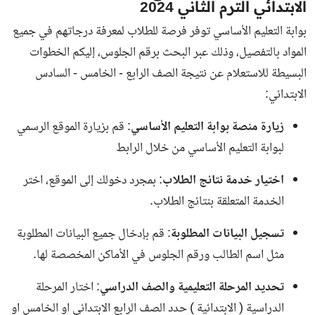
الابتدائي الترم الثاني 2024
بوابة التعليم الأساسي توفر فرصة للطلاب لمعرفة درجاتهم في جميع
المواد بالتفصيل، وذلك عبر البحث برقم الجلوس، إليكم الخطوات
البسيطة للاستعلام عن نتيجة الصف الرابع - الخامس - السادس
الابتدائي:
زيارة منصة بوابة التعليم الأساسي
: قم بزيارة الموقع الرسمي
لبوابة التعليم الأساسي من خلال الرابط
اختيار خدمة نتائج الطلاب
: بمجرد دخولك إلى الموقع، اختر
الخدمة المتعلقة بنتائج الطلاب.
تسجيل البيانات المطلوبة
: قم بإدخال جميع البيانات المطلوبة
مثل اسم الطالب ورقم الجلوس في الأماكن المخصصة لها.
تحديد المرحلة التعليمية والصف الدراسي
: اختار المرحلة
الدراسية ( الابتدائية ) حدد
الصف الرابع الابتدائي
او
الخامس
او