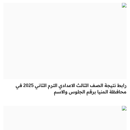
رابط نتيجة الصف الثالث الاعدادي الترم الثاني 2025 في
محافظة المنيا برقم الجلوس والاسم