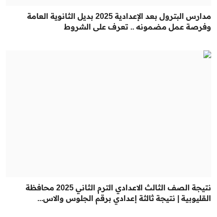
مدارس البترول بعد الإعدادية 2025 بديل الثانوية العامة
وفرصة عمل مضمونه .. تعرف على الشروط
نتيجة الصف الثالث الاعدادي الترم الثاني 2025 محافظة
القليوبية | نتيجة ثالثة إعدادي برقم الجلوس والاس...