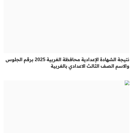
نتيجة الشهادة الإعدادية محافظة الغربية 2025 برقم الجلوس
والاسم الصف الثالث الاعدادي بالغربية