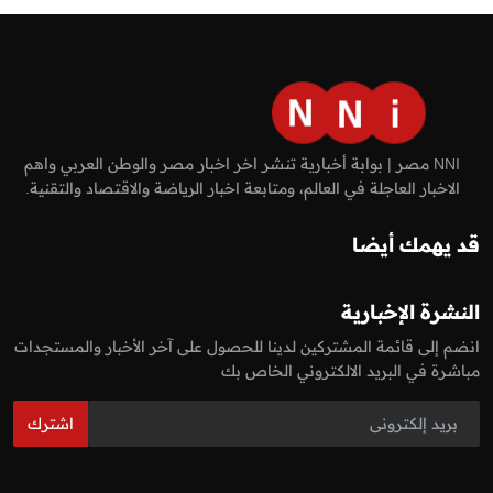
NNI مصر | بوابة أخبارية تنشر اخر اخبار مصر والوطن العربي واهم
الاخبار العاجلة في العالم، ومتابعة اخبار الرياضة والاقتصاد والتقنية.
قد يهمك أيضا
النشرة الإخبارية
انضم إلى قائمة المشتركين لدينا للحصول على آخر الأخبار والمستجدات
مباشرة في البريد الالكتروني الخاص بك
اشترك