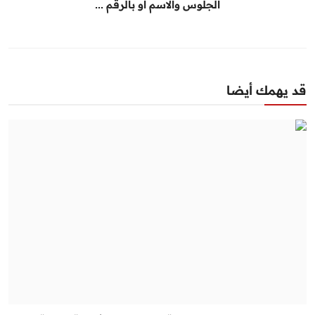
الجلوس والاسم او بالرقم ...
قد يهمك أيضا