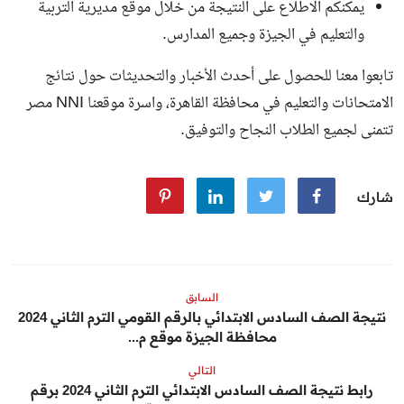
يمكنكم الاطلاع على النتيجة من خلال موقع مديرية التربية
والتعليم في الجيزة وجميع المدارس.
تابعوا معنا للحصول على أحدث الأخبار والتحديثات حول نتائج
الامتحانات والتعليم في محافظة القاهرة، واسرة موقعنا NNI مصر
تتمنى لجميع الطلاب النجاح والتوفيق.
شارك
السابق
نتيجة الصف السادس الابتدائي بالرقم القومي الترم الثاني 2024
محافظة الجيزة موقع م...
التالي
رابط نتيجة الصف السادس الابتدائي الترم الثاني 2024 برقم