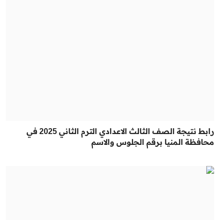
رابط نتيجة الصف الثالث الاعدادي الترم الثاني 2025 في
محافظة المنيا برقم الجلوس والاسم