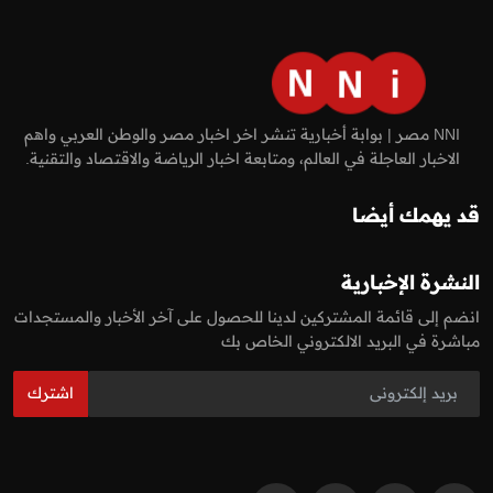
NNI مصر | بوابة أخبارية تنشر اخر اخبار مصر والوطن العربي واهم
الاخبار العاجلة في العالم، ومتابعة اخبار الرياضة والاقتصاد والتقنية.
قد يهمك أيضا
النشرة الإخبارية
انضم إلى قائمة المشتركين لدينا للحصول على آخر الأخبار والمستجدات
مباشرة في البريد الالكتروني الخاص بك
اشترك