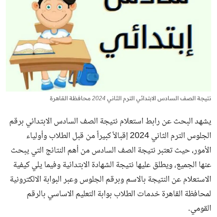
نتيجة الصف السادس الابتدائي الترم الثاني 2024 محافظة القاهرة
يشهد البحث عن رابط استعلام
نتيجة الصف السادس الابتدائي برقم
الجلوس الترم الثاني
2024 إقبالاً كبيراً من قبل الطلاب وأولياء
الأمور، حيث تعتبر نتيجة الصف السادس من أهم النتائج التي يبحث
عنها الجميع، ويطلق عليها نتيجة الشهادة الابتدائية وفيما يلي كيفية
الاستعلام عن النتيجة بالاسم وبرقم الجلوس وعبر البوابة الالكترونية
لمحافظة القاهرة خدمات الطلاب بوابة التعليم الاساسي بالرقم
القومي.