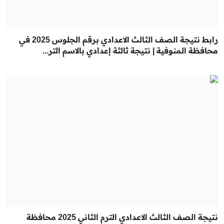
رابط نتيجة الصف الثالث الاعدادي برقم الجلوس 2025 في
محافظة المنوفية | نتيجة ثالثة إعدادي بالاسم التر...
نتيجة الصف الثالث الاعدادي الترم الثاني 2025 محافظة