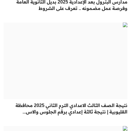
مدارس البترول بعد الإعدادية 2025 بديل الثانوية العامة
وفرصة عمل مضمونه .. تعرف على الشروط
نتيجة الصف الثالث الاعدادي الترم الثاني 2025 محافظة
القليوبية | نتيجة ثالثة إعدادي برقم الجلوس والاس...