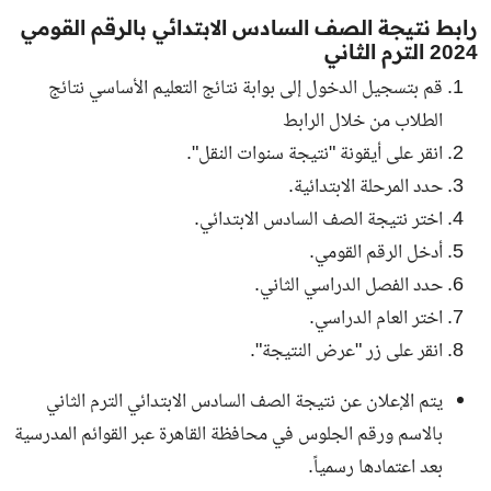
رابط نتيجة الصف السادس الابتدائي بالرقم القومي
2024 الترم الثاني
قم بتسجيل الدخول إلى بوابة نتائج التعليم الأساسي نتائج
الطلاب من خلال
الرابط
انقر على أيقونة "نتيجة سنوات النقل".
حدد المرحلة الابتدائية.
اختر نتيجة الصف السادس الابتدائي.
أدخل الرقم القومي.
حدد الفصل الدراسي الثاني.
اختر العام الدراسي.
انقر على زر "عرض النتيجة".
يتم الإعلان عن نتيجة الصف السادس الابتدائي الترم الثاني
بالاسم ورقم الجلوس في محافظة القاهرة عبر القوائم المدرسية
بعد اعتمادها رسمياً.