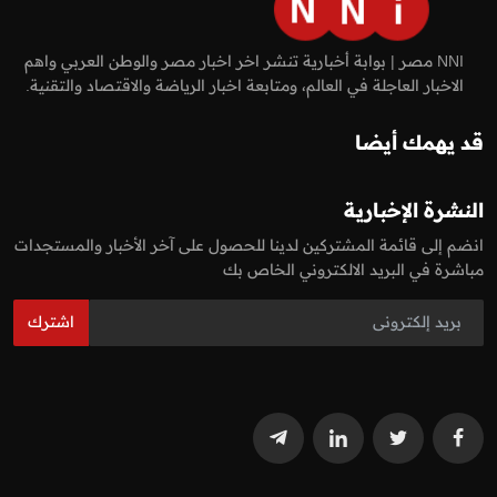
NNI مصر | بوابة أخبارية تنشر اخر اخبار مصر والوطن العربي واهم
الاخبار العاجلة في العالم، ومتابعة اخبار الرياضة والاقتصاد والتقنية.
قد يهمك أيضا
النشرة الإخبارية
انضم إلى قائمة المشتركين لدينا للحصول على آخر الأخبار والمستجدات
مباشرة في البريد الالكتروني الخاص بك
اشترك