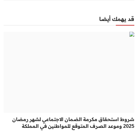
قد يهمك أيضا
شروط استحقاق مكرمة الضمان الاجتماعي لشهر رمضان
2025 وموعد الصرف المتوقع للمواطنين في المملكة