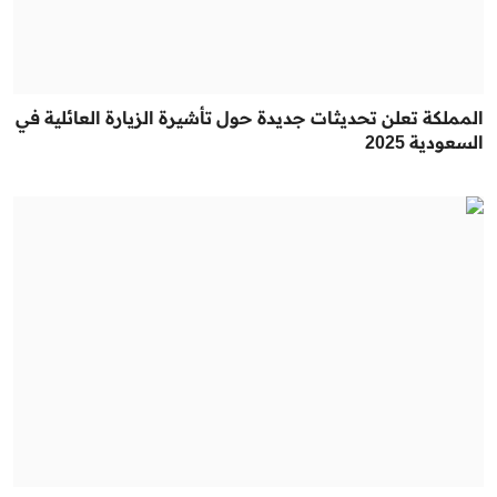
المملكة تعلن تحديثات جديدة حول تأشيرة الزيارة العائلية في
السعودية 2025