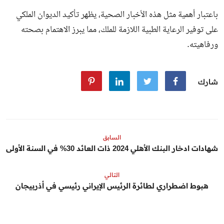
باعتبار أهمية مثل هذه الأخبار الصحية، يظهر تأكيد الديوان الملكي
على توفير الرعاية الطبية اللازمة للملك، مما يبرز الاهتمام بصحته
ورفاهيته.
شارك
السابق
شهادات ادخار البنك الأهلي 2024 ذات العائد 30% في السنة الأولى
التالي
هبوط اضطراري لطائرة الرئيس الإيراني رئيسي في أذربيجان