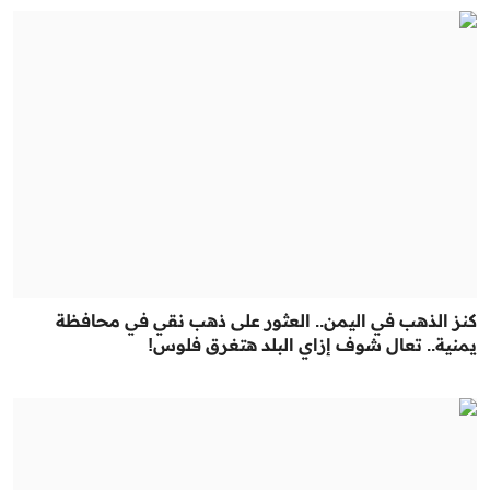
كنز الذهب في اليمن.. العثور على ذهب نقي في محافظة
يمنية.. تعال شوف إزاي البلد هتغرق فلوس!