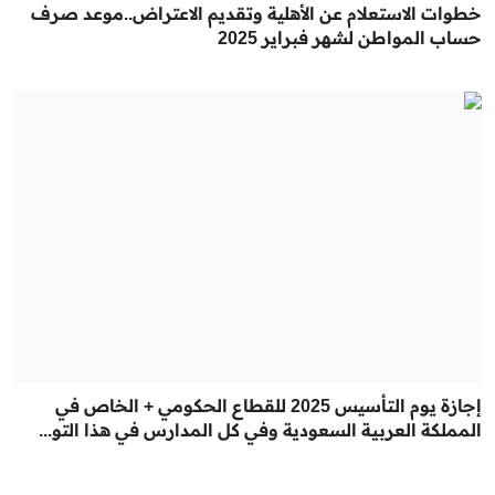
خطوات الاستعلام عن الأهلية وتقديم الاعتراض..موعد صرف
حساب المواطن لشهر فبراير 2025
إجازة يوم التأسيس 2025 للقطاع الحكومي + الخاص في
المملكة العربية السعودية وفي كل المدارس في هذا التو...