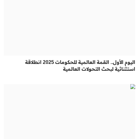
اليوم الأول.. القمة العالمية للحكومات 2025 انطلاقة
استثنائية لبحث التحولات العالمية