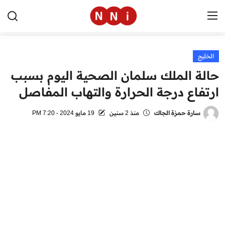
الخليج
الرئيسية
حالة الملك سلمان الصحية اليوم بسبب
اخبار مصر
ارتفاع درجة الحرارة والتهاب المفاصل
العالم
سارة حمزة الجاك
منذ 2 سنين
19 مايو 2024 - 7:20 PM
الرياضة
مال وأعمال
تقنية
التعليم
منوعات