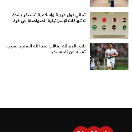
ثماني دول عربية وإسلامية تستنكر بشدة
الانتهاكات الإسرائيلية المتواصلة في غزة
نادي الزمالك يعاقب عبد الله السعيد بسبب
تغيبه عن المعسكر