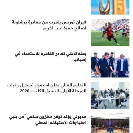
فيران توريس يقترب من مغادرة برشلونة
لصالح حمزة عبد الكريم
بعثة الأهلي تغادر القاهرة للاستعداد في
إسبانيا
التعليم العالي يعلن استمرار تسجيل رغبات
المرحلة الأولى لتنسيق الكليات 2026
مدبولي يؤكد توفر مخزون سلعي آمن يلبي
احتياجات الاستهلاك المحلي