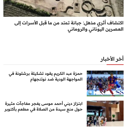
اكتشاف أثري مذهل: جبانة تمتد من ما قبل الأسرات إلى
العصرين اليوناني والروماني
أخر الأخبار
حمزة عبد الكريم يقود تشكيلة برشلونة في
المواجهة الودية ضد نوتنجهام
ابتزاز ديني أحمد موسى يفجر مفاجآت مثيرة
حول منع سيدة من الصلاة في مطعم بأكتوبر