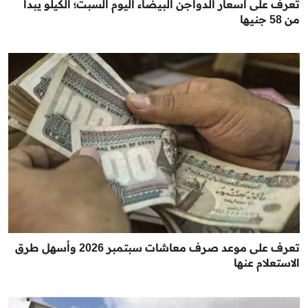
تعرف على أسعار الدواجن البيضاء اليوم السبت؛ الكيلو يبدأ
من 58 جنيها
تعرف على موعد صرف معاشات سبتمبر 2026 وأسهل طرق
الاستعلام عنها