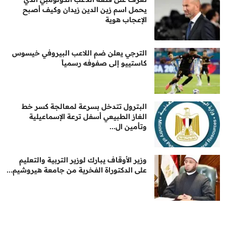
يحمل اسم زين الدين زيدان وكيف أصبح
الإعجاب هوية
الترجي يعلن ضم اللاعب البيروفي خيسوس
كاستييو إلى صفوفه رسمياً
البترول تتدخل بسرعة لمعالجة كسر خط
الغاز الطبيعي أسفل ترعة الإسماعيلية
وتأمين ال...
وزير الأوقاف يبارك لوزير التربية والتعليم
على الدكتوراة الفخرية من جامعة هيروشيم...