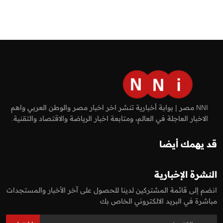
NNI مصر | بوابة أخبارية تنشر اخر اخبار مصر والوطن العربي واهم
الاخبار العاجلة في العالم، ومتابعة اخبار الرياضة والاقتصاد والتقنية.
قد يهمك أيضا
النشرة الإخبارية
انضم إلى قائمة المشتركين لدينا للحصول على آخر الأخبار والمستجدات
مباشرة في البريد الالكتروني الخاص بك