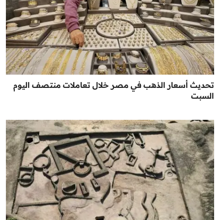
تحديث أسعار الذهب في مصر خلال تعاملات منتصف اليوم
السبت