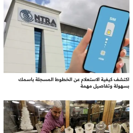
اكتشف كيفية الاستعلام عن الخطوط المسجلة باسمك
بسهولة وتفاصيل مهمة