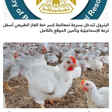
البترول تتدخل بسرعة لمعالجة كسر خط الغاز الطبيعي أسفل
ترعة الإسماعيلية وتأمين الموقع بالكامل