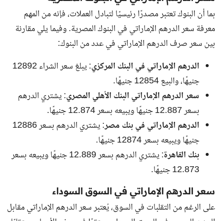
بما أن البنوك تعتبر مصدرًا رئيسيًا لتبادل العملات، فإنه من المهم
معرفة سعر الدرهم الإماراتي في البنوك المصرية. وفيما يلي مقارنة
بين سعر صرف الدرهم الإماراتي في عدد من البنوك:
الدرهم الإماراتي في البنك المركزي
: يبلغ سعر الشراء 12892
جنيهًا، والبيع 12854 جنيهًا.
سعر الدرهم الإماراتي البنك الأهلي المصري
: يشتري الدرهم
بسعر 12.887 جنيهًا ويبيعه بسعر 12.874 جنيهًا.
الدرهم الإماراتي في بنك مصر
: يشتري الدرهم بسعر 12886
جنيهًا ويبيعه بسعر 12874 جنيهًا.
بنك القاهرة
: يشتري الدرهم بسعر 12.889 جنيهًا ويبيعه بسعر
12.873 جنيهًا.
سعر الدرهم الإماراتي في السوق السوداء
على الرغم من التقلبات في السوق، يُعتبر سعر الدرهم الإماراتي مقابل