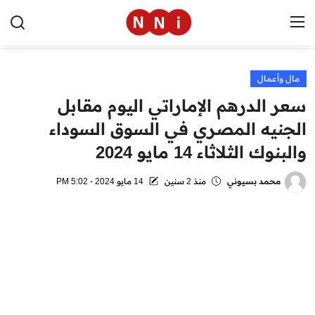
مال وأعمال
الرئيسية
سعر الدرهم الإماراتي اليوم مقابل
اخبار مصر
الجنيه المصري في السوق السوداء
والبنوك الثلاثاء 14 مايو 2024
العالم
الرياضة
محمد بسيوني
منذ 2 سنين
14 مايو 2024 - 5:02 PM
مال وأعمال
تقنية
التعليم
منوعات