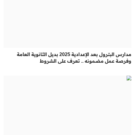
مدارس البترول بعد الإعدادية 2025 بديل الثانوية العامة
وفرصة عمل مضمونه .. تعرف على الشروط