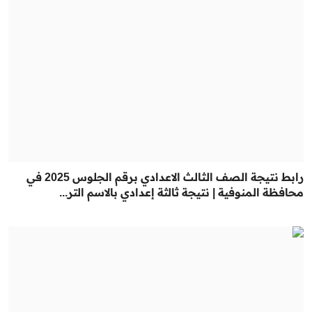
رابط نتيجة الصف الثالث الاعدادي برقم الجلوس 2025 في
محافظة المنوفية | نتيجة ثالثة إعدادي بالاسم التر...