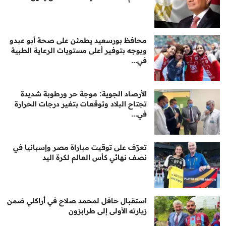
محافظ بورسعيد يطمئن على صحة أبو عبدو
ويوجه بتوفير أعلى مستويات الرعاية الطبية
في...
الأرصاد الجوية: موجة حر ورطوبة شديدة
تجتاح البلاد وتوقعات بتغير درجات الحرارة
في...
تعرّف على توقيت مباراة مصر وإسبانيا في
نصف نهائي كأس العالم لكرة اليد
استقبال حافل لمحمد صلاح في أراكلي ضمن
زيارته الأولى إلى طرابزون