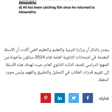
يجدر بالذكر أن وزارة التربية والتعليم والتعليم الفني أكدت أن الأسئلة
المقدمة في امتحانات الثانوية العامة لعام 2024 ستكون مأخوذة من
المنهج الدراسي للصف الثالث الثانوي العام، حيث تهدف هذه الأسئلة
إلى تقييم قدرات الطلاب في التحليل والتطبيق والفهم، وليس مجرد
الحفظ.
شارك