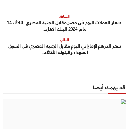
السابق
اسعار العملات اليوم في مصر مقابل الجنية المصري الثلاثاء 14
مايو 2024 البنك الاهل...
التالي
سعر الدرهم الإماراتي اليوم مقابل الجنيه المصري في السوق
السوداء والبنوك الثلاثاء...
قد يهمك أيضا