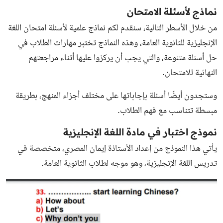
نماذج لأسئلة الامتحان
من خلال الأسطر التالية، سنقدم لكم نماذج علمية لأسئلة امتحان اللغة
الإنجليزية للثانوية العامة، وهذه النماذج تختبر مهارات الطلاب في
حل أسئلة متنوعة، والتي يجب أن يركزوا عليها أثناء مراجعتهم
النهائية للامتحان.
وستجدون أيضًا أسئلة بإجاباتها على مختلف أجزاء المنهج، بطريقة
مبسطة تتناسب مع فهم الطلاب.
نموذج اختبار في مادة اللغة الإنجليزية
يأتي هذا النموذج من إعداد الأستاذة إيمان المصري، متخصصة في
تدريس اللغة الإنجليزية، وهو موجه لطلاب
الثانوية العامة
.