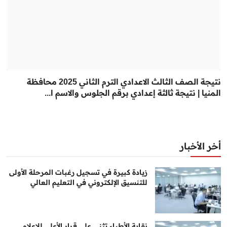
نتيجة الصف الثالث الاعدادي الترم الثاني 2025 محافظة
المنيا | نتيجة ثالثة إعدادي برقم الجلوس والاسم ا...
أخر الأخبار
زيادة كبيرة في تسجيل رغبات المرحلة الأولى
للتنسيق الإلكتروني في التعليم العالي
نقابة الأطباء تثني على قرار الأعلى للإعلام