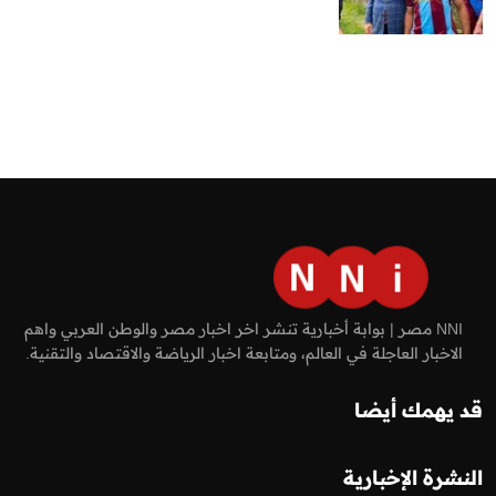
NNI مصر | بوابة أخبارية تنشر اخر اخبار مصر والوطن العربي واهم
الاخبار العاجلة في العالم، ومتابعة اخبار الرياضة والاقتصاد والتقنية.
قد يهمك أيضا
النشرة الإخبارية