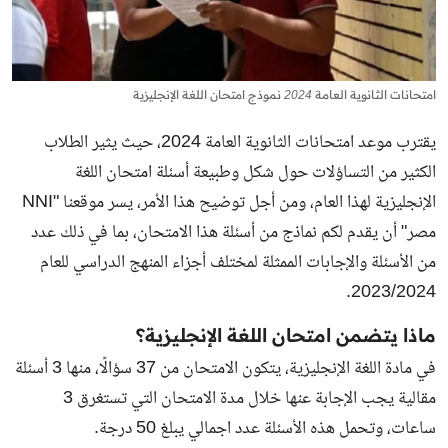
امتحانات الثانوية العامة 2024 نموذج امتحان اللغة الإنجليزية
يقترب موعد امتحانات الثانوية العامة 2024، حيث يثير الطلاب
الكثير من التساؤلات حول شكل وطبيعة أسئلة امتحان اللغة
الإنجليزية لهذا العام، ومن أجل توضيح هذا الأمر، يسر موقعنا "NNI
مصر" أن يقدم لكم نماذج من أسئلة هذا الامتحان، بما في ذلك عدد
من الأسئلة والإجابات الممثلة لمختلف أجزاء المنهج الدراسي للعام
2023/2024.
ماذا يتضمن امتحان اللغة الإنجليزية؟
في مادة اللغة الإنجليزية، يتكون الامتحان من 37 سؤالًا، منها 3 أسئلة
مقالية يجب الإجابة عنها خلال مدة الامتحان التي تستغرق 3
ساعات، وتحمل هذه الأسئلة عدد اجمالي يبلغ 50 درجة.