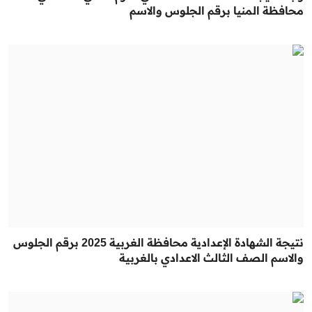
محافظة المنيا برقم الجلوس والاسم
نتيجة الشهادة الإعدادية محافظة الغربية 2025 برقم الجلوس
والاسم الصف الثالث الاعدادي بالغربية