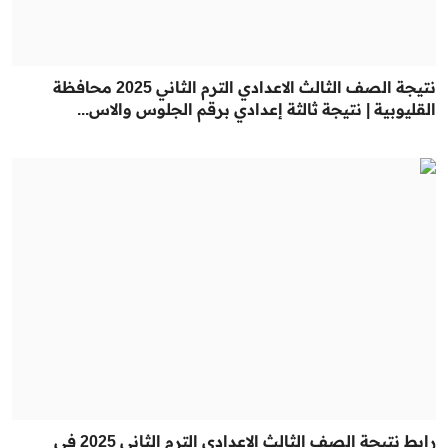
نتيجة الصف الثالث الاعدادي الترم الثاني 2025 محافظة
القليوبية | نتيجة ثالثة إعدادي برقم الجلوس والاس...
رابط نتيجة الصف الثالث الاعدادي الترم الثاني 2025 في