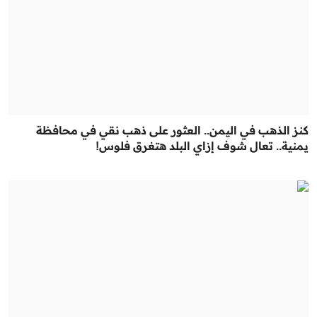
كنز الذهب في اليمن.. العثور على ذهب نقي في محافظة
يمنية.. تعال شوف إزاي البلد هتغرق فلوس!