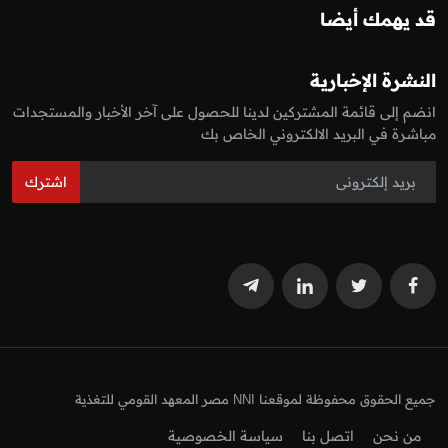
قد يهمك أيضا
النشرة الإخبارية
انضم إلى قائمة المشتركين لدينا للحصول على آخر الأخبار والمستجدات
مباشرة في البريد الالكتروني الخاص بك
اشترك
جميع الحقوق محفوظة لموقعنا NNI مصر المعهد القومي للتغذية
من نحن
اتصل بنا
سياسة الخصوصية