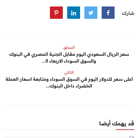
شارك
السابق
سعر الريال السعودي اليوم مقابل الجنية المصري في البنوك
والسوق السوداء الاربعاء 8...
التالي
اعلى سعر للدولار اليوم في السوق السوداء ومتابعة اسعار العملة
الخضراء داخل البنوك...
قد يهمك أيضا