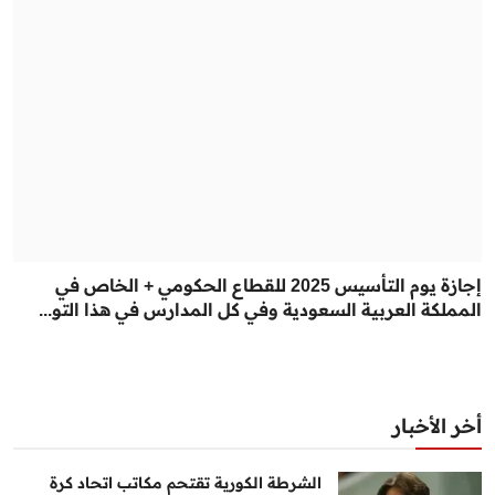
إجازة يوم التأسيس 2025 للقطاع الحكومي + الخاص في
المملكة العربية السعودية وفي كل المدارس في هذا التو...
أخر الأخبار
الشرطة الكورية تقتحم مكاتب اتحاد كرة