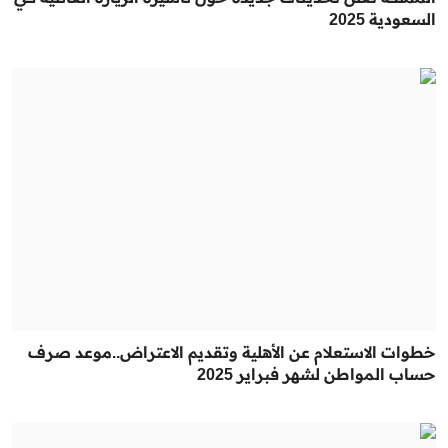
السعودية 2025
خطوات الاستعلام عن الأهلية وتقديم الاعتراض..موعد صرف
حساب المواطن لشهر فبراير 2025