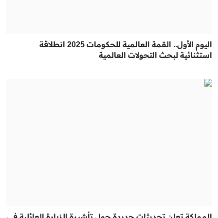
اليوم الأول.. القمة العالمية للحكومات 2025 انطلاقة
استثنائية لبحث التحولات العالمية
المملكة تعلن تحديثات جديدة حول تأشيرة الزيارة العائلية في