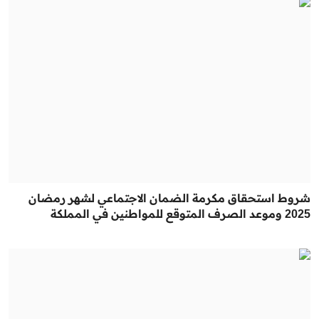
شروط استحقاق مكرمة الضمان الاجتماعي لشهر رمضان
2025 وموعد الصرف المتوقع للمواطنين في المملكة