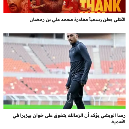
الأهلي يعلن رسمياً مغادرة محمد علي بن رمضان
رضا الويشي يؤكد أن الزمالك يتفوق على خوان بيزيرا في
الأهمية