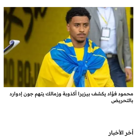
محمود فؤاد يكشف بيزيرا أكذوبة وزمالك يتهم جون إدوارد
بالتحريض
أخر الأخبار