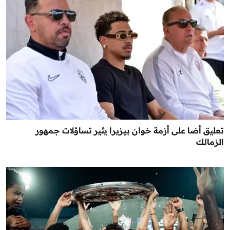
تعليق أضا على أزمة خوان بيزيرا يثير تساؤلات جمهور
الزمالك