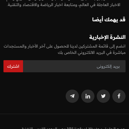
الاخبار العاجلة في العالم، ومتابعة اخبار الرياضة والاقتصاد والتقنية.
قد يهمك أيضا
النشرة الإخبارية
انضم إلى قائمة المشتركين لدينا للحصول على آخر الأخبار والمستجدات
مباشرة في البريد الالكتروني الخاص بك
اشترك
جميع الحقوق محفوظة لموقعنا NNI مصر المعهد القومي للتغذية