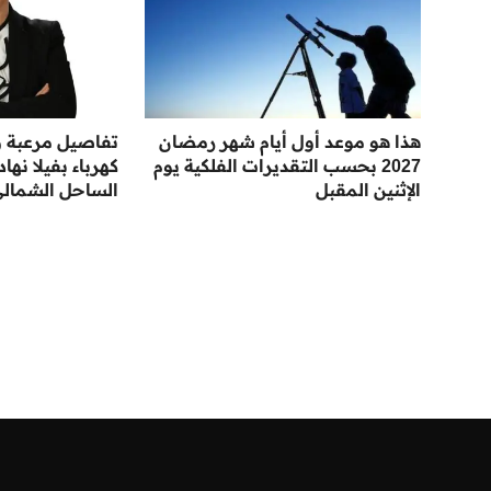
هذا هو موعد أول أيام شهر رمضان
تفاصيل مرعبة ور
2027 بحسب التقديرات الفلكية يوم
كهرباء بفيلا نها
الإثنين المقبل
الساحل الشمال