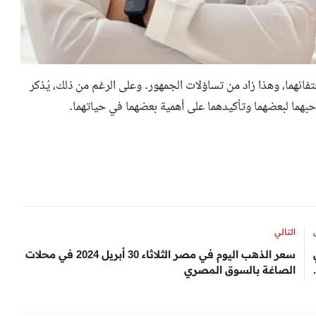
ئهما، وهذا زاد من تساؤلات الجمهور. وعلى الرغم من ذلك، يُذكر
حبهما لبعضهما وتأكيدهما على أهمية بعضهما في حياتهما.
التالي
سعر الذهب اليوم في مصر الثلاثاء 30 أبريل 2024 في محلات
الصاغة بالسوق المصري