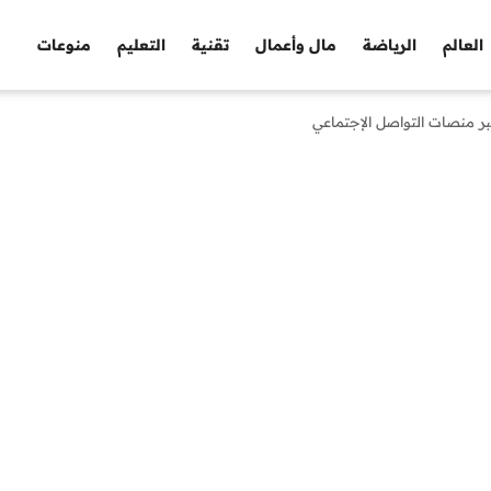
العالم
الرياضة
مال وأعمال
تقنية
التعليم
منوعات
بر منصات التواصل الإجتماعي