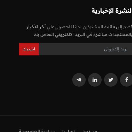
لنشرة الإخبارية
نضم إلى قائمة المشتركين لدينا للحصول على آخر الأخبار
المستجدات مباشرة في البريد الالكتروني الخاص بك
اشترك
من نحن
اتصل بنا
سياسة الخصوصية