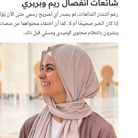
شائعات انفصال ريم وبربري
رغم انتشار الشائعات، لم يصدر أي تصريح رسمي حتى الآن يُؤكد
إذا كان الخبر صحيحًا أم لا. كما أن اختفاء محتواهما عن منصات
ينشرون بانتظام محتوى كوميدي ومسلي قبل ذلك.