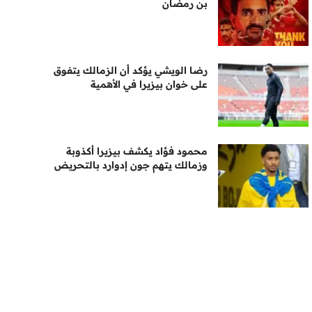
بن رمضان
رضا الويشي يؤكد أن الزمالك يتفوق
على خوان بيزيرا في الأهمية
محمود فؤاد يكشف بيزيرا أكذوبة
وزمالك يتهم جون إدوارد بالتحريض