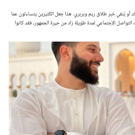
 أو يُنفي خبر
طلاق ريم وبربري
. هذا جعل الكثيرين يتساءلون عما
 التواصل الإجتماعي لمدة طويلة زاد من حيرة الجمهور، فقد كانوا