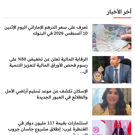
أخر الأخبار
تعرف على سعر الدرهم الإماراتي اليوم الإثنين
10 أغسطس 2026 في البنوك
الرقابة المالية تعلن عن تخفيض 50% على
رسوم فحص الأوراق المالية لتعزيز التنمية
ال...
الإسكان تكشف عن موعد تسليم أراضي الأمل
والطلائع في العبور الجديدة
استثمارات بقيمة 117 مليون دولار في
القنطرة غرب: إطلاق مشروع جاسان جروب
الصينية