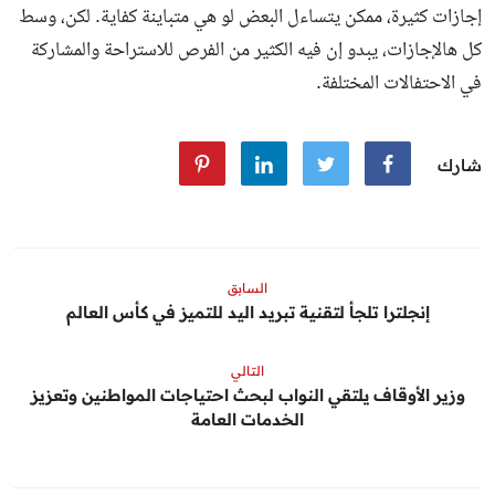
إجازات كثيرة، ممكن يتساءل البعض لو هي متباينة كفاية. لكن، وسط
كل هالإجازات، يبدو إن فيه الكثير من الفرص للاستراحة والمشاركة
في الاحتفالات المختلفة.
شارك
السابق
إنجلترا تلجأ لتقنية تبريد اليد للتميز في كأس العالم
التالي
وزير الأوقاف يلتقي النواب لبحث احتياجات المواطنين وتعزيز
الخدمات العامة