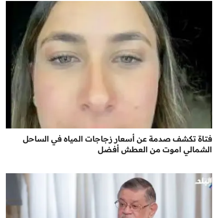
فتاة تكشف صدمة عن أسعار زجاجات المياه في الساحل
الشمالي اموت من العطش أفضل