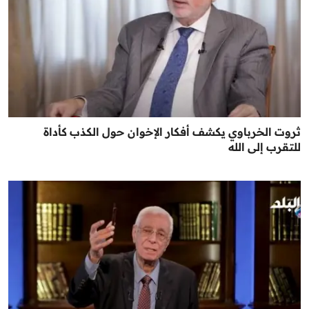
ثروت الخرباوي يكشف أفكار الإخوان حول الكذب كأداة
للتقرب إلى الله