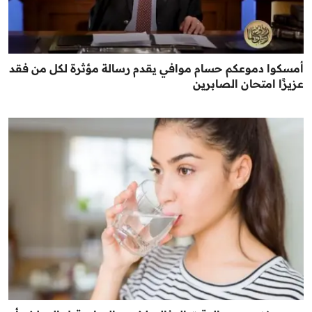
أمسكوا دموعكم حسام موافي يقدم رسالة مؤثرة لكل من فقد
عزيزًا امتحان الصابرين