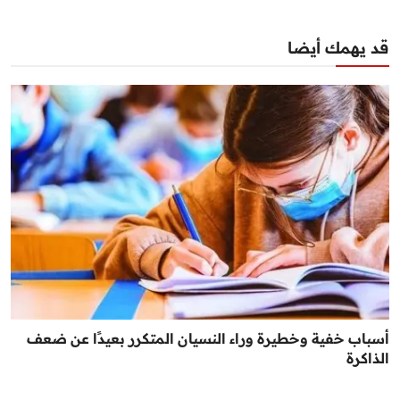
قد يهمك أيضا
أسباب خفية وخطيرة وراء النسيان المتكرر بعيدًا عن ضعف
الذاكرة