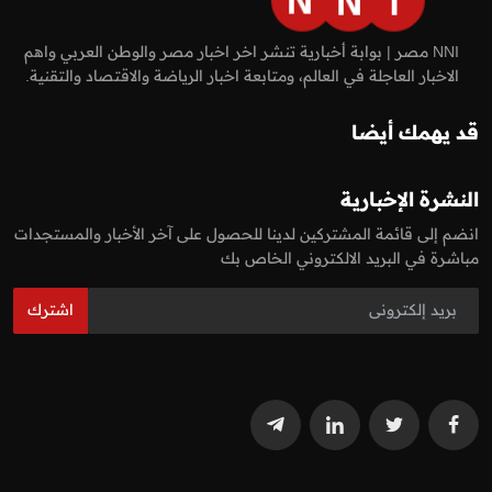
NNI مصر | بوابة أخبارية تنشر اخر اخبار مصر والوطن العربي واهم
الاخبار العاجلة في العالم، ومتابعة اخبار الرياضة والاقتصاد والتقنية.
قد يهمك أيضا
النشرة الإخبارية
انضم إلى قائمة المشتركين لدينا للحصول على آخر الأخبار والمستجدات
مباشرة في البريد الالكتروني الخاص بك
اشترك