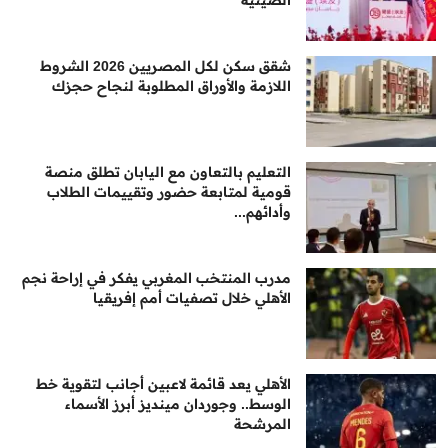
شقق سكن لكل المصريين 2026 الشروط
اللازمة والأوراق المطلوبة لنجاح حجزك
التعليم بالتعاون مع اليابان تطلق منصة
قومية لمتابعة حضور وتقييمات الطلاب
وأدائهم...
مدرب المنتخب المغربي يفكر في إراحة نجم
الأهلي خلال تصفيات أمم إفريقيا
الأهلي يعد قائمة لاعبين أجانب لتقوية خط
الوسط.. وجوردان مينديز أبرز الأسماء
المرشحة