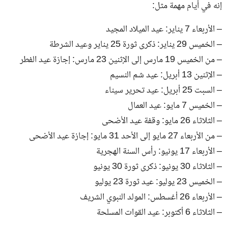
إنه في أيام مهمة مثل:
– الأربعاء 7 يناير: عيد الميلاد المجيد
– الخميس 29 يناير: ذكرى ثورة 25 يناير وعيد الشرطة
– من الخميس 19 مارس إلى الإثنين 23 مارس: إجازة عيد الفطر
– الإثنين 13 أبريل: عيد شم النسيم
– السبت 25 أبريل: عيد تحرير سيناء
– الخميس 7 مايو: عيد العمال
– الثلاثاء 26 مايو: وقفة عيد الأضحى
– من الأربعاء 27 مايو إلى الأحد 31 مايو: إجازة عيد الأضحى
– الأربعاء 17 يونيو: رأس السنة الهجرية
– الثلاثاء 30 يونيو: ذكرى ثورة 30 يونيو
– الخميس 23 يوليو: عيد ثورة 23 يوليو
– الأربعاء 26 أغسطس: المولد النبوي الشريف
– الثلاثاء 6 أكتوبر: عيد القوات المسلحة