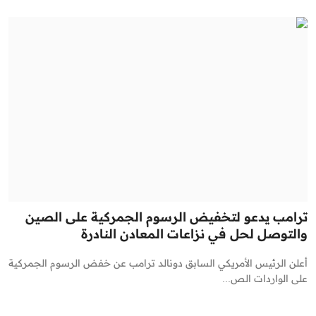
ترامب يدعو لتخفيض الرسوم الجمركية على الصين
والتوصل لحل في نزاعات المعادن النادرة
أعلن الرئيس الأمريكي السابق دونالد ترامب عن خفض الرسوم الجمركية
على الواردات الص...