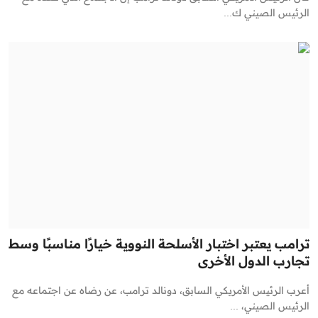
الرئيس الصيني ك...
ترامب يعتبر اختبار الأسلحة النووية خيارًا مناسبًا وسط
تجارب الدول الأخرى
أعرب الرئيس الأمريكي السابق، دونالد ترامب، عن رضاه عن اجتماعه مع
الرئيس الصيني، ...