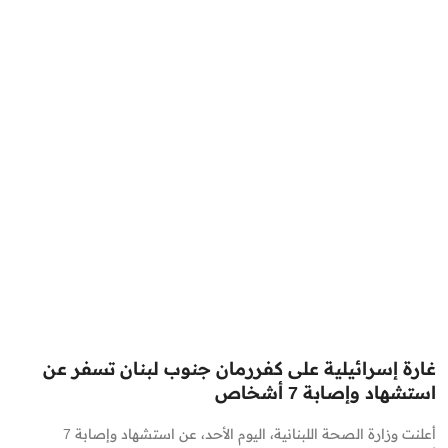
غارة إسرائيلية على كفررمان جنوب لبنان تسفر عن
استشهاد وإصابة 7 أشخاص
أعلنت وزارة الصحة اللبنانية، اليوم الأحد، عن استشهاد وإصابة 7