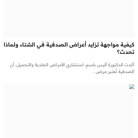
كيفية مواجهة تزايد أعراض الصدفية في الشتاء ولماذا
تحدث؟
أكدت الدكتورة أليس باسم، استشاري الأمراض الجلدية والتجميل، أن
الصدفية تُعتبر مرض...