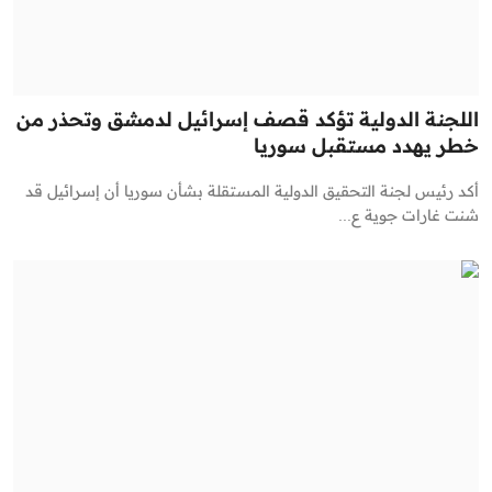
اللجنة الدولية تؤكد قصف إسرائيل لدمشق وتحذر من
خطر يهدد مستقبل سوريا
أكد رئيس لجنة التحقيق الدولية المستقلة بشأن سوريا أن إسرائيل قد
شنت غارات جوية ع...