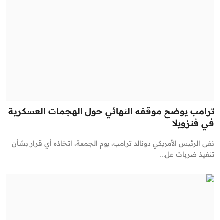
ترامب يوضح موقفه النهائي حول الهجمات العسكرية
في فنزويلا
نفى الرئيس الأمريكي دونالد ترامب، يوم الجمعة، اتخاذه أي قرار بشأن
تنفيذ ضربات عل...