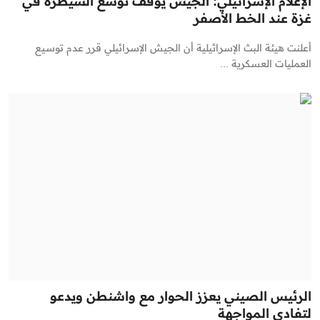
الإعلام الإسرائيلي: الجيش يوقف توسع السيطرة في
غزة عند الخط الأصفر
أعلنت هيئة البث الإسرائيلية أن الجيش الإسرائيلي قرر عدم توسيع
العمليات العسكرية ...
الرئيس الصيني يعزز الحوار مع واشنطن ويدعو
لتفادي المواجهة