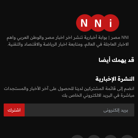
NNI مصر | بوابة أخبارية تنشر اخر اخبار مصر والوطن العربي واهم
الاخبار العاجلة في العالم، ومتابعة اخبار الرياضة والاقتصاد والتقنية.
قد يهمك أيضا
النشرة الإخبارية
انضم إلى قائمة المشتركين لدينا للحصول على آخر الأخبار والمستجدات
مباشرة في البريد الالكتروني الخاص بك
اشترك