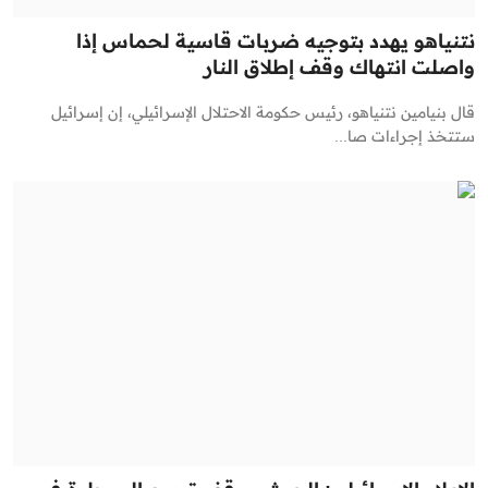
نتنياهو يهدد بتوجيه ضربات قاسية لحماس إذا
واصلت انتهاك وقف إطلاق النار
قال بنيامين نتنياهو، رئيس حكومة الاحتلال الإسرائيلي، إن إسرائيل
ستتخذ إجراءات صا...