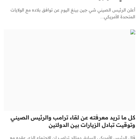
أعلن الرئيس الصيني شي جين بينغ اليوم عن توافق بلاده مع الولايات
المتحدة الأمريكي...
كل ما تريد معرفته عن لقاء ترامب والرئيس الصيني
وتوقيت تبادل الزيارات بين الدولتين
قال الرئيس الأمريكي السابق دونالد ترامب إن الاجتماع الذي عقده مع