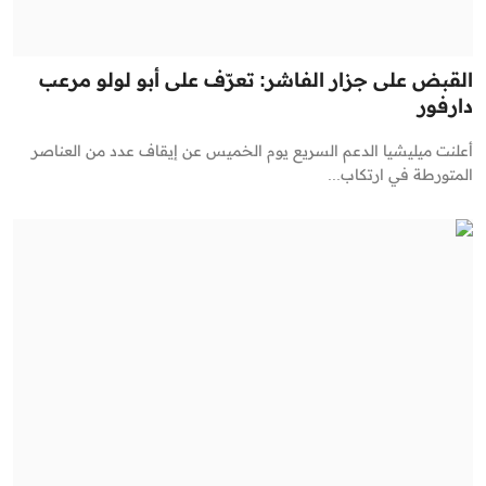
القبض على جزار الفاشر: تعرّف على أبو لولو مرعب
دارفور
أعلنت ميليشيا الدعم السريع يوم الخميس عن إيقاف عدد من العناصر
المتورطة في ارتكاب...