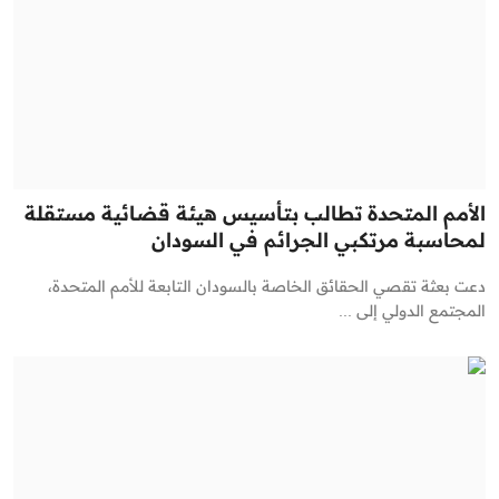
الأمم المتحدة تطالب بتأسيس هيئة قضائية مستقلة
لمحاسبة مرتكبي الجرائم في السودان
دعت بعثة تقصي الحقائق الخاصة بالسودان التابعة للأمم المتحدة،
المجتمع الدولي إلى ...