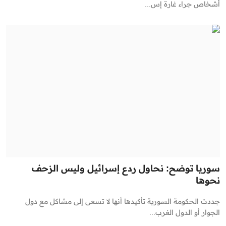
أشخاص جراء غارة إس...
سوريا توضح: نحاول ردع إسرائيل وليس الزحف
نحوها
جددت الحكومة السورية تأكيدها أنها لا تسعى إلى مشاكل مع دول
الجوار أو الدول الغرب...