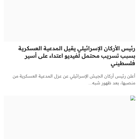
رئيس الأركان الإسرائيلي يقيل المدعية العسكرية
بسبب تسريب محتمل لفيديو اعتداء على أسير
فلسطيني
أعلن رئيس أركان الجيش الإسرائيلي عن عزل المدعية العسكرية من
منصبها، بعد ظهور شبه...