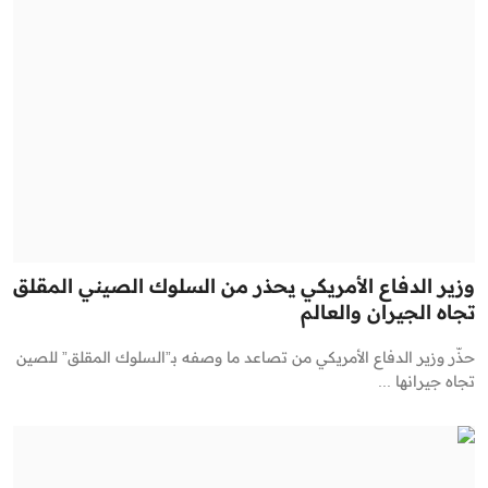
وزير الدفاع الأمريكي يحذر من السلوك الصيني المقلق
تجاه الجيران والعالم
حذّر وزير الدفاع الأمريكي من تصاعد ما وصفه بـ”السلوك المقلق” للصين
تجاه جيرانها ...