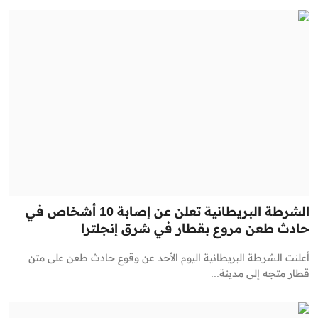
الشرطة البريطانية تعلن عن إصابة 10 أشخاص في
حادث طعن مروع بقطار في شرق إنجلترا
أعلنت الشرطة البريطانية اليوم الأحد عن وقوع حادث طعن على متن
قطار متجه إلى مدينة...