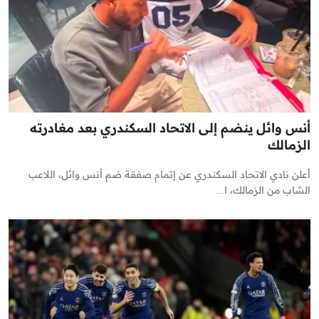
أنس وائل ينضم إلى الاتحاد السكندري بعد مغادرته
الزمالك
أعلن نادي الاتحاد السكندري عن إتمام صفقة ضم أنس وائل، اللاعب
الشاب من الزمالك، ا...