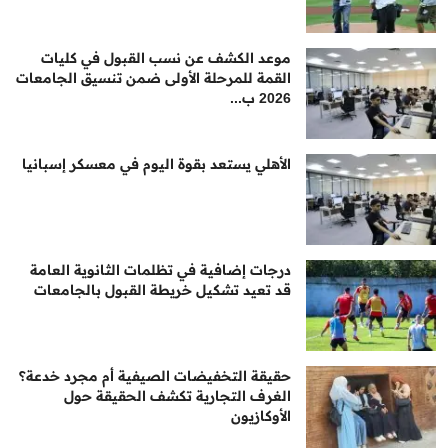
موعد الكشف عن نسب القبول في كليات
القمة للمرحلة الأولى ضمن تنسيق الجامعات
2026 ب...
الأهلي يستعد بقوة اليوم في معسكر إسبانيا
درجات إضافية في تظلمات الثانوية العامة
قد تعيد تشكيل خريطة القبول بالجامعات
حقيقة التخفيضات الصيفية أم مجرد خدعة؟
الغرف التجارية تكشف الحقيقة حول
الأوكازيون