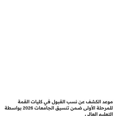
موعد الكشف عن نسب القبول في كليات القمة
للمرحلة الأولى ضمن تنسيق الجامعات 2026 بواسطة
التعليم العالي