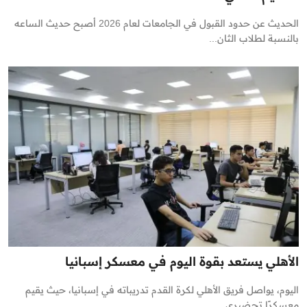
الحديث عن حدود القبول في الجامعات لعام 2026 أصبح حديث الساعه
بالنسبة لطلاب الثان...
الأهلي يستعد بقوة اليوم في معسكر إسبانيا
اليوم، يواصل فريق الأهلي لكرة القدم تدريباته في إسبانيا، حيث يقيم
معسكرًا تحضيري...