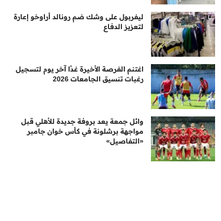
ليفربول على وشك ضم رونالد أراوخو إعارة
لتعزيز الدفاع
اغتنم الفرصة الأخيرة غدًا آخر يوم لتسجيل
رغبات تنسيق الجامعات 2026
وائل جمعة يعد بروفة جديدة للأهلي قبل
مواجهة برشلونة في كأس خوان جامبر
«التفاصيل»