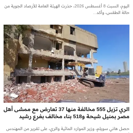
اليوم، السبت 8 أغسطس 2026، حذرت الهيئة العامة للأرصاد الجوية من
حالة الطقس، وأكد...
الري تزيل 555 مخالفة منها 37 تعارض مع ممشى أهل
مصر بمنيل شيحة و518 بناء مخالف بفرع رشيد
حصل هاني سويلم، وزير الموارد المائية والري، على تقرير من المهندس