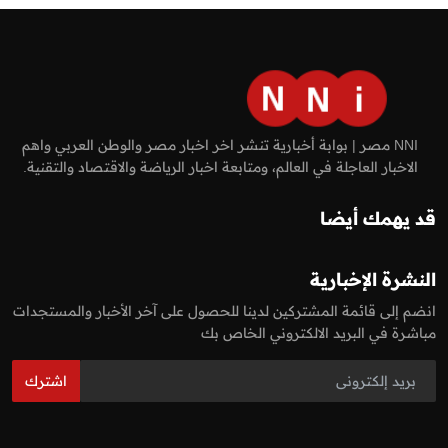
NNI مصر | بوابة أخبارية تنشر اخر اخبار مصر والوطن العربي واهم
الاخبار العاجلة في العالم، ومتابعة اخبار الرياضة والاقتصاد والتقنية.
قد يهمك أيضا
النشرة الإخبارية
انضم إلى قائمة المشتركين لدينا للحصول على آخر الأخبار والمستجدات
مباشرة في البريد الالكتروني الخاص بك
اشترك