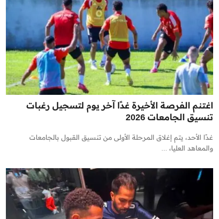
اغتنم الفرصة الأخيرة غدًا آخر يوم لتسجيل رغبات
تنسيق الجامعات 2026
غدًا الأحد، يتم إغلاق المرحلة الأولى من تنسيق القبول بالجامعات
والمعاهد العليا، ...