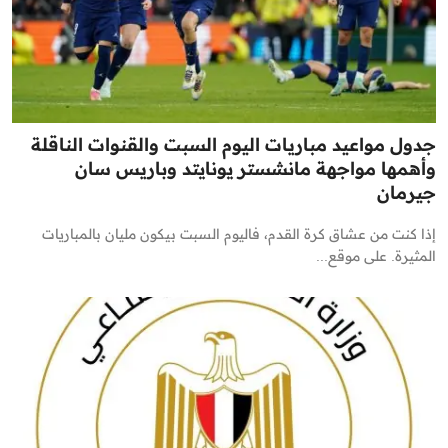
جدول مواعيد مباريات اليوم السبت والقنوات الناقلة
وأهمها مواجهة مانشستر يونايتد وباريس سان
جيرمان
إذا كنت من عشاق كرة القدم، فاليوم السبت بيكون مليان بالمباريات
المثيرة. على موقع...