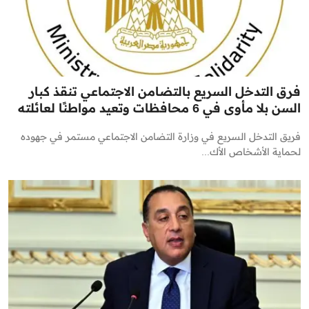
فرق التدخل السريع بالتضامن الاجتماعي تنقذ كبار
السن بلا مأوى في 6 محافظات وتعيد مواطنًا لعائلته
فريق التدخل السريع في وزارة التضامن الاجتماعي مستمر في جهوده
لحماية الأشخاص الأك...