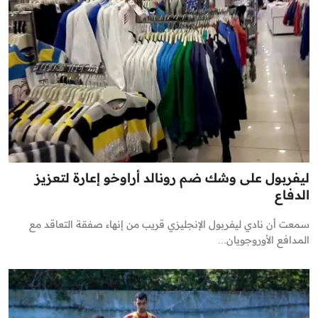
ليفربول على وشك ضم رونالد أراوخو إعارة لتعزيز
الدفاع
سمعت أن نادي ليفربول الإنجليزي قريب من إنهاء صفقة التعاقد مع
المدافع الأوروجويان...