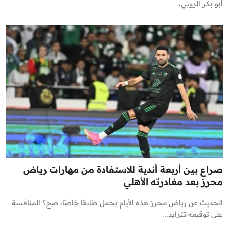
أبو بكر الروبي،...
صراع بين أربعة أندية للاستفادة من مهارات رياض
محرز بعد مغادرته الأهلي
الحديث عن رياض محرز هذه الأيام يحمل طابعًا خاصًا، صح؟ المنافسة
على توقيعه تتزايد...