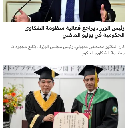
رئيس الوزراء يراجع فعالية منظومة الشكاوى
الحكومية في يوليو الماضي
كان الدكتور مصطفى مدبولي، رئيس مجلس الوزراء، يتابع مجهودات
منظومة الشكاوى الحكوم...