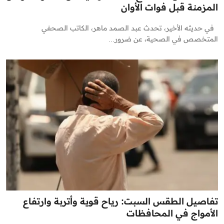
المزمنة قبل فوات الأوان
في حديثه الأخير، تحدث عبد الصمد ماهر، الكاتب الصحفي
المتخصص في الصحية، عن ضرور...
تفاصيل الطقس السبت: رياح قوية وأتربة وارتفاع
الأمواج في المحافظات