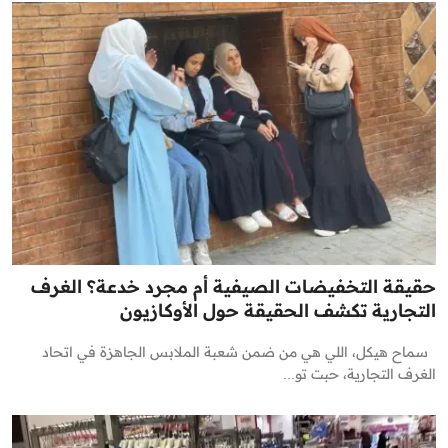
حقيقة التخفيضات الصيفية أم مجرد خدعة؟ الغرف
التجارية تكشف الحقيقة حول الأوكازيون
سماح هيكل، اللي هي من ضمن شعبة الملابس الجاهزة في اتحاد
الغرف التجارية، حبت تو...