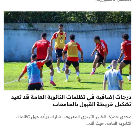
درجات إضافية في تظلمات الثانوية العامة قد تعيد
تشكيل خريطة القبول بالجامعات
مجدي حمزة، الخبير التربوي المعروف، شارك برأيه حول تظلمات
الثانوية العامة، حيث أك...