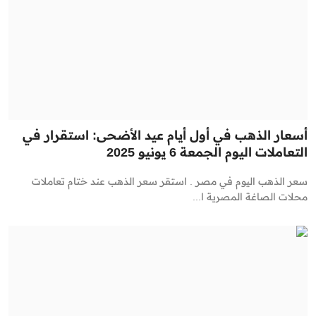
أسعار الذهب في أول أيام عيد الأضحى: استقرار في
التعاملات اليوم الجمعة 6 يونيو 2025
سعر الذهب اليوم في مصر . استقر سعر الذهب عند ختام تعاملات
محلات الصاغة المصرية ا...