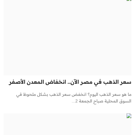
سعر الذهب في مصر الآن.. انخفاض المعدن الأصفر
ما هو سعر الذهب اليوم؟ انخفض سعر الذهب بشكل ملحوظ في
السوق المحلية صباح الجمعة 2...