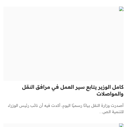
كامل الوزير يتابع سير العمل في مرافق النقل
والمواصلات
أصدرت وزارة النقل بيانًا رسميًا اليوم، أكدت فيه أن نائب رئيس الوزراء
للتنمية الص...