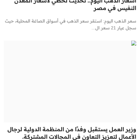
أسعار الذهب اليوم.. تحديث لحظي لأسعار المعدن
النفيس في مصر
سعر الذهب اليوم: استقر سعر الذهب في أسواق الصاغة المحلية، حيث
سجل عيار 21 سعر ال...
وزير العمل يستقبل وفدًا من المنظمة الدولية لرجال
الأعمال لتعزيز التعاون في المجالات المشتركة.