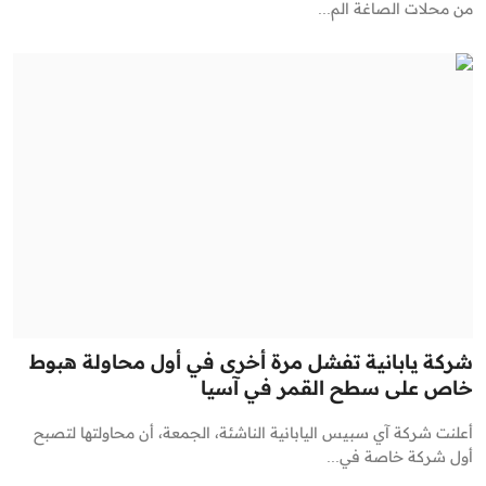
من محلات الصاغة الم...
شركة يابانية تفشل مرة أخرى في أول محاولة هبوط
خاص على سطح القمر في آسيا
أعلنت شركة آي سبيس اليابانية الناشئة، الجمعة، أن محاولتها لتصبح
أول شركة خاصة في...