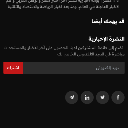
NNI مصر | بوابة أخبارية تنشر اخر اخبار مصر والوطن العربي واهم
الاخبار العاجلة في العالم، ومتابعة اخبار الرياضة والاقتصاد والتقنية.
قد يهمك أيضا
النشرة الإخبارية
انضم إلى قائمة المشتركين لدينا للحصول على آخر الأخبار والمستجدات
مباشرة في البريد الالكتروني الخاص بك
اشترك