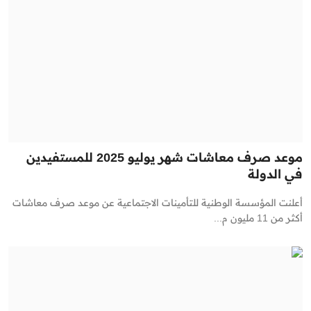
موعد صرف معاشات شهر يوليو 2025 للمستفيدين
في الدولة
أعلنت المؤسسة الوطنية للتأمينات الاجتماعية عن موعد صرف معاشات
أكثر من 11 مليون م...