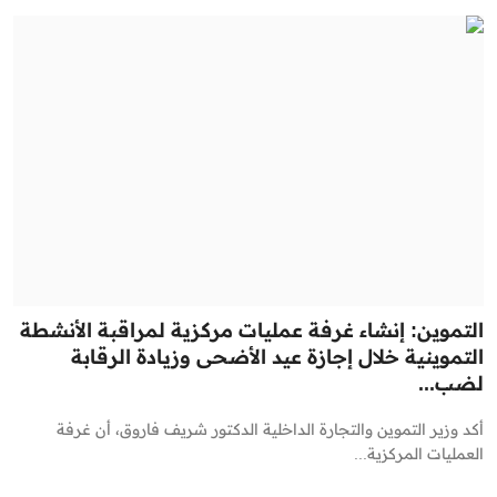
التموين: إنشاء غرفة عمليات مركزية لمراقبة الأنشطة
التموينية خلال إجازة عيد الأضحى وزيادة الرقابة
لضب...
أكد وزير التموين والتجارة الداخلية الدكتور شريف فاروق، أن غرفة
العمليات المركزية...