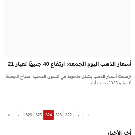
أسعار الذهب اليوم الجمعة: ارتفاع 40 جنيهًا لعيار 21
ارتفعت أسعار الذهب بشكل ملحوظ في السوق المحلية، صباح الجمعة
6 يونيو 2025، حيث أث...
»
›
826
825
824
823
822
‹
«
أخر الأخبار