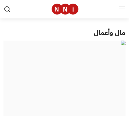
مال وأعمال
الرئيسية
اخبار مصر
العالم
الرياضة
مال وأعمال
تقنية
التعليم
منوعات