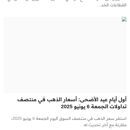
القطاعات الخد...
أول أيام عيد الأضحى: أسعار الذهب في منتصف
تداولات الجمعة 6 يونيو 2025
استقر سعر الذهب في منتصف السوق اليوم الجمعة 6 يونيو 2025،
مقارنة مع آخر تحديث له...