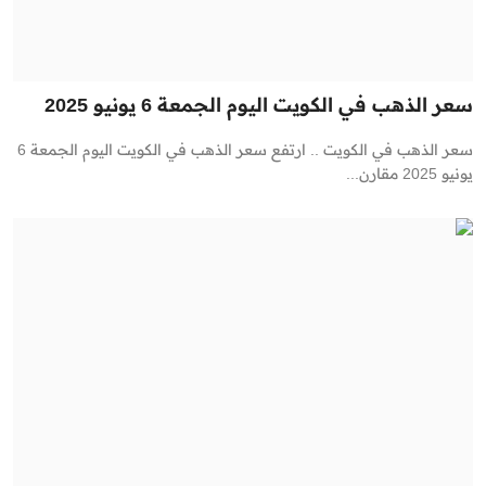
سعر الذهب في الكويت اليوم الجمعة 6 يونيو 2025
سعر الذهب في الكويت .. ارتفع سعر الذهب في الكويت اليوم الجمعة 6
يونيو 2025 مقارن...