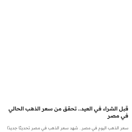
قبل الشراء في العيد.. تحقق من سعر الذهب الحالي
في مصر
سعر الذهب اليوم في مصر.. شهد سعر الذهب في مصر تحديثًا جديدًا