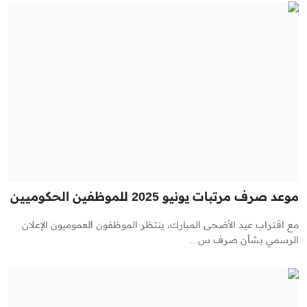
موعد صرف مرتبات يونيو 2025 للموظفين الحكوميين
مع اقتراب عيد الأضحى المبارك، ينتظر الموظفون العموميون الإعلان
الرسمي بشأن صرف س...