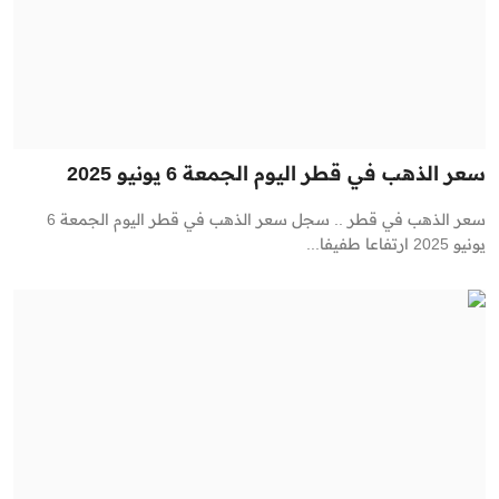
سعر الذهب في قطر اليوم الجمعة 6 يونيو 2025
سعر الذهب في قطر .. سجل سعر الذهب في قطر اليوم الجمعة 6
يونيو 2025 ارتفاعا طفيفا...