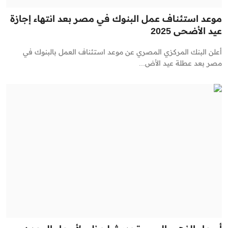
موعد استئناف عمل البنوك في مصر بعد انتهاء إجازة
عيد الأضحى 2025
أعلن البنك المركزي المصري عن موعد استئناف العمل بالبنوك في
مصر بعد عطلة عيد الأض...