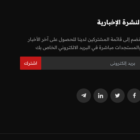
لنشرة الإخبارية
نضم إلى قائمة المشتركين لدينا للحصول على آخر الأخبار
المستجدات مباشرة في البريد الالكتروني الخاص بك
اشترك