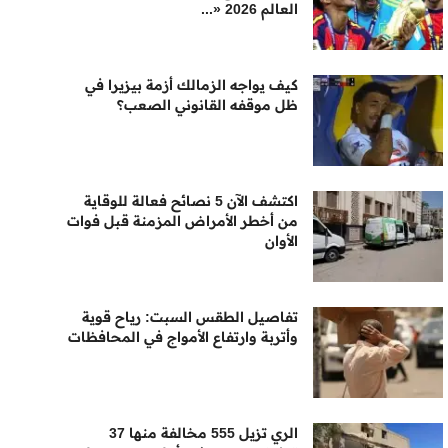
العالم 2026 «...
كيف يواجه الزمالك أزمة بيزيرا في
ظل موقفه القانوني الصعب؟
اكتشف الآن 5 نصائح فعالة للوقاية
من أخطر الأمراض المزمنة قبل فوات
الأوان
تفاصيل الطقس السبت: رياح قوية
وأتربة وارتفاع الأمواج في المحافظات
الري تزيل 555 مخالفة منها 37