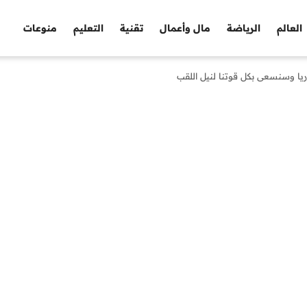
العالم
الرياضة
مال وأعمال
تقنية
التعليم
منوعات
 وسنسعى بكل قوتنا لنيل اللقب