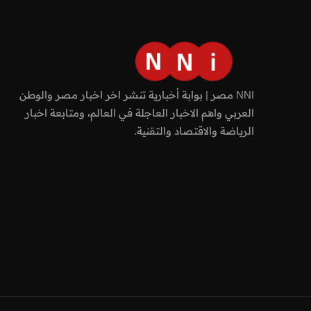
NNI مصر | بوابة أخبارية تنشر اخر اخبار مصر والوطن
العربي واهم الاخبار العاجلة في العالم، ومتابعة اخبار
الرياضة والاقتصاد والتقنية.