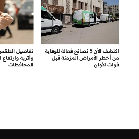
اكتشف الآن 5 نصائح فعالة للوقاية
تفاصيل الطقس ا
من أخطر الأمراض المزمنة قبل
وأتربة وارتفاع ا
فوات الأوان
المحافظات