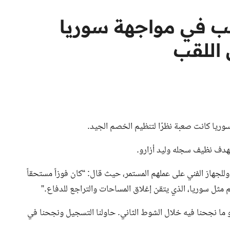
ب في مواجهة سوريا
 اللقب
وريا كانت صعبة نظرًا لتنظيم الخصم الجيد.
بهدف نظيف سجله وليد أزارو.
للجهاز الفني على عملهم المستمر، حيث قال: “كان فوزاً مستحقاً
ظم مثل سوريا، الذي يتقن إغلاق المساحات والتراجع للدفاع.”
هو ما نجحنا فيه خلال الشوط الثاني. حاولنا التسجيل ونجحنا في