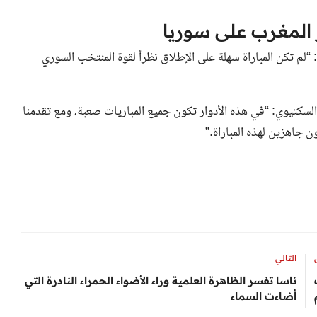
المغرب على سوريا
لم تكن المباراة سهلة على الإطلاق نظراً لقوة المنتخب السوري
 السكتيوي: “في هذه الأدوار تكون جميع المباريات صعبة، ومع تقدمنا
 جاهزين لهذه المباراة.”
التالي
ناسا تفسر الظاهرة العلمية وراء الأضواء الحمراء النادرة التي
أضاءت السماء