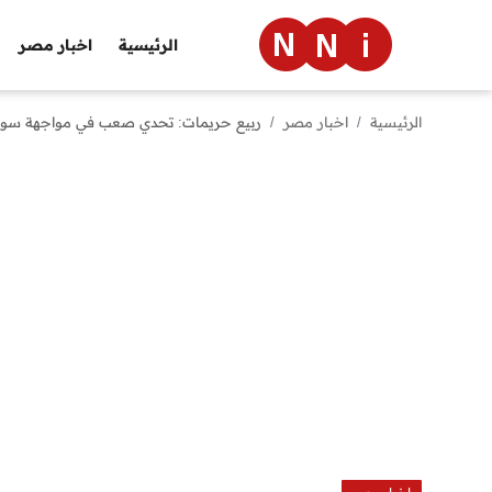
الرئيسية
اخبار مصر
الرئيسية
اخبار مصر
ربيع حريمات: تحدي صعب في مواجهة سوريا
الرئيسية
اخبار مصر
العالم
الرياضة
مال وأعمال
تقنية
التعليم
منوعات