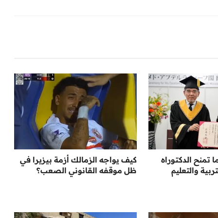
 تمنح الدكتوراه
كيف يواجه الزمالك أزمة بيزيرا في
تربية والتعليم
ظل موقفه القانوني الصعب؟