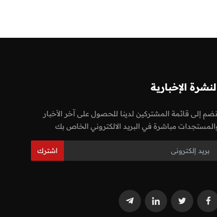
لنشرة الإخبارية
نضم إلى قائمة المشتركين لدينا للحصول على آخر الأخبار
المستجدات مباشرة في البريد الالكتروني الخاص بك
اشترك