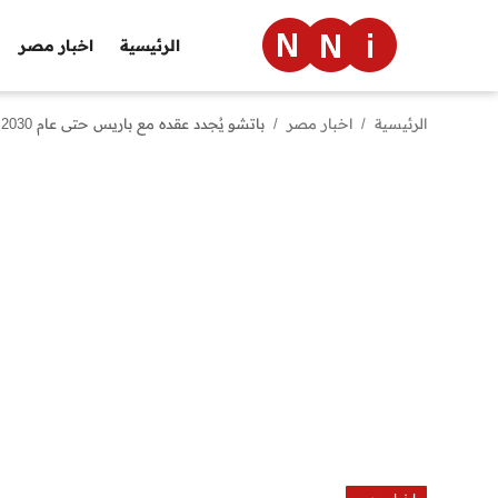
الرئيسية
اخبار مصر
الرئيسية
اخبار مصر
باتشو يُجدد عقده مع باريس حتى عام 2030 بعد عام من الإقامة
الرئيسية
اخبار مصر
العالم
الرياضة
مال وأعمال
تقنية
التعليم
منوعات