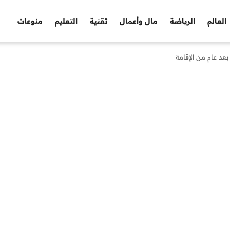
العالم
الرياضة
مال وأعمال
تقنية
التعليم
منوعات