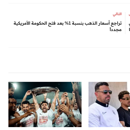
التالي
تراجع أسعار الذهب بنسبة 1% بعد فتح الحكومة الأمريكية
مجدداً