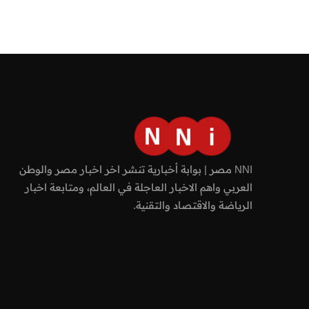
NNI مصر | بوابة أخبارية تنشر اخر اخبار مصر والوطن
العربي واهم الاخبار العاجلة في العالم، ومتابعة اخبار
الرياضة والاقتصاد والتقنية.