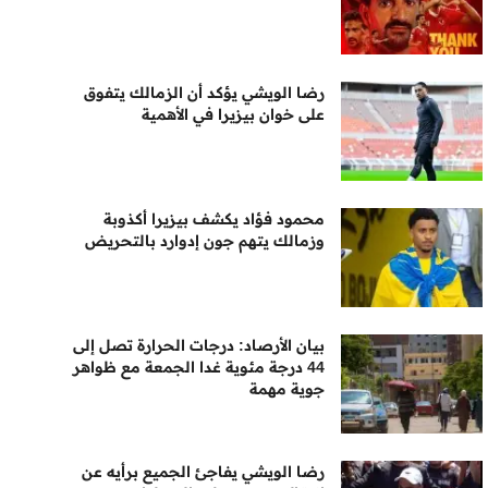
رضا الويشي يؤكد أن الزمالك يتفوق
على خوان بيزيرا في الأهمية
محمود فؤاد يكشف بيزيرا أكذوبة
وزمالك يتهم جون إدوارد بالتحريض
بيان الأرصاد: درجات الحرارة تصل إلى
44 درجة مئوية غدا الجمعة مع ظواهر
جوية مهمة
رضا الويشي يفاجئ الجميع برأيه عن