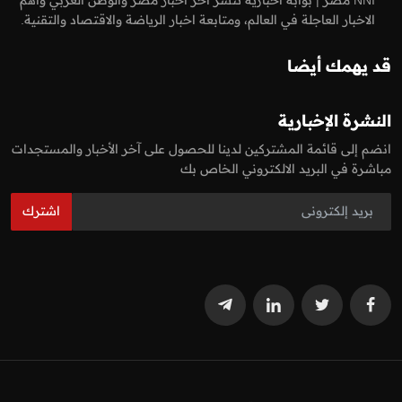
الاخبار العاجلة في العالم، ومتابعة اخبار الرياضة والاقتصاد والتقنية.
قد يهمك أيضا
النشرة الإخبارية
انضم إلى قائمة المشتركين لدينا للحصول على آخر الأخبار والمستجدات
مباشرة في البريد الالكتروني الخاص بك
اشترك