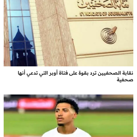
نقابة الصحفيين ترد بقوة على فتاة أوبر التي تدعي أنها
صحفية