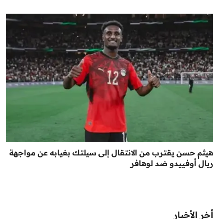
هيثم حسن يقترب من الانتقال إلى سيلتك بغيابه عن مواجهة
ريال أوفييدو ضد لوهافر
أخر الأخبار