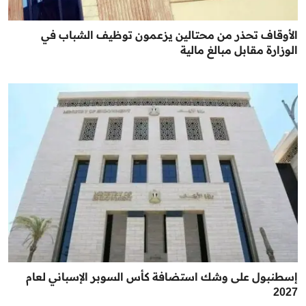
الأوقاف تحذر من محتالين يزعمون توظيف الشباب في
الوزارة مقابل مبالغ مالية
إسطنبول على وشك استضافة كأس السوبر الإسباني لعام
2027