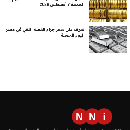
الجمعة 7 أغسطس 2026
تعرف على سعر جرام الفضة النقي في مصر
اليوم الجمعة
NNI مصر | بوابة أخبارية تنشر اخر اخبار مصر والوطن العربي واهم