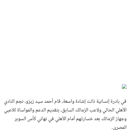
في بادرة إنسانية نالت إشادة واسعة، قام أحمد سيد زيزو، نجم النادي
الأهلي الحالي ولاعب الزمالك السابق، بتقديم الدعم والمواساة للاعبي
وجهاز الزمالك بعد خسارتهم أمام الأهلي في نهائي كأس السوبر
المصري.