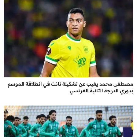
مصطفى محمد يغيب عن تشكيلة نانت في انطلاقة الموسم
بدوري الدرجة الثانية الفرنسي