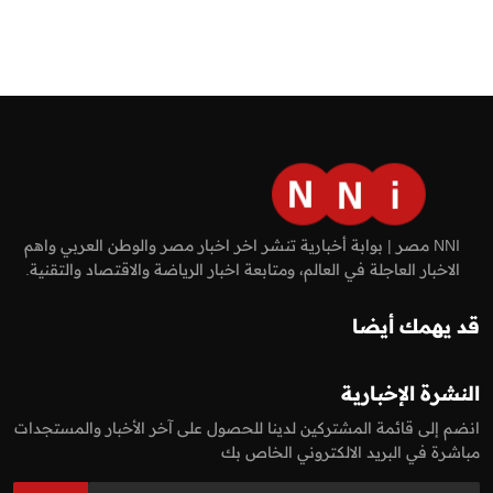
NNI مصر | بوابة أخبارية تنشر اخر اخبار مصر والوطن العربي واهم
الاخبار العاجلة في العالم، ومتابعة اخبار الرياضة والاقتصاد والتقنية.
قد يهمك أيضا
النشرة الإخبارية
انضم إلى قائمة المشتركين لدينا للحصول على آخر الأخبار والمستجدات
مباشرة في البريد الالكتروني الخاص بك