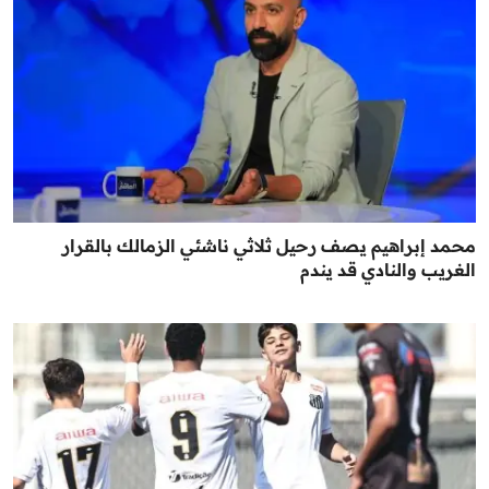
محمد إبراهيم يصف رحيل ثلاثي ناشئي الزمالك بالقرار
الغريب والنادي قد يندم