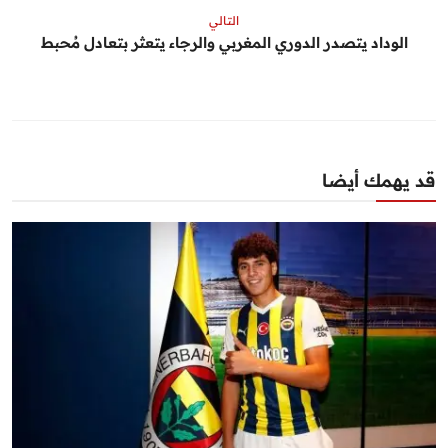
التالي
الوداد يتصدر الدوري المغربي والرجاء يتعثر بتعادل مُحبط
قد يهمك أيضا