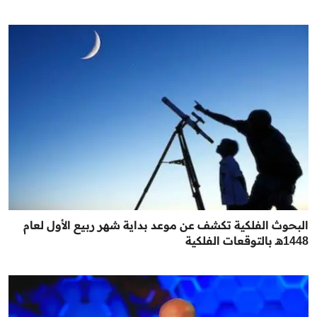
البحوث الفلكية تكشف عن موعد بداية شهر ربيع الأول لعام
1448هـ بالتوقعات الفلكية