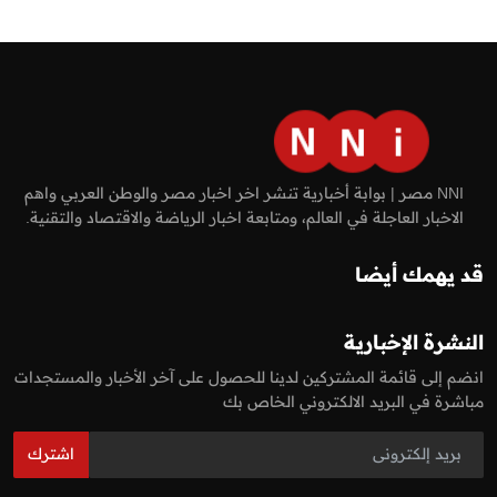
NNI مصر | بوابة أخبارية تنشر اخر اخبار مصر والوطن العربي واهم
الاخبار العاجلة في العالم، ومتابعة اخبار الرياضة والاقتصاد والتقنية.
قد يهمك أيضا
النشرة الإخبارية
انضم إلى قائمة المشتركين لدينا للحصول على آخر الأخبار والمستجدات
مباشرة في البريد الالكتروني الخاص بك
اشترك