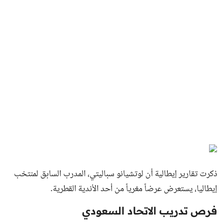
ذكرت تقارير إيطالية أن لوتشيانو سباليتي، المدرب السابق لمنتخب
إيطاليا، يستعرض عرضاً مغرياً من أحد الأندية القطرية.
فرص تدريب الاتحاد السعودي