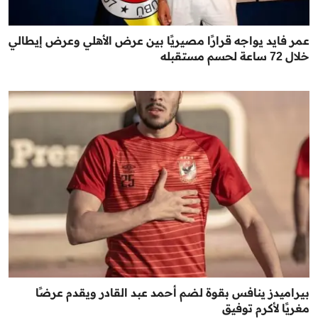
عمر فايد يواجه قرارًا مصيريًا بين عرض الأهلي وعرض إيطالي
خلال 72 ساعة لحسم مستقبله
بيراميدز ينافس بقوة لضم أحمد عبد القادر ويقدم عرضًا
مغريًا لأكرم توفيق