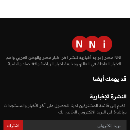
NNI مصر | بوابة أخبارية تنشر اخر اخبار مصر والوطن العربي واهم
الاخبار العاجلة في العالم، ومتابعة اخبار الرياضة والاقتصاد والتقنية.
قد يهمك أيضا
النشرة الإخبارية
انضم إلى قائمة المشتركين لدينا للحصول على آخر الأخبار والمستجدات
مباشرة في البريد الالكتروني الخاص بك
اشترك