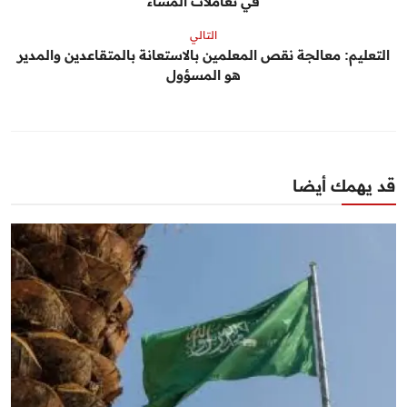
في تعاملات المساء
التالي
التعليم: معالجة نقص المعلمين بالاستعانة بالمتقاعدين والمدير
هو المسؤول
قد يهمك أيضا