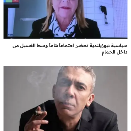
سياسية نيوزيلندية تحضر اجتماعاً هاماً وسط الغسيل من
داخل الحمام