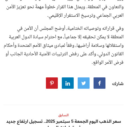
والتعاون في المنطقة. ويمثل هذا القرار خطوةً مهمةً نحو تعزيز الأمن
العربي الجماعي وترسيخ الاستقرار الإقليمي.
وفي قراراته وتوصياته الختامية، أوضح المجلس أن الأمن في
المنطقة لا يمكن تحقيقه إلا جماعياً، مع احترام سيادة الدول العربية
واستقلالها وسلامة أراضيها، وفقاً لمبادئ ميثاق الأمم المتحدة وأحكام
القانون الدولي، وأكد على رفض الترتيبات الأمنية الأحادية الجانب أو
فرض الأمر الواقع.
شارك
السابق
سعر الذهب اليوم الجمعة 5 سبتمبر 2025.. تسجيل ارتفاع جديد