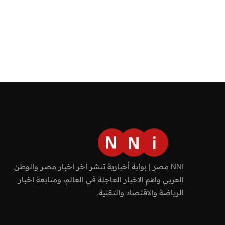
NNI مصر | بوابة أخبارية تنشر اخر اخبار مصر والوطن
العربي واهم الاخبار العاجلة في العالم، ومتابعة اخبار
الرياضة والاقتصاد والتقنية.