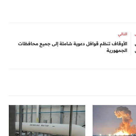
التالي
الأوقاف تنظم قوافل دعوية شاملة إلى جميع محافظات
الجمهورية