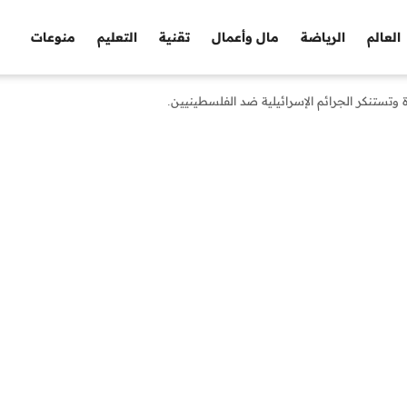
العالم
الرياضة
مال وأعمال
تقنية
التعليم
منوعات
ة وتستنكر الجرائم الإسرائيلية ضد الفلسطينيين.