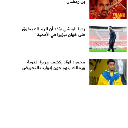
بن رمضان
رضا الويشي يؤكد أن الزمالك يتفوق
على خوان بيزيرا في الأهمية
محمود فؤاد يكشف بيزيرا أكذوبة
وزمالك يتهم جون إدوارد بالتحريض