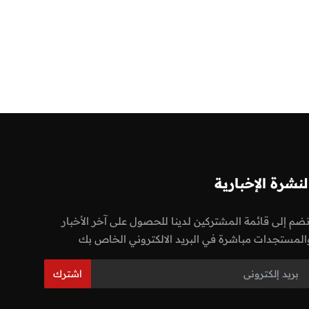
لنشرة الإخبارية
نضم إلى قائمة المشتركين لدينا للحصول على آخر الأخبار
المستجدات مباشرة في البريد الالكتروني الخاص بك
اشترك