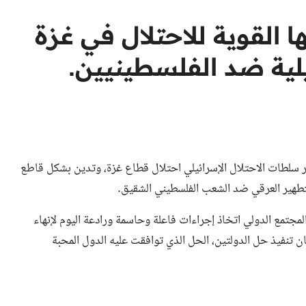
ا القوية للاحتلال في غزة
يلية ضد الفلسطينيين.
 قرار سلطات الاحتلال الإسرائيلي احتلال قطاع غزة، وتدين بشكل قاطع
تطهير العرقي ضد الشعب الفلسطيني الشقيق.
المجتمع الدولي اتخاذ إجراءات فاعلة وحاسمة ورادعة اليوم لإنهاء
ان تنفيذ حل الدولتين، الحل الذي توافقت عليه الدول المحبة