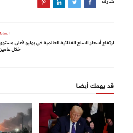
شارك
السابق
ارتفاع أسعار السلع الغذائية العالمية في يوليو لأعلى مستوى
خلال عامين
قد يهمك أيضا