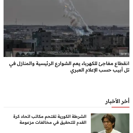
انقطاع مفاجئ للكهرباء يعم الشوارع الرئيسية والمنازل في
تل أبيب حسب الإعلام العبري
أخر الأخبار
الشرطة الكورية تقتحم مكاتب اتحاد كرة
القدم للتحقيق في مخالفات مزعومة