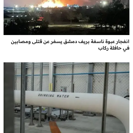
انفجار عبوة ناسفة بريف دمشق يسفر عن قتلى ومصابين
في حافلة ركاب