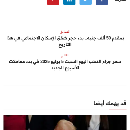
السابق
بمقدم 50 ألف جنيه.. بدء حجز شقق الإسكان الاجتماعي في هذا
التاريخ
التالي
سعر جرام الذهب اليوم السبت 5 يوليو 2025 في بدء معاملات
الأسبوع الجديد
قد يهمك أيضا