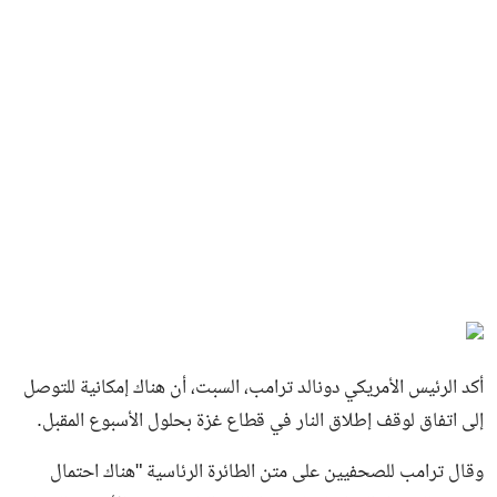
أكد الرئيس الأمريكي دونالد ترامب، السبت، أن هناك إمكانية للتوصل
إلى اتفاق لوقف إطلاق النار في قطاع غزة بحلول الأسبوع المقبل.
وقال ترامب للصحفيين على متن الطائرة الرئاسية "هناك احتمال