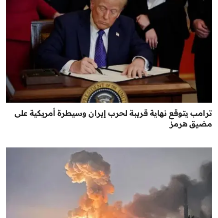
ترامب يتوقع نهاية قريبة لحرب إيران وسيطرة أمريكية على
مضيق هرمز