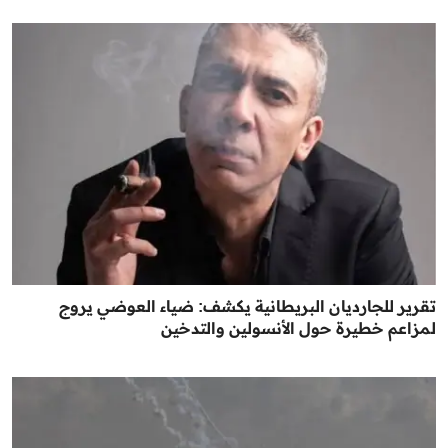
تقرير للجارديان البريطانية يكشف: ضياء العوضي يروج
لمزاعم خطيرة حول الأنسولين والتدخين