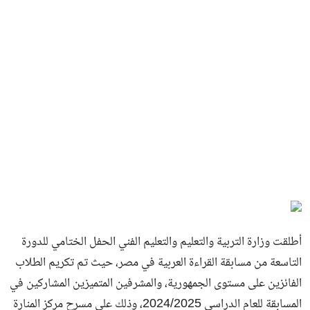
أطلقت وزارة التربية والتعليم والتعليم الفني الحفل الختامي للدورة
التاسعة من مسابقة القراءة العربية في مصر، حيث تم تكريم الطلاب
الفائزين على مستوى الجمهورية، والمشرفين المتميزين المشاركين في
المسابقة للعام الدراسي 2024/2025، وذلك على مسرح مركز المنارة