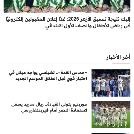
إليك نتيجة تنسيق الأزهر 2026: غدًا إعلان المقبولين إلكترونيًا
في رياض الأطفال والصف الأول الابتدائي
أخر الأخبار
«حماس القمة».. تشيلسي يواجه ميلان في
اختبار قوي قبل انطلاق الموسم الجديد
مورينيو يتولى القيادة.. ريال مدريد يسعى
لاستعادة النصر أمام فيرينكفاروسي