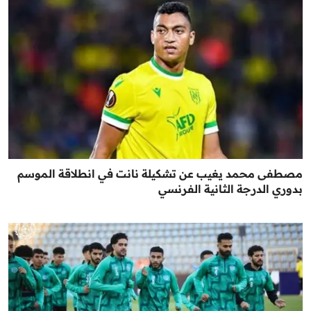
مصطفى محمد يغيب عن تشكيلة نانت في انطلاقة الموسم
بدوري الدرجة الثانية الفرنسي