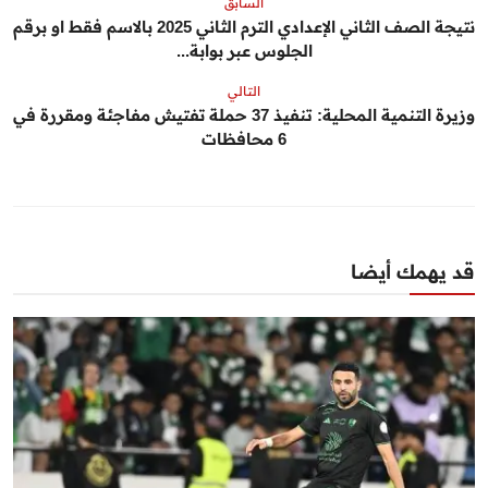
السابق
نتيجة الصف الثاني الإعدادي الترم الثاني 2025 بالاسم فقط او برقم
الجلوس عبر بوابة...
التالي
وزيرة التنمية المحلية: تنفيذ 37 حملة تفتيش مفاجئة ومقررة في
6 محافظات
قد يهمك أيضا