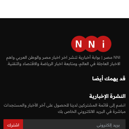
NNI مصر | بوابة أخبارية تنشر اخر اخبار مصر والوطن العربي واهم
الاخبار العاجلة في العالم، ومتابعة اخبار الرياضة والاقتصاد والتقنية.
قد يهمك أيضا
النشرة الإخبارية
انضم إلى قائمة المشتركين لدينا للحصول على آخر الأخبار والمستجدات
مباشرة في البريد الالكتروني الخاص بك
اشترك