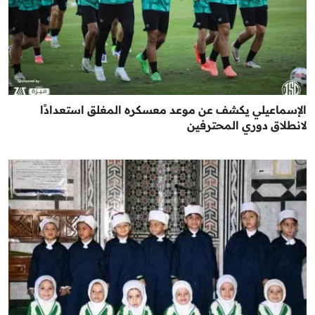
الإسماعيلي يكشف عن موعد معسكره المغلق استعدادًا
لانطلاق دوري المحترفين