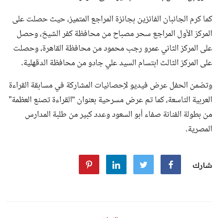
كما كرم الجانبان الفائزين بجائزة المراجع المتميز، حيث حصلت على
المركز الأول المراجع سحر مصباح من محافظة كفر الشيخ، وحصل
على المركز الثاني عمرو رجب محمود من محافظة القاهرة، وحصلت
على المركز الثالث ابتسام السيد علي جادو من محافظة الدقهلية.
وتضمن الحفل عرض فيديو لإحصائيات المشاركة في مسابقة القراءة
العربية التاسعة، كما تم عرض مسرحية بعنوان “القراءة تصنع العظمة”
من بطولة الفنانة صفاء أبو السعود وعدد كبير من طلبة المدارس
المصرية.
شارك