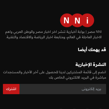
NNI مصر | بوابة أخبارية تنشر اخر اخبار مصر والوطن العربي واهم
الاخبار العاجلة في العالم، ومتابعة اخبار الرياضة والاقتصاد والتقنية.
قد يهمك أيضا
النشرة الإخبارية
انضم إلى قائمة المشتركين لدينا للحصول على آخر الأخبار والمستجدات
مباشرة في البريد الالكتروني الخاص بك
اشترك