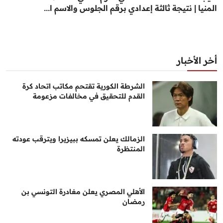
المنيا | نتيجة ثالثة إعدادي برقم الجلوس والاسم ا...
أخر الأخبار
الشرطة الكورية تقتحم مكاتب اتحاد كرة
القدم للتحقيق في مخالفات مزعومة
الزمالك يعلن تمسكه ببيزيرا ويترقب عودته
المنتظرة
الأهلي المصري يعلن مغادرة التونسي بن
رمضان