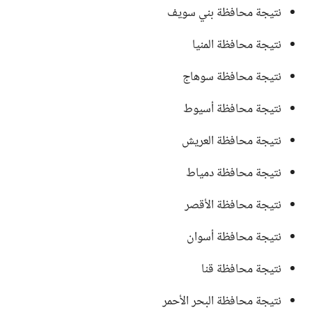
نتيجة محافظة بني سويف
نتيجة محافظة المنيا
نتيجة محافظة سوهاج
نتيجة محافظة أسيوط
نتيجة محافظة العريش
نتيجة محافظة دمياط
نتيجة محافظة الأقصر
نتيجة محافظة أسوان
نتيجة محافظة قنا
نتيجة محافظة البحر الأحمر