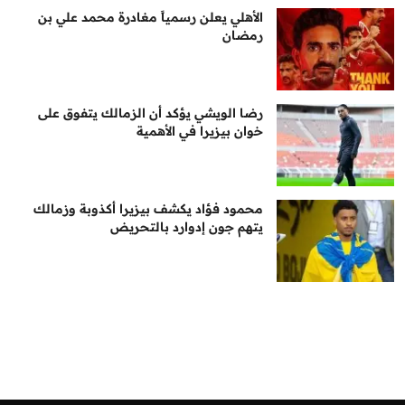
الأهلي يعلن رسمياً مغادرة محمد علي بن
رمضان
رضا الويشي يؤكد أن الزمالك يتفوق على
خوان بيزيرا في الأهمية
محمود فؤاد يكشف بيزيرا أكذوبة وزمالك
يتهم جون إدوارد بالتحريض