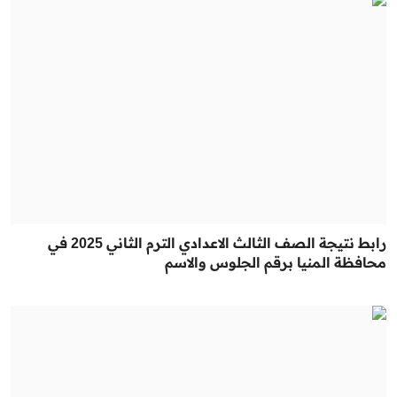
رابط نتيجة الصف الثالث الاعدادي الترم الثاني 2025 في
محافظة المنيا برقم الجلوس والاسم