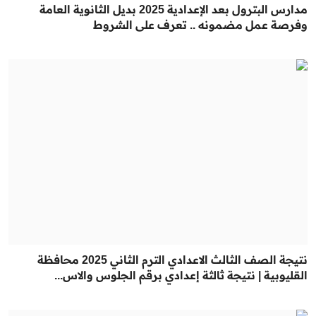
مدارس البترول بعد الإعدادية 2025 بديل الثانوية العامة
وفرصة عمل مضمونه .. تعرف على الشروط
نتيجة الصف الثالث الاعدادي الترم الثاني 2025 محافظة
القليوبية | نتيجة ثالثة إعدادي برقم الجلوس والاس...