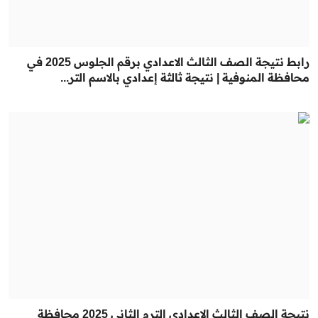
رابط نتيجة الصف الثالث الاعدادي برقم الجلوس 2025 في
محافظة المنوفية | نتيجة ثالثة إعدادي بالاسم التر...
نتيجة الصف الثالث الاعدادي الترم الثاني 2025 محافظة