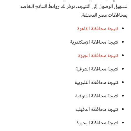
لتسهيل الوصول إلى النتيجة، نوفر لك روابط النتائج الخاصة
بمحافظات مصر المختلفة:
نتيجة محافظة القاهرة
نتيجة محافظة الإسكندرية
نتيجة محافظة الجيزة
نتيجة محافظة الشرقية
نتيجة محافظة القليوبية
نتيجة محافظة المنوفية
نتيجة محافظة الدقهلية
نتيجة محافظة البحيرة