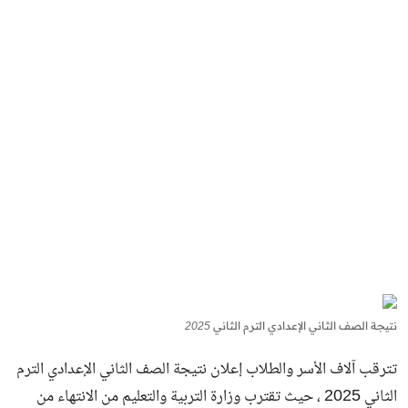
نتيجة الصف الثاني الإعدادي الترم الثاني 2025
تترقب آلاف الأسر والطلاب إعلان نتيجة الصف الثاني الإعدادي الترم
الثاني 2025 ، حيث تقترب وزارة التربية والتعليم من الانتهاء من