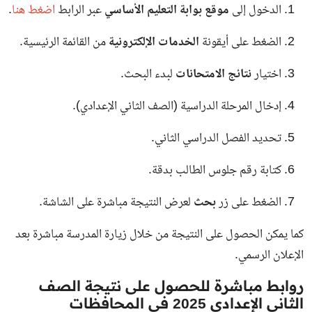
الدخول إلى
موقع بوابة التعليم الأساسي
عبر
الرابط
اضغط هنا
.
الضغط على أيقونة
الخدمات الإلكترونية
من القائمة الرئيسية.
اختيار
نتائج الامتحانات
لبدء البحث.
إدخال المرحلة الدراسية (الصف الثاني الإعدادي).
تحديد الفصل الدراسي الثاني.
كتابة رقم جلوس الطالب بدقة.
الضغط على زر
بحث
لعرض النتيجة مباشرة على الشاشة.
كما يمكن الحصول على النتيجة من خلال زيارة المدرسة مباشرة بعد
الإعلان الرسمي.
روابط مباشرة للحصول على نتيجة الصف
الثاني الإعدادي 2025 في المحافظات