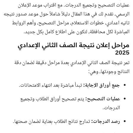
عمليات التصحيح وتجميع الدرجات. مع اقتراب موعد الإعلان
الرسمي، نقدم لك في هذا المقال دليلاً شاملاً حول موعد صدور نتيجه
تانيه اعدادي، خطوات الاستعلام، مراحل التصحيح، وأهم الروابط
المباشرة لكل محافظة، لتكون على اطلاع كامل بكل جديد.
مراحل إعلان نتيجة الصف الثاني الإعدادي
2025
تمر نتيجة الصف الثاني الإعدادي بعدة مراحل دقيقة لضمان دقة
النتائج وجودتها، وهي:
جمع أوراق الإجابة:
تبدأ مباشرة بعد انتهاء الامتحانات.
عمليات التصحيح:
يتم تصحيح أوراق الطلاب وتجميع
الدرجات.
رصد الدرجات:
تدارج نتائج الطلاب بعناية لضمان صحتها.