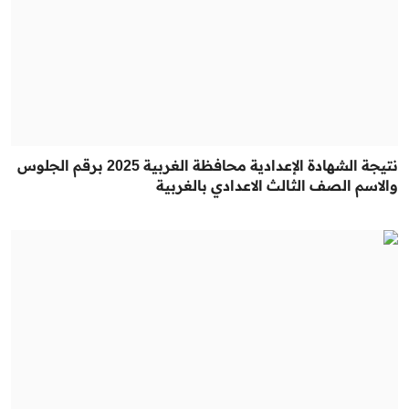
نتيجة الشهادة الإعدادية محافظة الغربية 2025 برقم الجلوس
والاسم الصف الثالث الاعدادي بالغربية