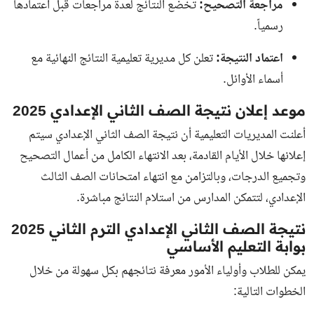
مراجعة التصحيح:
تخضع النتائج لعدة مراجعات قبل اعتمادها
رسمياً.
اعتماد النتيجة:
تعلن كل مديرية تعليمية النتائج النهائية مع
أسماء الأوائل.
موعد إعلان نتيجة الصف الثاني الإعدادي 2025
أعلنت المديريات التعليمية أن نتيجة الصف الثاني الإعدادي سيتم
إعلانها خلال الأيام القادمة، بعد الانتهاء الكامل من أعمال التصحيح
وتجميع الدرجات، وبالتزامن مع انتهاء امتحانات الصف الثالث
الإعدادي، لتتمكن المدارس من استلام النتائج مباشرة.
نتيجة الصف الثاني الإعدادي الترم الثاني 2025
بوابة التعليم الأساسي
يمكن للطلاب وأولياء الأمور معرفة نتائجهم بكل سهولة من خلال
الخطوات التالية: