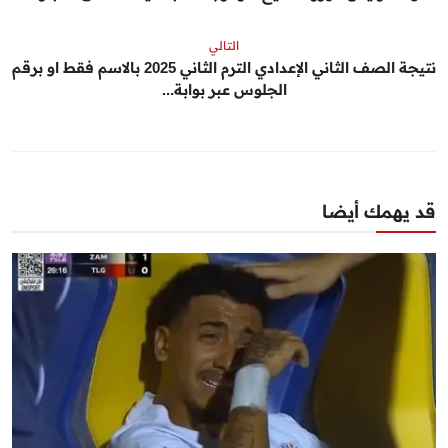
التالي
نتيجة الصف الثاني الإعدادي الترم الثاني 2025 بالاسم فقط او برقم
الجلوس عبر بوابة...
قد يهمك أيضا