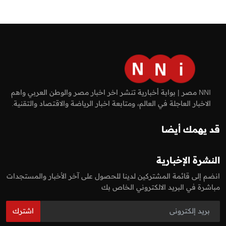
NNI مصر | بوابة أخبارية تنشر اخر اخبار مصر والوطن العربي واهم
الاخبار العاجلة في العالم، ومتابعة اخبار الرياضة والاقتصاد والتقنية.
قد يهمك أيضا
النشرة الإخبارية
انضم إلى قائمة المشتركين لدينا للحصول على آخر الأخبار والمستجدات
مباشرة في البريد الالكتروني الخاص بك
اشترك