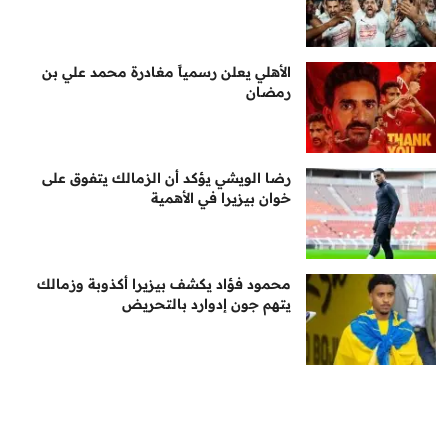
الأهلي يعلن رسمياً مغادرة محمد علي بن
رمضان
رضا الويشي يؤكد أن الزمالك يتفوق على
خوان بيزيرا في الأهمية
محمود فؤاد يكشف بيزيرا أكذوبة وزمالك
يتهم جون إدوارد بالتحريض