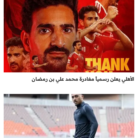
الأهلي يعلن رسمياً مغادرة محمد علي بن رمضان