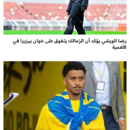
رضا الويشي يؤكد أن الزمالك يتفوق على خوان بيزيرا في
الأهمية