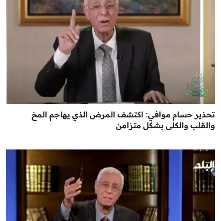
تحذير حسام موافي: اكتشف المرض الذي يهاجم المخ
والقلب والكلى بشكل متزامن