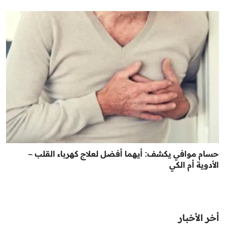
حسام موافي يكشف: أيهما أفضل لعلاج كهرباء القلب –
الأدوية أم الكي
أخر الأخبار