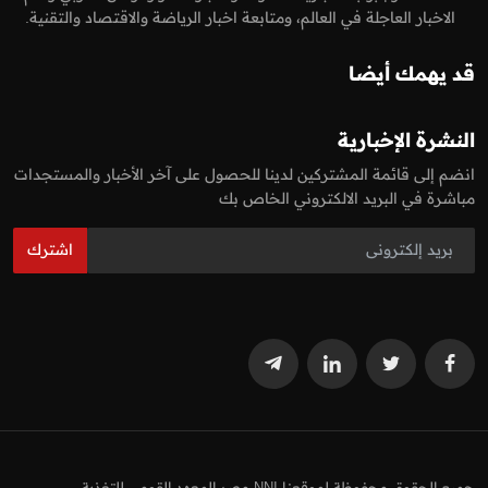
الاخبار العاجلة في العالم، ومتابعة اخبار الرياضة والاقتصاد والتقنية.
قد يهمك أيضا
النشرة الإخبارية
انضم إلى قائمة المشتركين لدينا للحصول على آخر الأخبار والمستجدات
مباشرة في البريد الالكتروني الخاص بك
اشترك
جميع الحقوق محفوظة لموقعنا NNI مصر المعهد القومي للتغذية