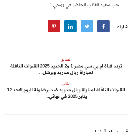
حب سعيد للغائب الحاضر في روحي.”
شارك
السابق
تردد قناة ام بي سي مصر 1 و2 الجديد 2025 القنوات الناقلة
لمباراة ريال مدريد وبرشل...
التالي
القنوات الناقلة لمباراة ريال مدريد ضد برشلونة اليوم الاحد 12
يناير 2025 في نهائي...