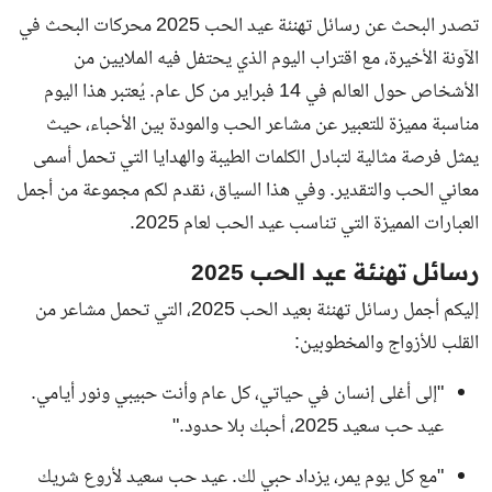
تصدر البحث عن رسائل تهنئة عيد الحب 2025 محركات البحث في
الآونة الأخيرة، مع اقتراب اليوم الذي يحتفل فيه الملايين من
الأشخاص حول العالم في 14 فبراير من كل عام. يُعتبر هذا اليوم
مناسبة مميزة للتعبير عن مشاعر الحب والمودة بين الأحباء، حيث
يمثل فرصة مثالية لتبادل الكلمات الطيبة والهدايا التي تحمل أسمى
معاني الحب والتقدير. وفي هذا السياق، نقدم لكم مجموعة من أجمل
العبارات المميزة التي تناسب عيد الحب لعام 2025.
رسائل تهنئة عيد الحب 2025
إليكم أجمل رسائل تهنئة بعيد الحب 2025، التي تحمل مشاعر من
القلب للأزواج والمخطوبين:
"إلى أغلى إنسان في حياتي، كل عام وأنت حبيبي ونور أيامي.
عيد حب سعيد 2025، أحبك بلا حدود."
"مع كل يوم يمر، يزداد حبي لك. عيد حب سعيد لأروع شريك