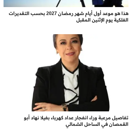
هذا هو موعد أول أيام شهر رمضان 2027 بحسب التقديرات
الفلكية يوم الإثنين المقبل
تفاصيل مرعبة وراء انفجار عداد كهرباء بفيلا نهاد أبو
القمصان في الساحل الشمالي