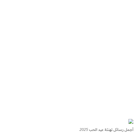
أجمل رسائل تهنئة عيد الحب 2025