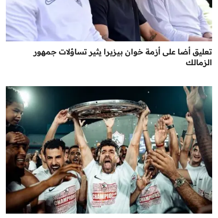
تعليق أضا على أزمة خوان بيزيرا يثير تساؤلات جمهور
الزمالك