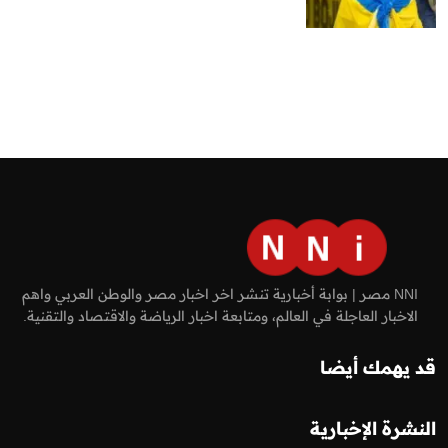
NNI مصر | بوابة أخبارية تنشر اخر اخبار مصر والوطن العربي واهم
الاخبار العاجلة في العالم، ومتابعة اخبار الرياضة والاقتصاد والتقنية.
قد يهمك أيضا
النشرة الإخبارية