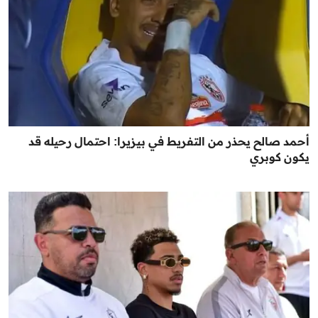
أحمد صالح يحذر من التفريط في بيزيرا: احتمال رحيله قد
يكون كوبري