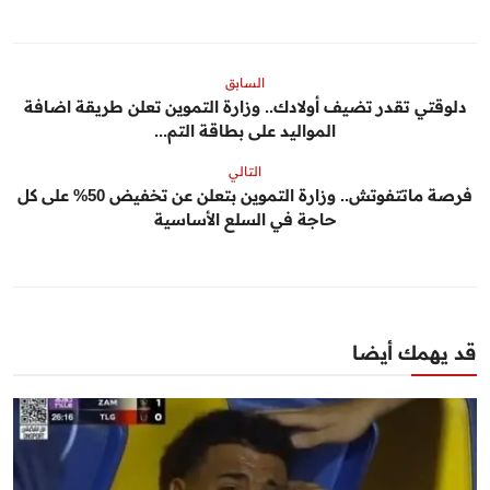
السابق
دلوقتي تقدر تضيف أولادك.. وزارة التموين تعلن طريقة اضافة
المواليد على بطاقة التم...
التالي
فرصة ماتتفوتش.. وزارة التموين بتعلن عن تخفيض 50% على كل
حاجة في السلع الأساسية
قد يهمك أيضا