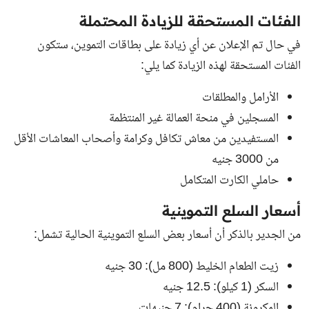
الفئات المستحقة للزيادة المحتملة
في حال تم الإعلان عن أي زيادة على بطاقات التموين، ستكون
الفئات المستحقة لهذه الزيادة كما يلي:
الأرامل والمطلقات
المسجلين في منحة العمالة غير المنتظمة
المستفيدين من معاش تكافل وكرامة وأصحاب المعاشات الأقل
من 3000 جنيه
حاملي الكارت المتكامل
أسعار السلع التموينية
من الجدير بالذكر أن أسعار بعض السلع التموينية الحالية تشمل:
زيت الطعام الخليط (800 مل): 30 جنيه
السكر (1 كيلو): 12.5 جنيه
المكرونة (400 جرام): 7 جنيهات