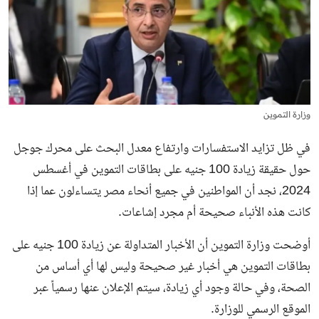
وزارة التموين
في ظل تزايد الاستفسارات وارتفاع معدل البحث على محرك جوجل
حول حقيقة زيادة 100 جنيه على بطاقات التموين في أغسطس
2024، نجد أن المواطنين في جميع أنحاء مصر يتساءلون عما إذا
كانت هذه الأنباء صحيحة أم مجرد إشاعات.
أوضحت وزارة التموين أن الأخبار المتداولة عن زيادة 100 جنيه على
بطاقات التموين هي أخبار غير صحيحة وليس لها أي أساس من
الصحة، وفي حالة وجود أي زيادة، سيتم الإعلان عنها رسمياً عبر
الموقع الرسمي للوزارة.