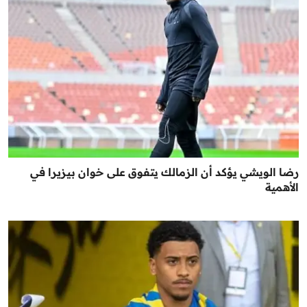
رضا الويشي يؤكد أن الزمالك يتفوق على خوان بيزيرا في
الأهمية