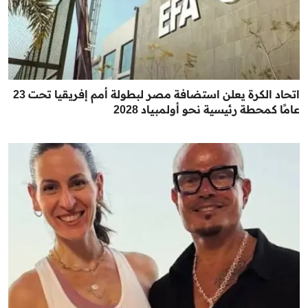
اتحاد الكرة يعلن استضافة مصر لبطولة أمم إفريقيا تحت 23
عامًا كمحطة رئيسية نحو أولمبياد 2028