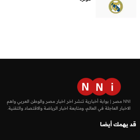
NNI مصر | بوابة أخبارية تنشر اخر اخبار مصر والوطن العربي واهم
الاخبار العاجلة في العالم، ومتابعة اخبار الرياضة والاقتصاد والتقنية.
قد يهمك أيضا