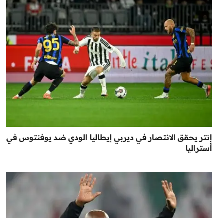
إنتر يحقق الانتصار في ديربي إيطاليا الودي ضد يوفنتوس في
أستراليا