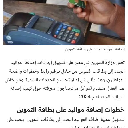
إضافة المواليد الجدد على بطاقة التموين
تعمل وزارة التموين في مصر على تسهيل إجراءات إضافة المواليد
الجدد إلى بطاقات التموين من خلال توفير رابط وخطوات واضحة
للمواطنين، وهذا يأتي في إطار تحسين الخدمات الرقمية، ومن خلال
هذا المقال سنقدم لكم كل ما تحتاجون معرفته حول كيفية إضافة
المواليد الجدد لعام 2024.
خطوات إضافة مواليد على بطاقة التموين
لتسهيل عملية إضافة المواليد الجدد إلى بطاقات التموين، يجب على