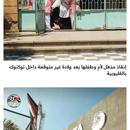
إنقاذ مذهل لأم وطفلها بعد ولادة غير متوقعة داخل توكتوك
بالقليوبية