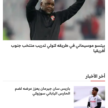
بيتسو موسيماني في طريقه لتولي تدريب منتخب جنوب
أفريقيا
أخر الأخبار
باريس سان جيرمان يعزز عرضه لضم
الحارس الياباني سوزوكي