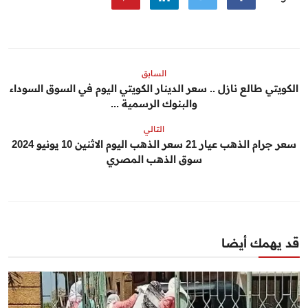
السابق
الكويتي طالع نازل .. سعر الدينار الكويتي اليوم في السوق السوداء
والبنوك الرسمية ...
التالي
سعر جرام الذهب عيار 21 سعر الذهب اليوم الاثنين 10 يونيو 2024
سوق الذهب المصري
قد يهمك أيضا