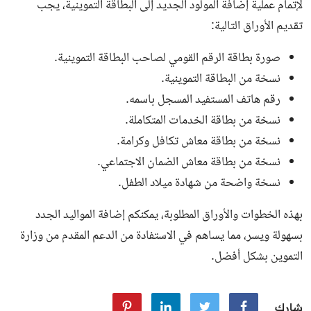
لإتمام عملية إضافة المولود الجديد إلى البطاقة التموينية، يجب
تقديم الأوراق التالية:
صورة بطاقة الرقم القومي لصاحب البطاقة التموينية.
نسخة من البطاقة التموينية.
رقم هاتف المستفيد المسجل باسمه.
نسخة من بطاقة الخدمات المتكاملة.
نسخة من بطاقة معاش تكافل وكرامة.
نسخة من بطاقة معاش الضمان الاجتماعي.
نسخة واضحة من شهادة ميلاد الطفل.
بهذه الخطوات والأوراق المطلوبة، يمكنكم إضافة المواليد الجدد
بسهولة ويسر، مما يساهم في الاستفادة من الدعم المقدم من وزارة
التموين بشكل أفضل.
شارك