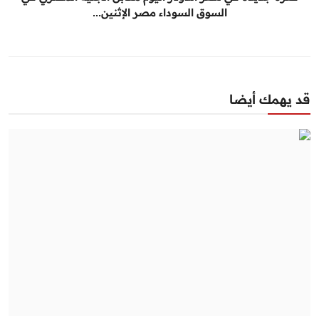
السوق السوداء مصر الإثنين...
قد يهمك أيضا