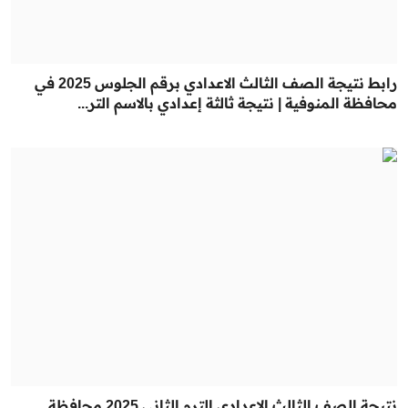
رابط نتيجة الصف الثالث الاعدادي برقم الجلوس 2025 في
محافظة المنوفية | نتيجة ثالثة إعدادي بالاسم التر...
نتيجة الصف الثالث الاعدادي الترم الثاني 2025 محافظة