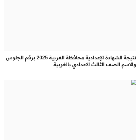
نتيجة الشهادة الإعدادية محافظة الغربية 2025 برقم الجلوس
والاسم الصف الثالث الاعدادي بالغربية