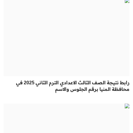
رابط نتيجة الصف الثالث الاعدادي الترم الثاني 2025 في
محافظة المنيا برقم الجلوس والاسم