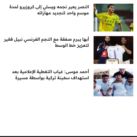
النصر يعير نجمه ويسلي إلى كروزيرو لمدة
موسم واحد لتجديد مهاراته
أبها يبرم صفقة مع النجم الفرنسي نبيل فقير
لتعزيز خط الوسط
أحمد موسى: غياب التغطية الإعلامية بعد
استهداف سفينة تركية بواسطة مسيرة