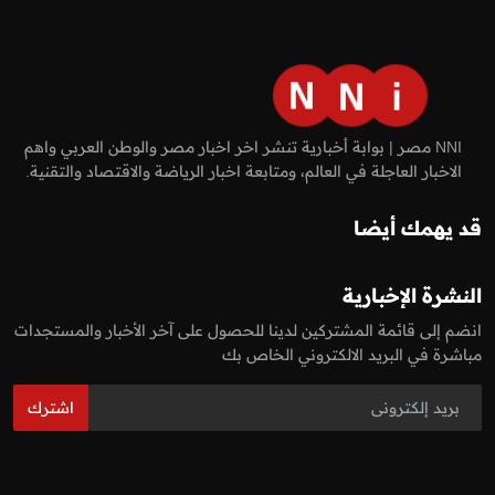
NNI مصر | بوابة أخبارية تنشر اخر اخبار مصر والوطن العربي واهم
الاخبار العاجلة في العالم، ومتابعة اخبار الرياضة والاقتصاد والتقنية.
قد يهمك أيضا
النشرة الإخبارية
انضم إلى قائمة المشتركين لدينا للحصول على آخر الأخبار والمستجدات
مباشرة في البريد الالكتروني الخاص بك
اشترك