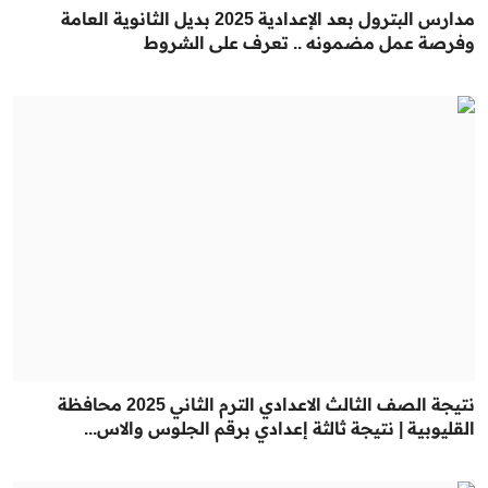
مدارس البترول بعد الإعدادية 2025 بديل الثانوية العامة
وفرصة عمل مضمونه .. تعرف على الشروط
نتيجة الصف الثالث الاعدادي الترم الثاني 2025 محافظة
القليوبية | نتيجة ثالثة إعدادي برقم الجلوس والاس...