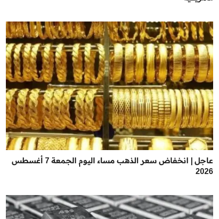
عاجل | انخفاض سعر الذهب مساء اليوم الجمعة 7 أغسطس
2026