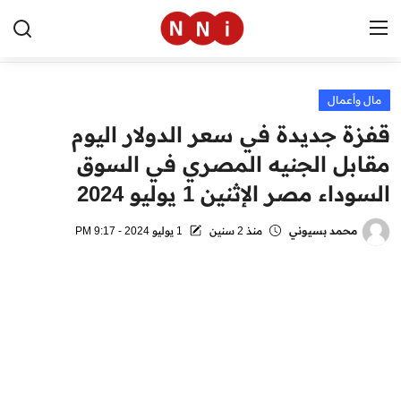
مال وأعمال
الرئيسية
قفزة جديدة في سعر الدولار اليوم
اخبار مصر
مقابل الجنيه المصري في السوق
السوداء مصر الإثنين 1 يوليو 2024
العالم
الرياضة
محمد بسيوني
منذ 2 سنين
1 يوليو 2024 - 9:17 PM
مال وأعمال
تقنية
التعليم
منوعات