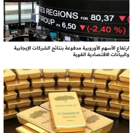
ارتفاع الأسهم الأوروبية مدفوعة بنتائج الشركات الإيجابية
والبيانات الاقتصادية القوية