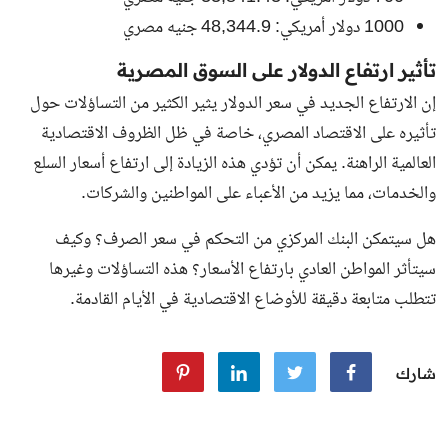
1000 دولار أمريكي: 48,344.9 جنيه مصري
تأثير ارتفاع الدولار على السوق المصرية
إن الارتفاع الجديد في سعر الدولار يثير الكثير من التساؤلات حول
تأثيره على الاقتصاد المصري، خاصة في ظل الظروف الاقتصادية
العالمية الراهنة. يمكن أن تؤدي هذه الزيادة إلى ارتفاع أسعار السلع
والخدمات، مما يزيد من الأعباء على المواطنين والشركات.
هل سيتمكن البنك المركزي من التحكم في سعر الصرف؟ وكيف
سيتأثر المواطن العادي بارتفاع الأسعار؟ هذه التساؤلات وغيرها
تتطلب متابعة دقيقة للأوضاع الاقتصادية في الأيام القادمة.
شارك