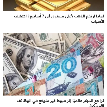
لماذا ارتفع الذهب لأعلى مستوى في 7 أسابيع؟ اكتشف
الأسباب
تراجع الدولار عالميًا إثر هبوط غير متوقع في الوظائف
الأمريكية