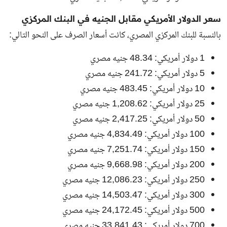
سعر الدولار الأمريكي مقابل الجنيه في البنك المركزي
بالنسبة للبنك المركزي المصري، كانت أسعار الصرف على النحو التالي:
1 دولار أمريكي: 48.34 جنيه مصري
5 دولار أمريكي: 241.72 جنيه مصري
10 دولار أمريكي: 483.45 جنيه مصري
25 دولار أمريكي: 1,208.62 جنيه مصري
50 دولار أمريكي: 2,417.25 جنيه مصري
100 دولار أمريكي: 4,834.49 جنيه مصري
150 دولار أمريكي: 7,251.74 جنيه مصري
200 دولار أمريكي: 9,668.98 جنيه مصري
250 دولار أمريكي: 12,086.23 جنيه مصري
300 دولار أمريكي: 14,503.47 جنيه مصري
500 دولار أمريكي: 24,172.45 جنيه مصري
700 دولار أمريكي: 33,841.43 جنيه مصري