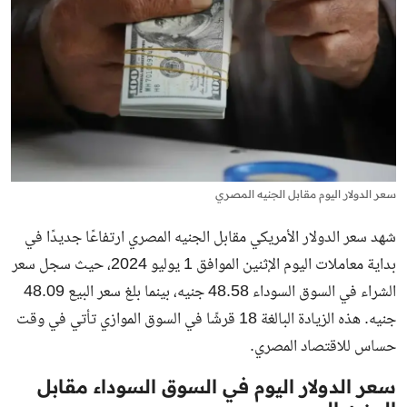
سعر الدولار اليوم مقابل الجنيه المصري
شهد
سعر الدولار الأمريكي مقابل الجنيه المصري
ارتفاعًا جديدًا في
بداية معاملات اليوم الإثنين الموافق 1 يوليو 2024، حيث سجل سعر
الشراء في السوق السوداء 48.58 جنيه، بينما بلغ سعر البيع 48.09
جنيه. هذه الزيادة البالغة 18 قرشًا في السوق الموازي تأتي في وقت
حساس للاقتصاد المصري.
سعر الدولار اليوم في السوق السوداء مقابل