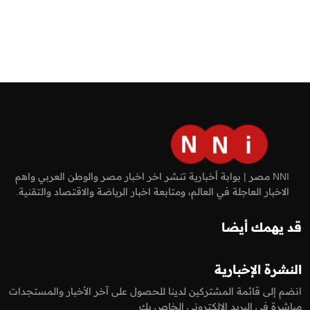
NNI مصر | بوابة أخبارية تنشر اخر اخبار مصر والوطن العربي واهم
الاخبار العاجلة في العالم، ومتابعة اخبار الرياضة والاقتصاد والتقنية.
قد يهمك أيضا
النشرة الإخبارية
انضم إلى قائمة المشتركين لدينا للحصول على آخر الأخبار والمستجدات
مباشرة في البريد الالكتروني الخاص بك