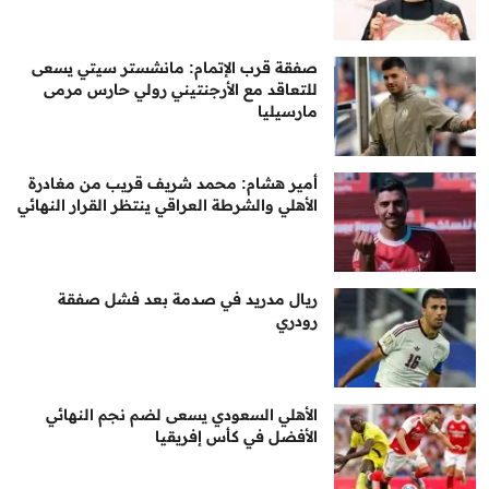
صفقة قرب الإتمام: مانشستر سيتي يسعى
للتعاقد مع الأرجنتيني رولي حارس مرمى
مارسيليا
أمير هشام: محمد شريف قريب من مغادرة
الأهلي والشرطة العراقي ينتظر القرار النهائي
ريال مدريد في صدمة بعد فشل صفقة
رودري
الأهلي السعودي يسعى لضم نجم النهائي
الأفضل في كأس إفريقيا