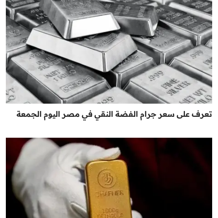
تعرف على سعر جرام الفضة النقي في مصر اليوم الجمعة