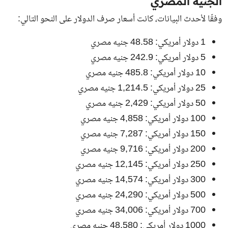
الجنيه المصري
وفقًا لأحدث البيانات، كانت أسعار صرف الدولار على النحو التالي:
1 دولار أمريكي: 48.58 جنيه مصري
5 دولار أمريكي: 242.9 جنيه مصري
10 دولار أمريكي: 485.8 جنيه مصري
25 دولار أمريكي: 1,214.5 جنيه مصري
50 دولار أمريكي: 2,429 جنيه مصري
100 دولار أمريكي: 4,858 جنيه مصري
150 دولار أمريكي: 7,287 جنيه مصري
200 دولار أمريكي: 9,716 جنيه مصري
250 دولار أمريكي: 12,145 جنيه مصري
300 دولار أمريكي: 14,574 جنيه مصري
500 دولار أمريكي: 24,290 جنيه مصري
700 دولار أمريكي: 34,006 جنيه مصري
1000 دولار أمريكي: 48,580 جنيه مصري