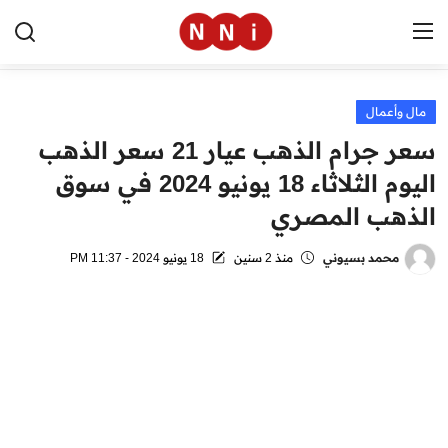
مال وأعمال
الرئيسية
سعر جرام الذهب عيار 21 سعر الذهب
اخبار مصر
اليوم الثلاثاء 18 يونيو 2024 في سوق
الذهب المصري
العالم
الرياضة
محمد بسيوني
منذ 2 سنين
18 يونيو 2024 - 11:37 PM
مال وأعمال
تقنية
التعليم
منوعات