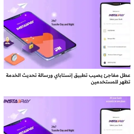
عطل مفاجئ يصيب تطبيق إنستاباي ورسالة تحديث الخدمة
تظهر للمستخدمين