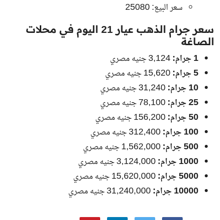
سعر البيع: 25080
سعر جرام الذهب عيار 21 اليوم في محلات
الصاغة
1 جرام:
3,124 جنيه مصري
5 جرام:
15,620 جنيه مصري
10 جرام:
31,240 جنيه مصري
25 جرام:
78,100 جنيه مصري
50 جرام:
156,200 جنيه مصري
100 جرام:
312,400 جنيه مصري
500 جرام:
1,562,000 جنيه مصري
1000 جرام:
3,124,000 جنيه مصري
5000 جرام:
15,620,000 جنيه مصري
10000 جرام:
31,240,000 جنيه مصري