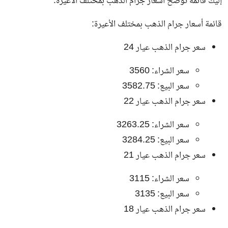
إليك قائمة توضح أسعار جرام الذهب بمختلف الأعيرة:
قائمة أسعار جرام الذهب بمختلف الأعيرة:
سعر جرام الذهب عيار 24
سعر الشراء: 3560
سعر البيع: 3582.75
سعر جرام الذهب عيار 22
سعر الشراء: 3263.25
سعر البيع: 3284.25
سعر جرام الذهب عيار 21
سعر الشراء: 3115
سعر البيع: 3135
سعر جرام الذهب عيار 18