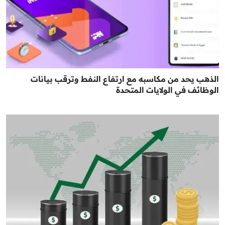
الذهب يحد من مكاسبه مع ارتفاع النفط وترقب بيانات
الوظائف في الولايات المتحدة