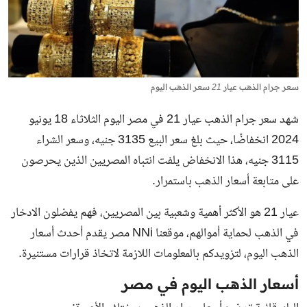
سعر جرام الذهب عيار 21 سعر الذهب اليوم
شهد سعر جرام الذهب عيار 21 في مصر اليوم الثلاثاء 18 يونيو
2024 انخفاضًا، حيث بلغ سعر البيع 3135 جنيه، وسعر الشراء
3115 جنيه، هذا الانخفاض يلفت انتباه المصريين الذين يحرصون
على متابعة أسعار الذهب باستمرار.
عيار 21 هو الأكثر أهمية وشعبية بين المصريين، فهم يفضلون الادخار
في الذهب لحماية أموالهم، موقعنا NNi مصر يقدم أحدث أسعار
الذهب اليوم، لتزويدكم بالمعلومات اللازمة لاتخاذ قرارات مستنيرة.
أسعار الذهب اليوم في مصر