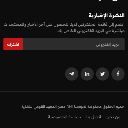
النشرة الإخبارية
انضم إلى قائمة المشتركين لدينا للحصول على آخر الأخبار والمستجدات
مباشرة في البريد الالكتروني الخاص بك
اشترك
جميع الحقوق محفوظة لموقعنا NNI مصر المعهد القومي للتغذية
من نحن
اتصل بنا
سياسة الخصوصية