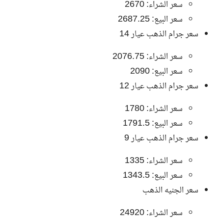
سعر الشراء: 2670
سعر البيع: 2687.25
سعر جرام الذهب عيار 14
سعر الشراء: 2076.75
سعر البيع: 2090
سعر جرام الذهب عيار 12
سعر الشراء: 1780
سعر البيع: 1791.5
سعر جرام الذهب عيار 9
سعر الشراء: 1335
سعر البيع: 1343.5
سعر الجنيه الذهب
سعر الشراء: 24920