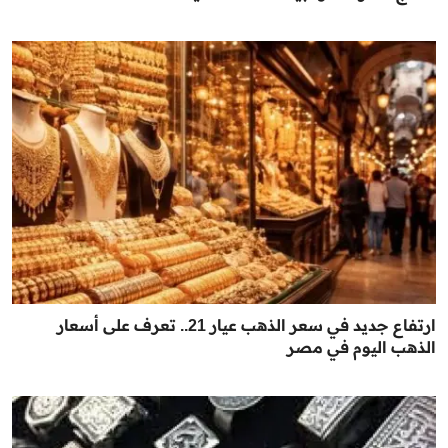
ارتفاع جديد في سعر الذهب عيار 21.. تعرف على أسعار
الذهب اليوم في مصر