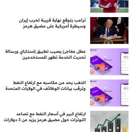
ترامب يتوقع نهاية قريبة لحرب إيران
وسيطرة أمريكية على مضيق هرمز
عطل مفاجئ يصيب تطبيق إنستاباي ورسالة
تحديث الخدمة تظهر للمستخدمين
الذهب يحد من مكاسبه مع ارتفاع النفط
وترقب بيانات الوظائف في الولايات المتحدة
ارتفاع كبير في أسعار النفط مع تصاعد
التوترات حول مضيق هرمز يزيد عن 3 دولارات