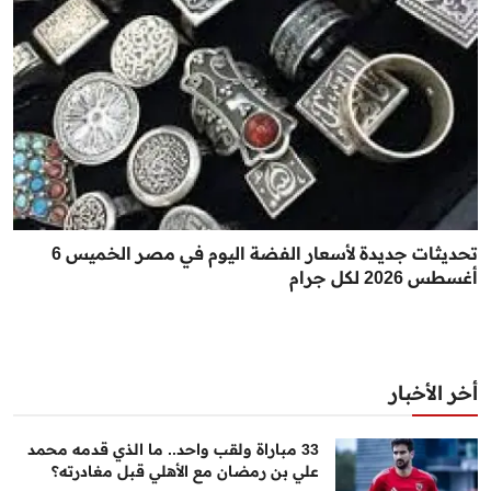
تحديثات جديدة لأسعار الفضة اليوم في مصر الخميس 6
أغسطس 2026 لكل جرام
أخر الأخبار
33 مباراة ولقب واحد.. ما الذي قدمه محمد
علي بن رمضان مع الأهلي قبل مغادرته؟