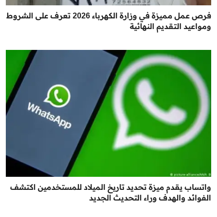
فرص عمل مميزة في وزارة الكهرباء 2026 تعرف على الشروط
ومواعيد التقديم النهائية
واتساب يقدم ميزة تحديد تاريخ الميلاد للمستخدمين اكتشف
الفوائد والهدف وراء التحديث الجديد