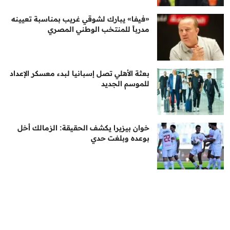
«فيفا» يبارك لشوقي غريب بمناسبة تعيينه
مدرباً للمنتخب الوطني المصري
بعثة الأهلي تصل إسبانيا لبدء معسكر الإعداد
للموسم الجديد
خوان بيزيرا يكشف الحقيقة: الزمالك أخل
بوعده وبلغت حدي