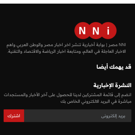
NNI مصر | بوابة أخبارية تنشر اخر اخبار مصر والوطن العربي واهم
الاخبار العاجلة في العالم، ومتابعة اخبار الرياضة والاقتصاد والتقنية.
قد يهمك أيضا
النشرة الإخبارية
انضم إلى قائمة المشتركين لدينا للحصول على آخر الأخبار والمستجدات
مباشرة في البريد الالكتروني الخاص بك
اشترك