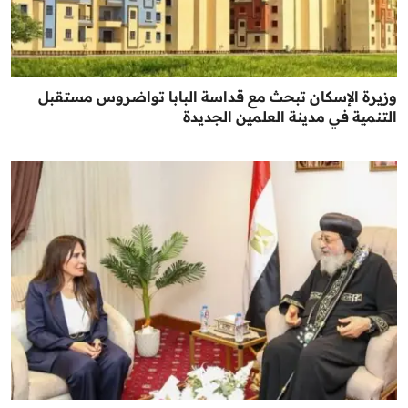
وزيرة الإسكان تبحث مع قداسة البابا تواضروس مستقبل
التنمية في مدينة العلمين الجديدة