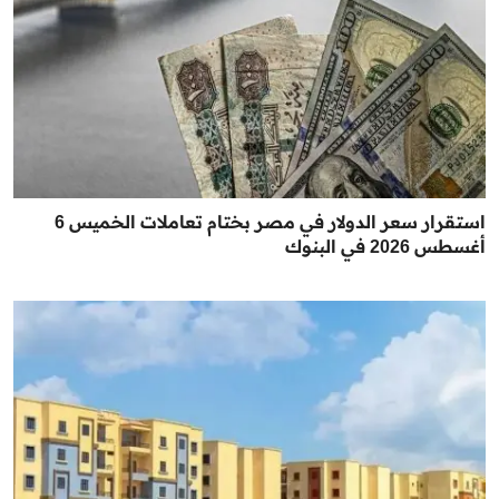
استقرار سعر الدولار في مصر بختام تعاملات الخميس 6
أغسطس 2026 في البنوك