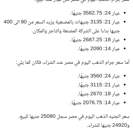
عيار 24:
3582.75
جنيهًا.
عيار 21:
3135
جنيهات بالمصنعية يزيد السعر من 90 الى 400
جنيها بناءا على الشركة المصنعة والتاجر والمكان.
عيار 18:
2687.25
جنيهًا.
عيار 14:
2090
جنيهًا.
أما سعر جرام الذهب اليوم في مصر عند الشراء، فكان كما يلي:
عيار 24:
3560
جنيهًا.
عيار 21:
3115
جنيهًا.
عيار 18:
2670
جنيهًا.
عيار 14:
2076.75
جنيهًا.
سعر الجنيه الذهب اليوم في مصر سجل
25080
جنيها للبيع،
و
24920
جنيها للشراء.