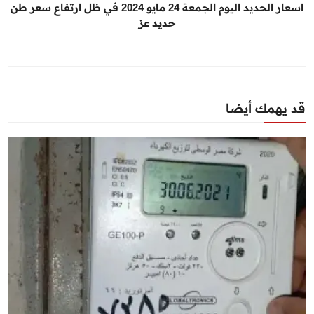
اسعار الحديد اليوم الجمعة 24 مايو 2024 في ظل ارتفاع سعر طن
حديد عز
قد يهمك أيضا