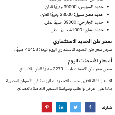
حديد السويس:
39000 جنيهًا للطن.
حديد مصر ستيل:
38000 جنيهًا للطن.
حديد الجارحي:
39000 جنيهًا للطن.
حديد بشاي:
41000 جنيهًا للطن.
سعر طن الحديد الاستثماري
سجل سعر طن الحديد الاستثماري اليوم قيمة: 40453 جنيهًا.
أسعار الأسمنت اليوم
سجل سعر طن الأسمنت قيمة: 2279 جنيهًا للطن بالأسواق.
الأسعار قابلة للتغيير حسب التحديثات اليومية في الأسواق المصرية
بناءا على العرض والطلب وسياسة التسعير الخاصة بالمصانع.
شارك