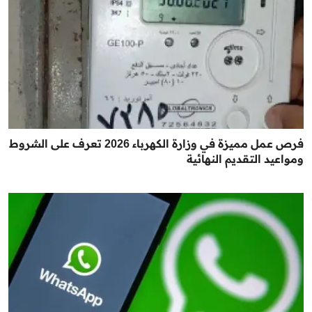
فرص عمل مميزة في وزارة الكهرباء 2026 تعرف على الشروط
ومواعيد التقديم النهائية