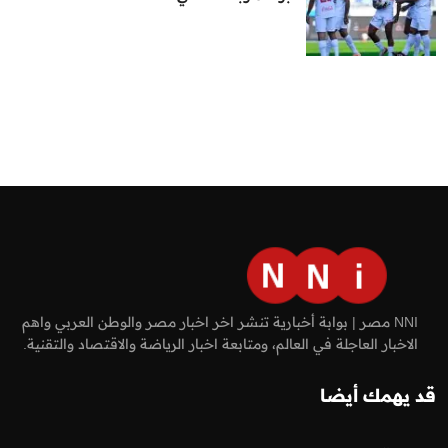
NNI مصر | بوابة أخبارية تنشر اخر اخبار مصر والوطن العربي واهم
الاخبار العاجلة في العالم، ومتابعة اخبار الرياضة والاقتصاد والتقنية.
قد يهمك أيضا