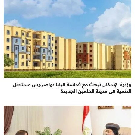
وزيرة الإسكان تبحث مع قداسة البابا تواضروس مستقبل
التنمية في مدينة العلمين الجديدة