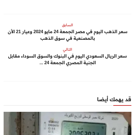
السابق
سعر الذهب اليوم في مصر الجمعة 24 مايو 2024 وعيار 21 الأن
بالمصنعية في سوق الذهب
التالي
سعر الريال السعودي اليوم في البنوك والسوق السوداء مقابل
الجنية المصري الجمعة 24 ...
قد يهمك أيضا