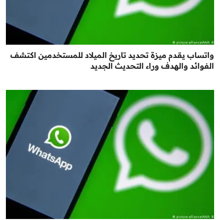
واتساب يقدم ميزة تحديد تاريخ الميلاد للمستخدمين اكتشف
الفوائد والهدف وراء التحديث الجديد