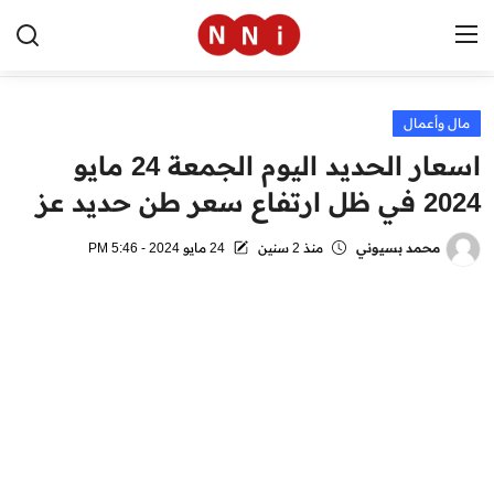
مال وأعمال
الرئيسية
اسعار الحديد اليوم الجمعة 24 مايو
اخبار مصر
2024 في ظل ارتفاع سعر طن حديد عز
العالم
محمد بسيوني
منذ 2 سنين
24 مايو 2024 - 5:46 PM
الرياضة
مال وأعمال
تقنية
التعليم
منوعات