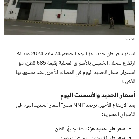
الحديد
استقر سعر طن حديد عز اليوم الجمعة، 24 مايو 2024 عند آخر
ارتفاع سجله، الخميس بالأسواق المحلية بقيمة 685 للطن، مع
استقرار
أسعار الحديد اليوم
في المصانع الأخرى عند مستوياتها
الأخيرة.
أسعار الحديد والأسمنت اليوم
بعد الارتفاع الأخير، ترصد "NNI مصر" أسعار الحديد اليوم في
الأسواق المصرية:
سعر طن حديد عز:
685 جنيهًا للطن.
سعر طن الأسمنت:
تحت الترصيد.