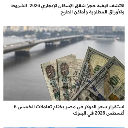
اكتشف كيفية حجز شقق الإسكان الإيجاري 2026: الشروط
والأوراق المطلوبة وأماكن الطرح
استقرار سعر الدولار في مصر بختام تعاملات الخميس 6
أغسطس 2026 في البنوك