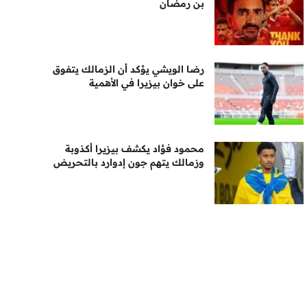
بن رمضان
رضا الويشي يؤكد أن الزمالك يتفوق
على خوان بيزيرا في الأهمية
محمود فؤاد يكشف بيزيرا أكذوبة
وزمالك يتهم جون إدوارد بالتحريض