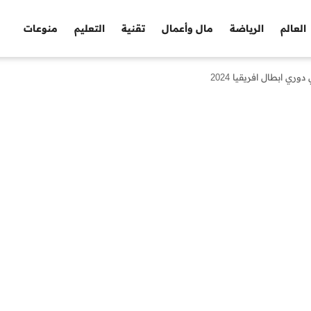
العالم
الرياضة
مال وأعمال
تقنية
التعليم
منوعات
ي ابطال افريقيا 2024