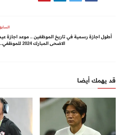
السابق
أطول اجازة رسمية في تاريخ الموظفين .. موعد اجازة عيد
الاضحى المبارك 2024 للموظفي...
قد يهمك أيضا