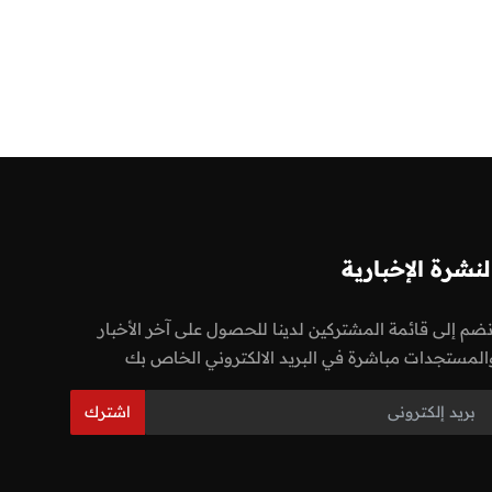
لنشرة الإخبارية
نضم إلى قائمة المشتركين لدينا للحصول على آخر الأخبار
المستجدات مباشرة في البريد الالكتروني الخاص بك
اشترك