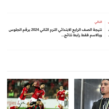
التالي
نتيجة الصف الرابع الابتدائي الترم الثاني 2024 برقم الجلوس
وبالاسم فقط رابط نتائج...