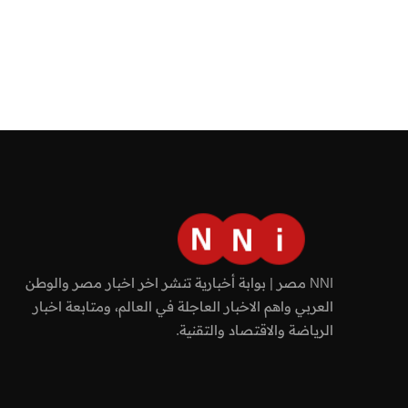
NNI مصر | بوابة أخبارية تنشر اخر اخبار مصر والوطن
العربي واهم الاخبار العاجلة في العالم، ومتابعة اخبار
الرياضة والاقتصاد والتقنية.