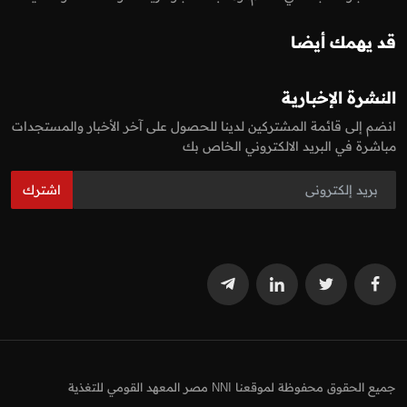
قد يهمك أيضا
النشرة الإخبارية
انضم إلى قائمة المشتركين لدينا للحصول على آخر الأخبار والمستجدات
مباشرة في البريد الالكتروني الخاص بك
اشترك
جميع الحقوق محفوظة لموقعنا NNI مصر المعهد القومي للتغذية