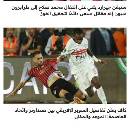
ستيفن جيرارد يثني على انتقال محمد صلاح إلى طرابزون
سبور: إنه مقاتل يسعى دائمًا لتحقيق الفوز
كاف يعلن تفاصيل السوبر الإفريقي بين صنداونز واتحاد
العاصمة: الموعد والمكان