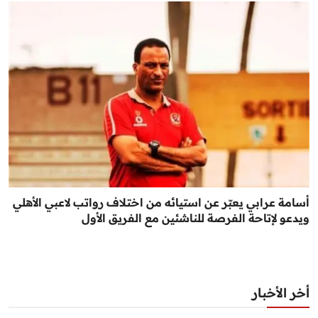
أسامة عرابي يعبّر عن استيائه من اختلاف رواتب لاعبي الأهلي
ويدعو لإتاحة الفرصة للناشئين مع الفريق الأول
أخر الأخبار