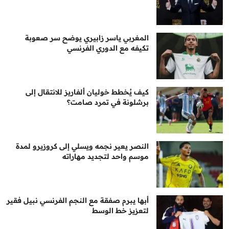
المغربي ياسر زابيري يوضح سر صعوبة
تكيفه مع الدوري الفرنسي
كيف يُخطط خوليان ألفاريز للانتقال إلى
برشلونة في تمرد صامت؟
النصر يعير نجمه ويسلي إلى كروزيرو لمدة
موسم واحد لتجديد مهاراته
أبها يبرم صفقة مع النجم الفرنسي نبيل فقير
لتعزيز خط الوسط