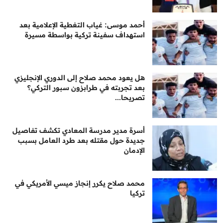
أحمد موسى: غياب التغطية الإعلامية بعد
استهداف سفينة تركية بواسطة مسيرة
هل يعود محمد صلاح إلى الدوري الإنجليزي
بعد تجربته في طرابزون سبور التركي؟
تصريحا...
أسرة مدير مدرسة المعادي تكشف تفاصيل
جديدة حول مقتله بعد طرد العامل بسبب
الإدمان
محمد صلاح يكرر إنجاز ميسي الأمريكي في
تركيا