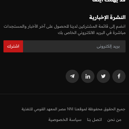
النشرة الإخبارية
انضم إلى قائمة المشتركين لدينا للحصول على آخر الأخبار والمستجدات
مباشرة في البريد الالكتروني الخاص بك
اشترك
جميع الحقوق محفوظة لموقعنا NNI مصر المعهد القومي للتغذية
من نحن
اتصل بنا
سياسة الخصوصية