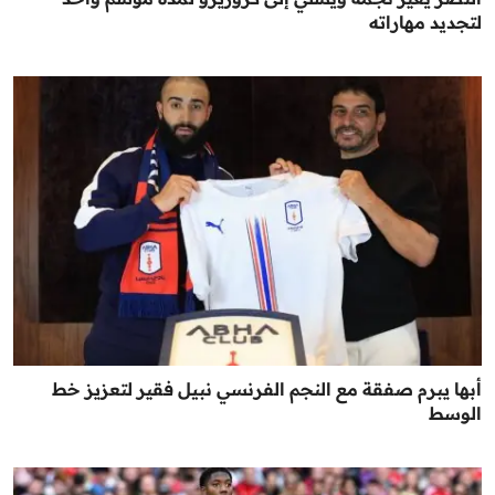
لتجديد مهاراته
أبها يبرم صفقة مع النجم الفرنسي نبيل فقير لتعزيز خط
الوسط