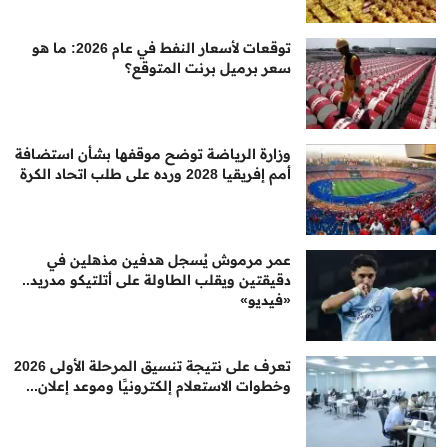
توقعات لأسعار النفط في عام 2026: ما هو
سعر برميل برنت المتوقع؟
وزارة الرياضة توضح موقفها بشأن استضافة
أمم إفريقيا 2028 ورده على طلب اتحاد الكرة
عمر مرموش يُسجل هدفين مذهلين في
دقيقتين ويقلب الطاولة على أتلتيكو مدريد..
«فيديو»
تعرف على نتيجة تنسيق المرحلة الأولى 2026
وخطوات الاستعلام إلكترونيًا وموعد إعلان...