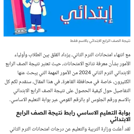
نتيجة الصف الرابع الابتدائي بالاسم فقط
مع انتهاء امتحانات الترم الثاني، يزداد القلق بين الطلاب وأولياء
الأمور بشأن معرفة نتائج الامتحانات، حيث تعتبر نتيجة الصف الرابع
الابتدائي الترم الثاني 2024 من الأمور المهمة التي يبحث عنها
الكثيرون، خاصة في محافظة القاهرة، في هذا المقال، سنقدم لكم كل
التفاصيل حول كيفية الحصول على
نتيجة الصف الرابع الابتدائي
بالاسم
ورقم الجلوس او بالرقم القومي عبر بوابة التعليم الاساسي.
بوابة التعليم الاساسي رابط نتيجة الصف الرابع
الابتدائي
لقد أعلنت وزارة التربية والتعليم عن درجات امتحانات الترم الثاني