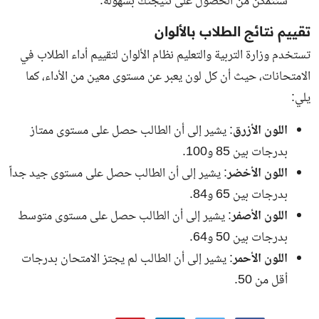
ستتمكن من الحصول على نتيجتك بسهولة.
تقييم نتائج الطلاب بالألوان
تستخدم وزارة التربية والتعليم نظام الألوان لتقييم أداء الطلاب في
الامتحانات، حيث أن كل لون يعبر عن مستوى معين من الأداء، كما
يلي:
اللون الأزرق
: يشير إلى أن الطالب حصل على مستوى ممتاز
بدرجات بين 85 و100.
اللون الأخضر
: يشير إلى أن الطالب حصل على مستوى جيد جداً
بدرجات بين 65 و84.
اللون الأصفر
: يشير إلى أن الطالب حصل على مستوى متوسط
بدرجات بين 50 و64.
اللون الأحمر
: يشير إلى أن الطالب لم يجتز الامتحان بدرجات
أقل من 50.