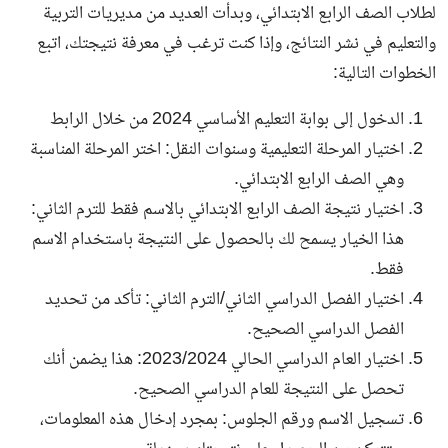
لطلاب الصف الرابع الابتدائي، وبدأت العديد من مديريات التربية
والتعليم في نشر النتائج، وإذا كنت ترغب في معرفة نتيجتك، اتبع
الخطوات التالية:
الدخول إلى بوابة التعليم الأساسي 2024 من خلال
الرابط
اختيار المرحلة التعليمية وسنوات النقل: اختر المرحلة المناسبة
وهي الصف الرابع الابتدائي.
اختيار نتيجة الصف الرابع الابتدائي بالاسم فقط للترم الثاني:
هذا الخيار يسمح لك بالحصول على النتيجة باستخدام الاسم
فقط.
اختيار الفصل الدراسي الثاني/الترم الثاني: تأكد من تحديد
الفصل الدراسي الصحيح.
اختيار العام الدراسي الحالي 2023/2024: هذا يضمن أنك
تحصل على النتيجة للعام الدراسي الصحيح.
تسجيل الاسم ورقم الجلوس: بمجرد إدخال هذه المعلومات،