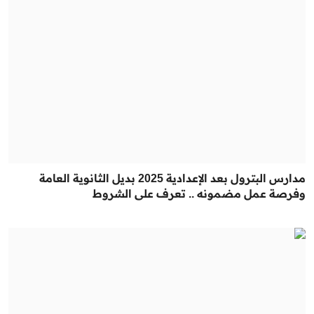
مدارس البترول بعد الإعدادية 2025 بديل الثانوية العامة
وفرصة عمل مضمونه .. تعرف على الشروط