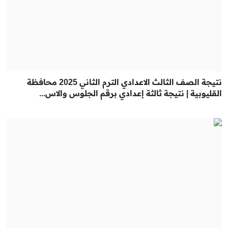
نتيجة الصف الثالث الاعدادي الترم الثاني 2025 محافظة
القليوبية | نتيجة ثالثة إعدادي برقم الجلوس والاس...