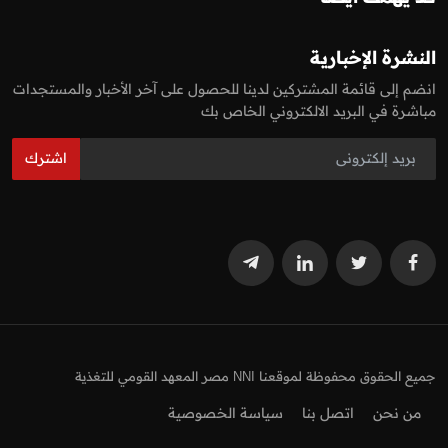
النشرة الإخبارية
انضم إلى قائمة المشتركين لدينا للحصول على آخر الأخبار والمستجدات
مباشرة في البريد الالكتروني الخاص بك
اشترك
جميع الحقوق محفوظة لموقعنا NNI مصر المعهد القومي للتغذية
من نحن
اتصل بنا
سياسة الخصوصية