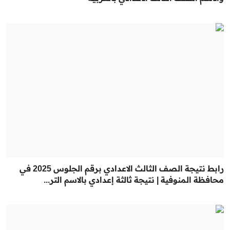
رابط نتيجة الصف الثالث الاعدادي برقم الجلوس 2025 في
محافظة المنوفية | نتيجة ثالثة إعدادي بالاسم التر...