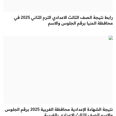
رابط نتيجة الصف الثالث الاعدادي الترم الثاني 2025 في
محافظة المنيا برقم الجلوس والاسم
نتيجة الشهادة الإعدادية محافظة الغربية 2025 برقم الجلوس
والاسم الصف الثالث الاعدادي بالغربية