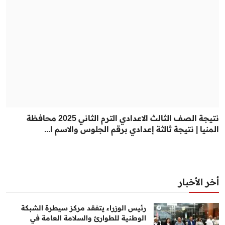
نتيجة الصف الثالث الاعدادي الترم الثاني 2025 محافظة
المنيا | نتيجة ثالثة إعدادي برقم الجلوس والاسم ا...
أخر الأخبار
رئيس الوزراء يتفقد مركز سيطرة الشبكة
الوطنية للطوارئ والسلامة العامة في