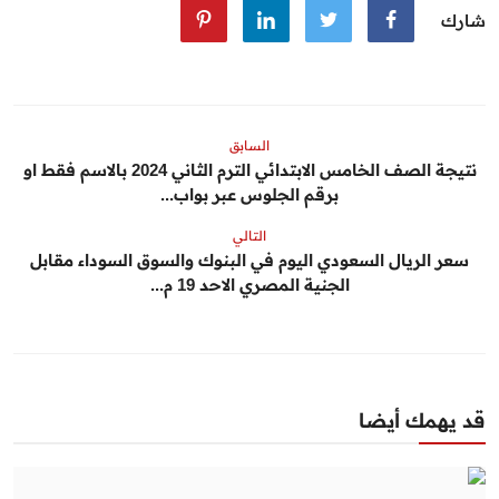
شارك
السابق
نتيجة الصف الخامس الابتدائي الترم الثاني 2024 بالاسم فقط او
برقم الجلوس عبر بواب...
التالي
سعر الريال السعودي اليوم في البنوك والسوق السوداء مقابل
الجنية المصري الاحد 19 م...
قد يهمك أيضا