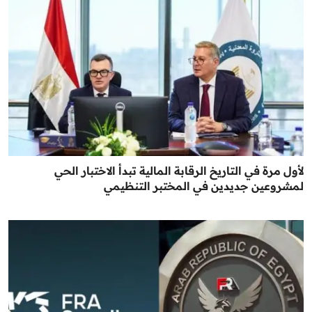
لأول مرة في التاريخ الرقابة المالية تبدأ الاختبار الحي
لمشروعين جديدين في المختبر التنظيمي