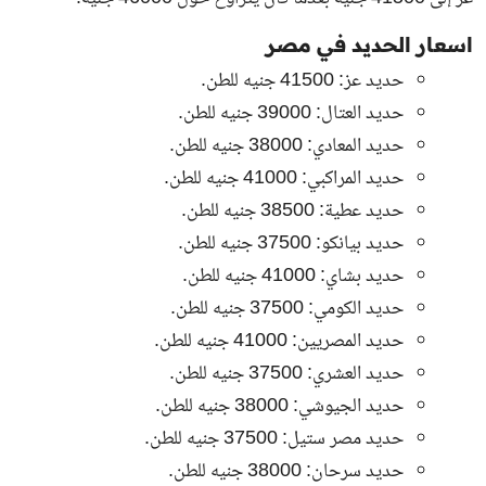
اسعار الحديد في مصر
حديد عز: 41500 جنيه للطن.
حديد العتال: 39000 جنيه للطن.
حديد المعادي: 38000 جنيه للطن.
حديد المراكبي: 41000 جنيه للطن.
حديد عطية: 38500 جنيه للطن.
حديد بيانكو: 37500 جنيه للطن.
حديد بشاي: 41000 جنيه للطن.
حديد الكومي: 37500 جنيه للطن.
حديد المصريين: 41000 جنيه للطن.
حديد العشري: 37500 جنيه للطن.
حديد الجيوشي: 38000 جنيه للطن.
حديد مصر ستيل: 37500 جنيه للطن.
حديد سرحان: 38000 جنيه للطن.