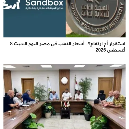
استقرار أم ارتفاع؟.. أسعار الذهب في مصر اليوم السبت 8
أغسطس 2026