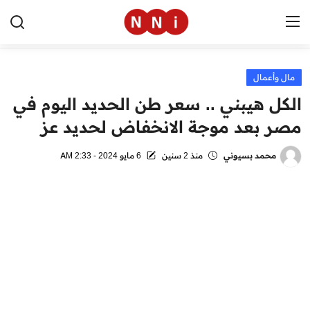
مال وأعمال
الرئيسية
الكل هيبني .. سعر طن الحديد اليوم في
اخبار مصر
مصر بعد موجة الانخفاض لحديد عز
العالم
محمد بسيوني
منذ 2 سنين
6 مايو 2024 - 2:33 AM
الرياضة
مال وأعمال
تقنية
التعليم
منوعات