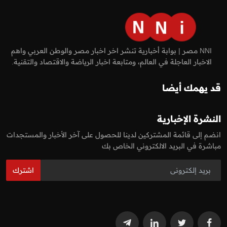
NNI مصر | بوابة أخبارية تنشر اخر اخبار مصر والوطن العربي واهم
الاخبار العاجلة في العالم، ومتابعة اخبار الرياضة والاقتصاد والتقنية.
قد يهمك أيضا
النشرة الإخبارية
انضم إلى قائمة المشتركين لدينا للحصول على آخر الأخبار والمستجدات
مباشرة في البريد الالكتروني الخاص بك
اشترك