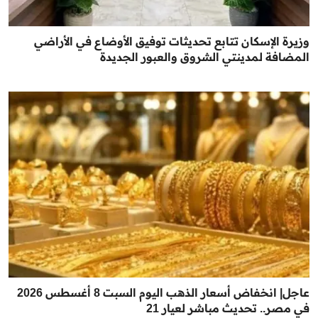
وزيرة الإسكان تتابع تحديثات توفيق الأوضاع في الأراضي
المضافة لمدينتي الشروق والعبور الجديدة
عاجل| انخفاض أسعار الذهب اليوم السبت 8 أغسطس 2026
في مصر.. تحديث مباشر لعيار 21