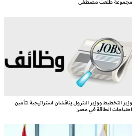
مجموعة طلعت مصطفى
وزير التخطيط ووزير البترول يناقشان استراتيجية لتأمين
احتياجات الطاقة في مصر