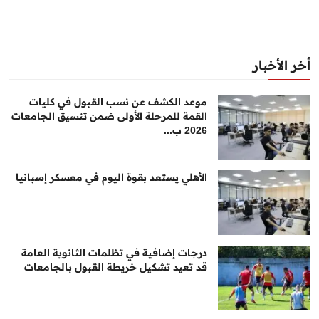
أخر الأخبار
موعد الكشف عن نسب القبول في كليات
القمة للمرحلة الأولى ضمن تنسيق الجامعات
2026 ب...
الأهلي يستعد بقوة اليوم في معسكر إسبانيا
درجات إضافية في تظلمات الثانوية العامة
قد تعيد تشكيل خريطة القبول بالجامعات