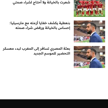
شعرت بالخيانة ولا أحتاج لشراء صمتي
بنعطية يكشف خفايا أزمته مع مارسيليا:
إحساس بالخيانة ورفض شراء صمته
بعثة المصري تسافر إلى المغرب لبدء معسكر
التحضير للموسم الجديد