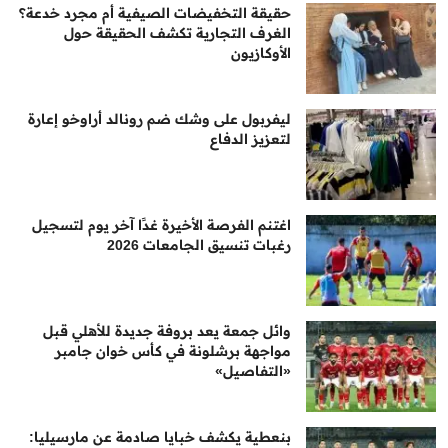
حقيقة التخفيضات الصيفية أم مجرد خدعة؟
الغرف التجارية تكشف الحقيقة حول
الأوكازيون
ليفربول على وشك ضم رونالد أراوخو إعارة
لتعزيز الدفاع
اغتنم الفرصة الأخيرة غدًا آخر يوم لتسجيل
رغبات تنسيق الجامعات 2026
وائل جمعة يعد بروفة جديدة للأهلي قبل
مواجهة برشلونة في كأس خوان جامبر
«التفاصيل»
بنعطية يكشف خبايا صادمة عن مارسيليا: