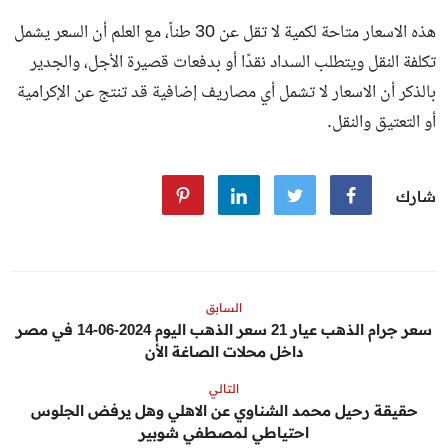
هذه الاسعار متاحة لكمية لا تقل عن 30 طناً، مع العلم أن السعر يشمل
تكلفة النقل ويتطلب السداد نقدًا أو بدفعات قصيرة الأجل، والجدير
بالذكر أن الاسعار لا تشمل أي مصاريف إضافية قد تنتج عن الإكرامية
أو التعتيق والنقل.
شارك
السابق
سعر جرام الذهب عيار 21 سعر الذهب اليوم 2024-06-14 في مصر
داخل محلات الصاغة الأن
التالي
حقيقة رحيل محمد الشناوي عن الاهلي وهل يرفض الجلوس
احتياطي لمصطفي شوبير