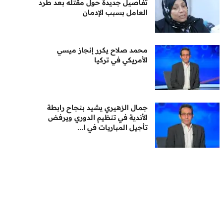
تفاصيل جديدة حول مقتله بعد طرد
العامل بسبب الإدمان
محمد صلاح يكرر إنجاز ميسي
الأمريكي في تركيا
جمال الزهيري يشيد بنجاح رابطة
الأندية في تنظيم الدوري ويرفض
تأجيل المباريات في ا...