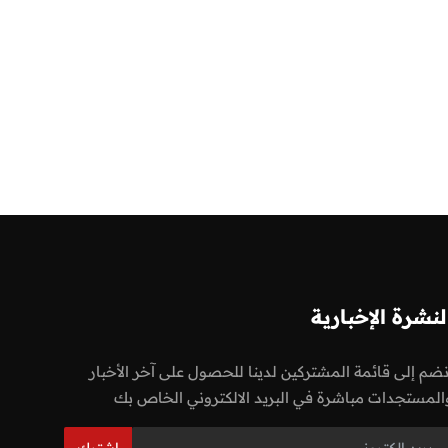
لنشرة الإخبارية
نضم إلى قائمة المشتركين لدينا للحصول على آخر الأخبار
المستجدات مباشرة في البريد الالكتروني الخاص بك
اشترك