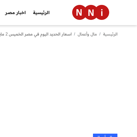
الرئيسية
اخبار مصر
الرئيسية
مال وأعمال
اسعار الحديد اليوم في مصر الخميس 2 مايو 2024 .. انخفاض سعر طن الحديد مستمر
الرئيسية
اخبار مصر
العالم
الرياضة
مال وأعمال
تقنية
التعليم
منوعات