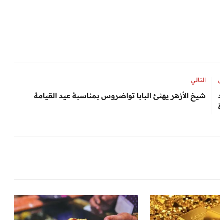
التالي
شيخ الأزهر يهنئ البابا تواضروس بمناسبة عيد القيامة