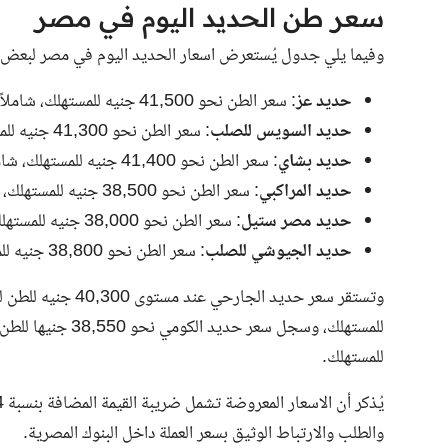
سعر طن الحديد اليوم في مصر
وفيما يلي جدول يُستعرض
اسعار الحديد اليوم
في مصر لبعض ال
حديد عز
: سعر الطن نحو 41,500 جنيه للمستهلك، شاملاً 14% ضريبة القيمة المضافة.
حديد السويس للصلب
: سعر الطن نحو 41,300 جنيه للمستهلك، شاملاً 14% ضريبة القيمة المضافة.
حديد بشاي
: سعر الطن نحو 41,400 جنيه للمستهلك، شاملاً 14% ضريبة القيمة المضافة.
حديد المراكبي
: سعر الطن نحو 38,500 جنيه للمستهلك، شاملاً 14% ضريبة القيمة المضافة.
حديد مصر ستيل
: سعر الطن نحو 38,000 جنيه للمستهلك، شاملاً 14% ضريبة القيمة المضافة.
حديد الجيوشي للصلب
: سعر الطن نحو 38,800 جنيه للمستهلك، شاملاً 14% ضريبة القيمة المضافة.
للمستهلك.
والطلب والارتباط الوثيق بسعر العملة داخل البنوك المصرية.