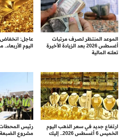
الموعد المنتظر لصرف مرتبات
عاجل: انخفاض 
أغسطس 2026 بعد الزيادة الأخيرة
اليوم الأربعاء.. ما
تعلنه المالية
ارتفاع جديد في سعر الذهب اليوم
رئيس المحطات ا
الخميس 6 أغسطس 2026.. إليك
مشروع الضبعة ل