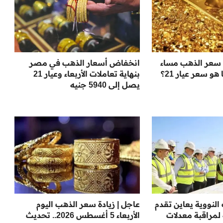
سعر الذهب مساء
انخفاض أسعار الذهب في مصر
 هو سعر عيار 21؟
بنهاية تعاملات الأربعاء وعيار 21
يصل إلى 5940 جنيه
لنووية يعاين تقدم
عاجل | زيادة سعر الذهب اليوم
مراقبة معدلات
الأربعاء 5 أغسطس 2026.. تحديث