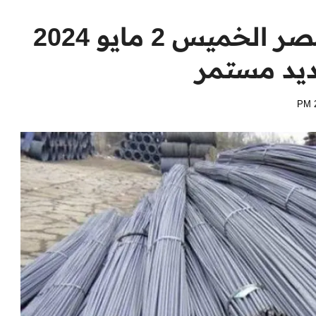
اسعار الحديد اليوم في مصر الخميس 2 مايو 2024
يد مستمر