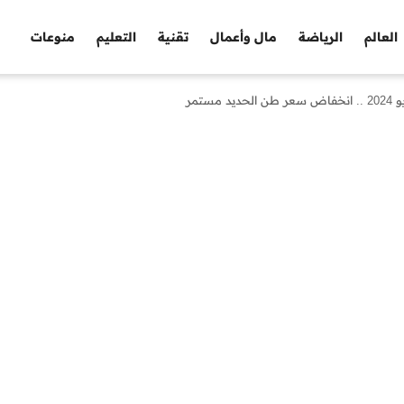
العالم
الرياضة
مال وأعمال
تقنية
التعليم
منوعات