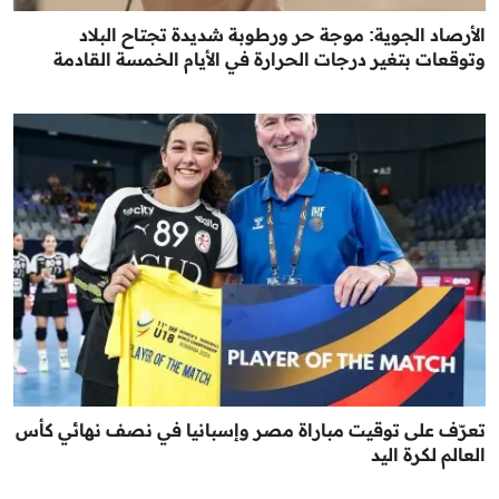
الأرصاد الجوية: موجة حر ورطوبة شديدة تجتاح البلاد
وتوقعات بتغير درجات الحرارة في الأيام الخمسة القادمة
تعرّف على توقيت مباراة مصر وإسبانيا في نصف نهائي كأس
العالم لكرة اليد