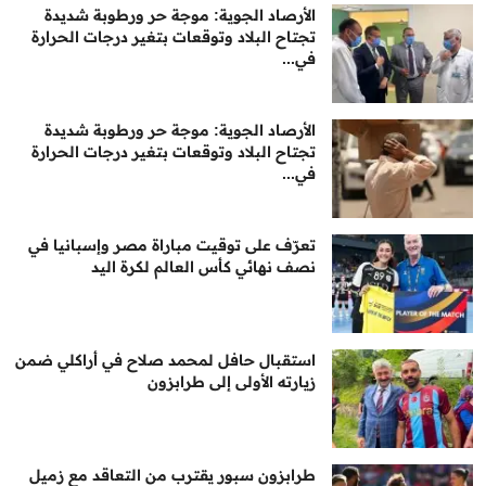
الأرصاد الجوية: موجة حر ورطوبة شديدة
تجتاح البلاد وتوقعات بتغير درجات الحرارة
في...
الأرصاد الجوية: موجة حر ورطوبة شديدة
تجتاح البلاد وتوقعات بتغير درجات الحرارة
في...
تعرّف على توقيت مباراة مصر وإسبانيا في
نصف نهائي كأس العالم لكرة اليد
استقبال حافل لمحمد صلاح في أراكلي ضمن
زيارته الأولى إلى طرابزون
طرابزون سبور يقترب من التعاقد مع زميل