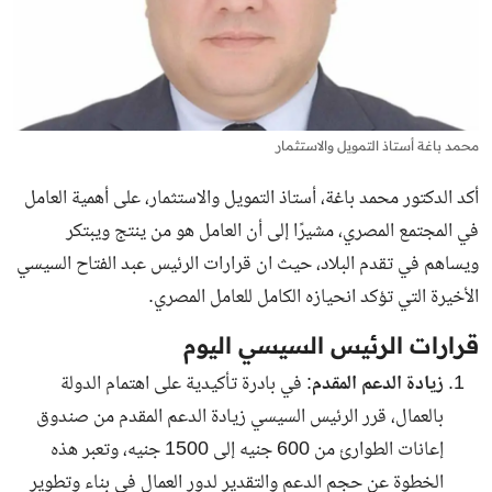
محمد باغة أستاذ التمويل والاستثمار
أكد الدكتور محمد باغة، أستاذ التمويل والاستثمار، على أهمية العامل
في المجتمع المصري، مشيرًا إلى أن العامل هو من ينتج ويبتكر
ويساهم في تقدم البلاد، حيث ان قرارات الرئيس عبد الفتاح السيسي
الأخيرة التي تؤكد انحيازه الكامل للعامل المصري.
قرارات الرئيس السيسي اليوم
زيادة الدعم المقدم
: في بادرة تأكيدية على اهتمام الدولة
بالعمال، قرر الرئيس السيسي زيادة الدعم المقدم من صندوق
إعانات الطوارئ من 600 جنيه إلى 1500 جنيه، وتعبر هذه
الخطوة عن حجم الدعم والتقدير لدور العمال في بناء وتطوير