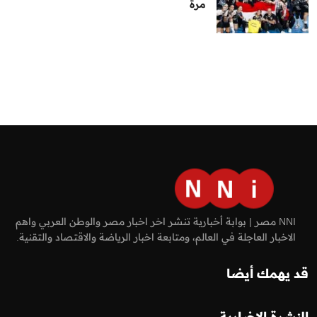
مرة
NNI مصر | بوابة أخبارية تنشر اخر اخبار مصر والوطن العربي واهم
الاخبار العاجلة في العالم، ومتابعة اخبار الرياضة والاقتصاد والتقنية.
قد يهمك أيضا
النشرة الإخبارية