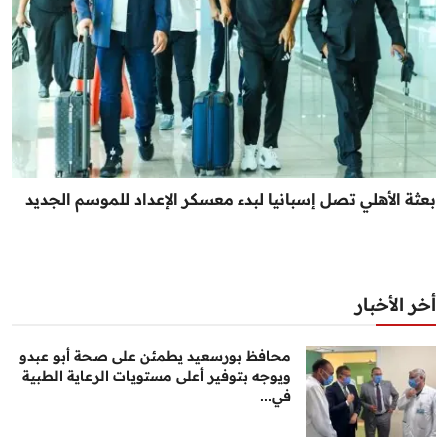
بعثة الأهلي تصل إسبانيا لبدء معسكر الإعداد للموسم الجديد
أخر الأخبار
محافظ بورسعيد يطمئن على صحة أبو عبدو
ويوجه بتوفير أعلى مستويات الرعاية الطبية
في...