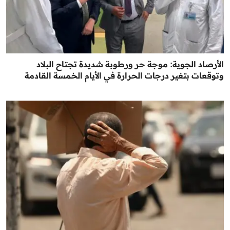
الأرصاد الجوية: موجة حر ورطوبة شديدة تجتاح البلاد
وتوقعات بتغير درجات الحرارة في الأيام الخمسة القادمة