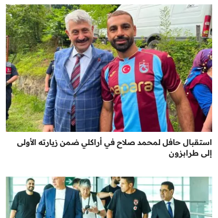
استقبال حافل لمحمد صلاح في أراكلي ضمن زيارته الأولى
إلى طرابزون