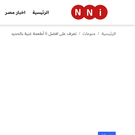
الرئيسية
اخبار مصر
الرئيسية
منوعات
تعرف على افضل 6 أطعمة غنية بالحديد
الرئيسية
اخبار مصر
العالم
الرياضة
مال وأعمال
تقنية
التعليم
منوعات