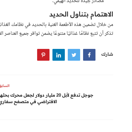
مصادر جيدة للحديد الهيمي.
الاهتمام بتناول الحديد
من خلال تضمين هذه الأطعمة الغنية بالحديد في نظامك الغذائ
تذكر أن تتبع نظامًا غذائيًا متنوعًا يضمن توافر جميع العناصر ال
شارك
السابق
جوجل تدفع لأبل 20 مليار دولار لجعل محرك بحثها
الافتراضي في متصفح سفاري