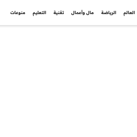
العالم
الرياضة
مال وأعمال
تقنية
التعليم
منوعات