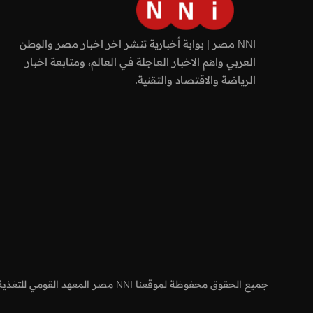
NNI مصر | بوابة أخبارية تنشر اخر اخبار مصر والوطن
العربي واهم الاخبار العاجلة في العالم، ومتابعة اخبار
الرياضة والاقتصاد والتقنية.
جميع الحقوق محفوظة لموقعنا NNI مصر المعهد القومي للتغذية