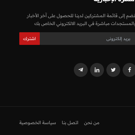
نضم إلى قائمة المشتركين لدينا للحصول على آخر الأخبار
المستجدات مباشرة في البريد الالكتروني الخاص بك
اشترك
من نحن
اتصل بنا
سياسة الخصوصية