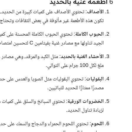
6 أطعمة غنية بالحديد
الأصداف
تكون هذه الأطعمة غير مألوفة في بعض الثقافات وتحتاج 
الحبوب الكاملة
الجيد تناولها مع مصادر غنية بفيتامين C لتحسين امتصاص الحديد.
الأحشاء الغنية بالحديد
ملغ لكل 100 جرام على التوالي.
البقوليات
مصدرًا ممتازًا للحديد للنباتيين.
الخضروات الورقية
لزيادة تناول الحديد.
اللحوم