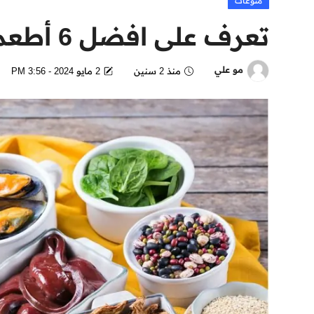
منوعات
تعرف على افضل 6 أطعمة غنية بالحديد
مو علي
منذ 2 سنين
2 مايو 2024 - 3:56 PM