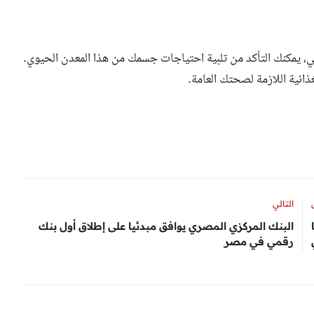
ي، يمكنك التأكد من تلبية احتياجات جسمك من هذا المعدن الحيوي.
غذائية اللازمة لصحتك العامة.
التالي
البنك المركزي المصري يوافق مبدئيا على إطلاق أول بنك
رقمي في مصر