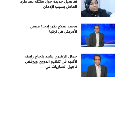
تفاصيل جديدة حول مقتله بعد طرد
العامل بسبب الإدمان
محمد صلاح يكرر إنجاز ميسي
الأمريكي في تركيا
جمال الزهيري يشيد بنجاح رابطة
الأندية في تنظيم الدوري ويرفض
تأجيل المباريات في ا...