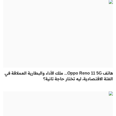
هاتف Oppo Reno 11 5G... ملك الأداء والبطارية العملاقة في
الفئة الاقتصادية، ليه تختار حاجة تانية؟