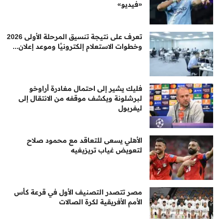
«فيديو»
تعرف على نتيجة تنسيق المرحلة الأولى 2026
وخطوات الاستعلام إلكترونيًا وموعد إعلان...
فليك يشير إلى احتمال مغادرة أراوخو
لبرشلونة ويكشف موقفه من الانتقال إلى
ليفربول
الأهلي يسعى للتعاقد مع محمود صلاح
لتعويض غياب تريزيغيه
مصر تتصدر التصنيف الأول في قرعة كأس
الأمم الأفريقية لكرة الصالات