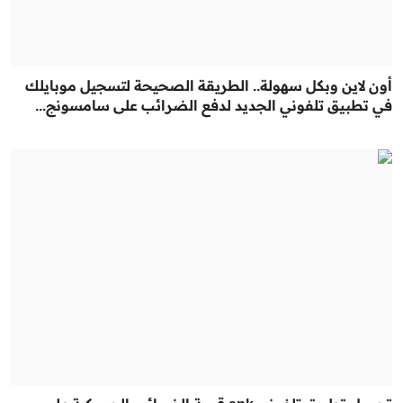
أون لاين وبكل سهولة.. الطريقة الصحيحة لتسجيل موبايلك
في تطبيق تلفوني الجديد لدفع الضرائب على سامسونج...