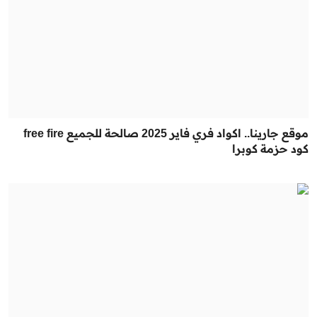
موقع جارينا.. اكواد فري فاير 2025 صالحة للجميع free fire
كود حزمة كوبرا