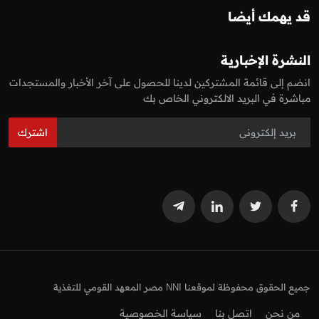
قد يهمك أيضا
النشرة الإخبارية
انضم إلى قائمة المشتركين لدينا للحصول على آخر الأخبار والمستجدات
مباشرة في البريد الالكتروني الخاص بك
اشترك
جميع الحقوق محفوظة لموقعنا NNI مصر المعهد القومي للتغذية
من نحن
اتصل بنا
سياسة الخصوصية