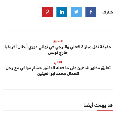
شارك
السابق
حقيقة نقل مباراة الاهلي والترجي في نهائي دوري أبطال أفريقيا
خارج تونس
التالي
تعليق مظهر شاهين على ما فعله الدكتور حسام موافي مع رجل
الاعمال محمد ابو العينين
قد يهمك أيضا